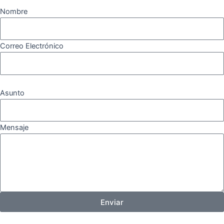
Nombre
Correo Electrónico
Asunto
Mensaje
Enviar