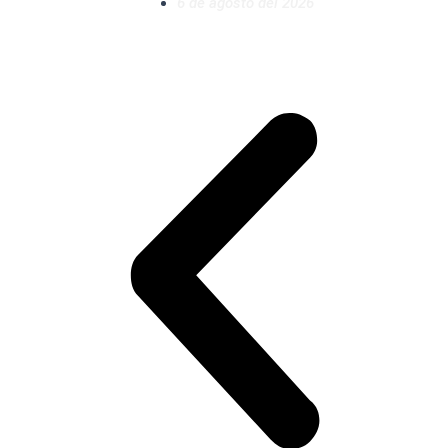
6 de agosto del 2026