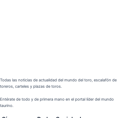
Todas las noticias de actualidad del mundo del toro, escalafón de
toreros, carteles y plazas de toros.
Entérate de todo y de primera mano en el portal líder del mundo
taurino.