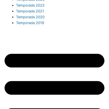
Temporada 2022
Temporada 2021
Temporada 2020
Temporada 2019