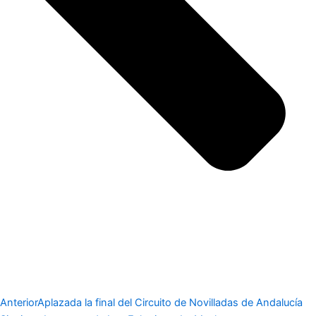
Anterior
Aplazada la final del Circuito de Novilladas de Andalucía