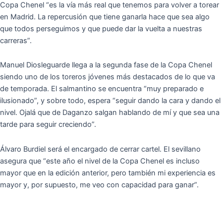
Copa Chenel “es la vía más real que tenemos para volver a torear
en Madrid. La repercusión que tiene ganarla hace que sea algo
que todos perseguimos y que puede dar la vuelta a nuestras
carreras”.
Manuel Diosleguarde llega a la segunda fase de la Copa Chenel
siendo uno de los toreros jóvenes más destacados de lo que va
de temporada. El salmantino se encuentra “muy preparado e
ilusionado”, y sobre todo, espera “seguir dando la cara y dando el
nivel. Ojalá que de Daganzo salgan hablando de mí y que sea una
tarde para seguir creciendo”.
Álvaro Burdiel será el encargado de cerrar cartel. El sevillano
asegura que “este año el nivel de la Copa Chenel es incluso
mayor que en la edición anterior, pero también mi experiencia es
mayor y, por supuesto, me veo con capacidad para ganar”.