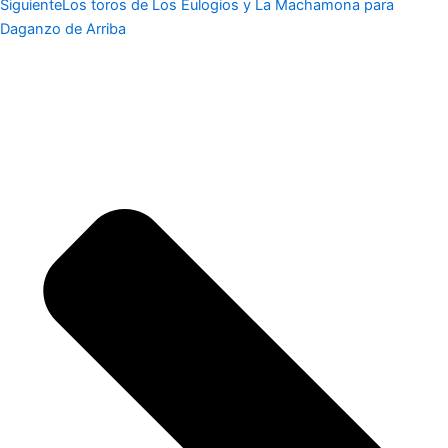
Siguiente
Los toros de Los Eulogios y La Machamona para
Daganzo de Arriba