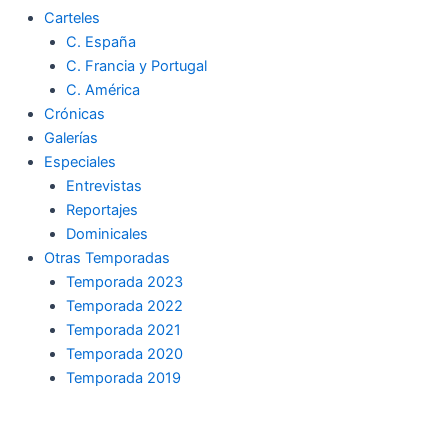
Carteles
C. España
C. Francia y Portugal
C. América
Crónicas
Galerías
Especiales
Entrevistas
Reportajes
Dominicales
Otras Temporadas
Temporada 2023
Temporada 2022
Temporada 2021
Temporada 2020
Temporada 2019