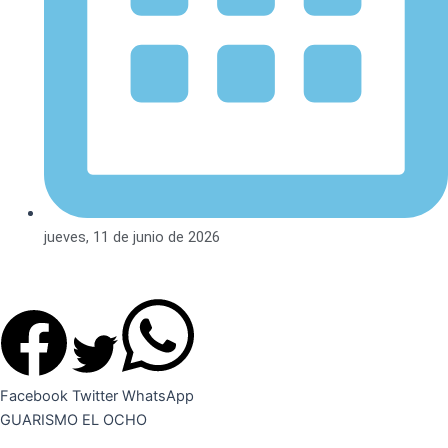
jueves, 11 de junio de 2026
Facebook
Twitter
WhatsApp
GUARISMO EL OCHO