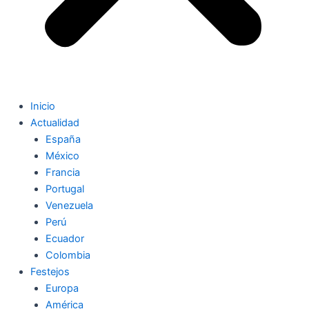
Inicio
Actualidad
España
México
Francia
Portugal
Venezuela
Perú
Ecuador
Colombia
Festejos
Europa
América