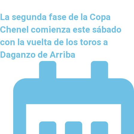
La segunda fase de la Copa
Chenel comienza este sábado
con la vuelta de los toros a
Daganzo de Arriba