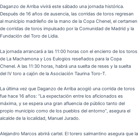
Daganzo de Arriba vivirá este sábado una jornada histórica.
Después de 16 años de ausencia, las corridas de toros regresan
al municipio madrileño de la mano de la Copa Chenel, el certamen
de corridas de toros impulsado por la Comunidad de Madrid y la
Fundación del Toro de Lidia.
La jornada arrancará a las 11:00 horas con el encierro de los toros
de La Machamona y Los Eulogios reseñados para la Copa
Chenel. A las 11:30 horas, habrá una suelta de reses y la suelta
del IV toro a cajón de la Asociación Taurina Toro-T.
La última vez que Daganzo de Arriba acogió una corrida de toros
fue hace 16 años: “La expectación entre los aficionados es
máxima, y se espera una gran afluencia de público tanto del
propio municipio como de los pueblos del entorno”, asegura el
alcalde de la localidad, Manuel Jurado.
Alejandro Marcos abrirá cartel. El torero salmantino asegura que la