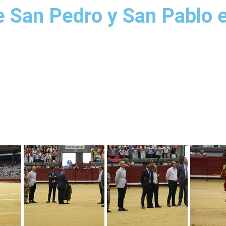
e San Pedro y San Pablo 