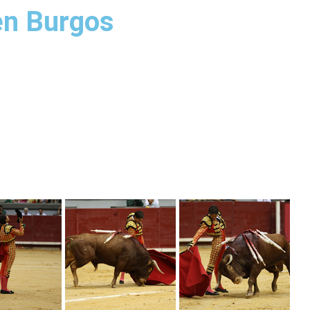
en Burgos