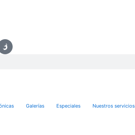
ónicas
Galerías
Especiales
Nuestros servicios