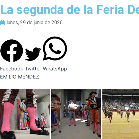
La segunda de la Feria D
lunes, 29 de junio de 2026
Facebook
Twitter
WhatsApp
EMILIO MÉNDEZ