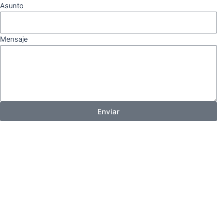
Asunto
Mensaje
Enviar