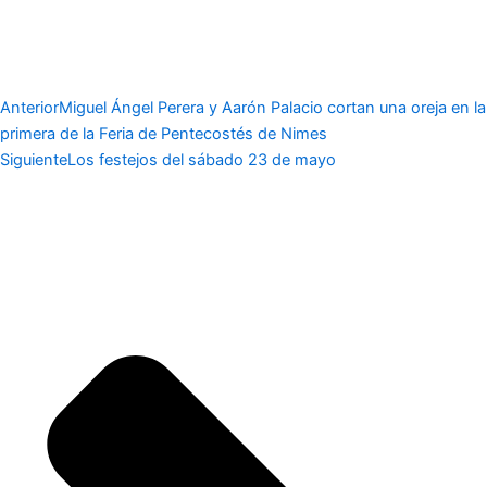
Anterior
Miguel Ángel Perera y Aarón Palacio cortan una oreja en la
primera de la Feria de Pentecostés de Nimes
Siguiente
Los festejos del sábado 23 de mayo