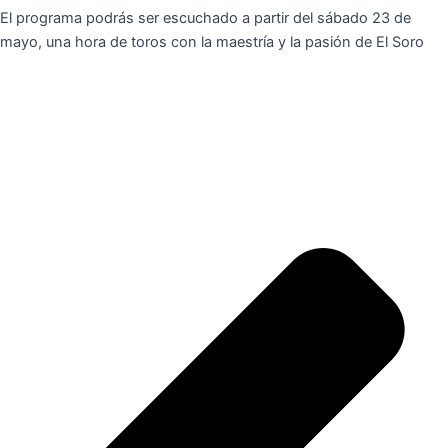
El programa podrás ser escuchado a partir del sábado 23 de
mayo, una hora de toros con la maestría y la pasión de El Soro