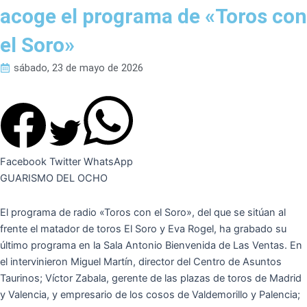
acoge el programa de «Toros con
el Soro»
sábado, 23 de mayo de 2026
Facebook
Twitter
WhatsApp
GUARISMO DEL OCHO
El programa de radio «Toros con el Soro», del que se sitúan al
frente el matador de toros El Soro y Eva Rogel, ha grabado su
último programa en la Sala Antonio Bienvenida de Las Ventas. En
el intervinieron Miguel Martín, director del Centro de Asuntos
Taurinos; Víctor Zabala, gerente de las plazas de toros de Madrid
y Valencia, y empresario de los cosos de Valdemorillo y Palencia;