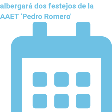
albergará dos festejos de la
AAET ‘Pedro Romero’