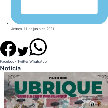
viernes, 11 de junio de 2021
Facebook
Twitter
WhatsApp
Noticia