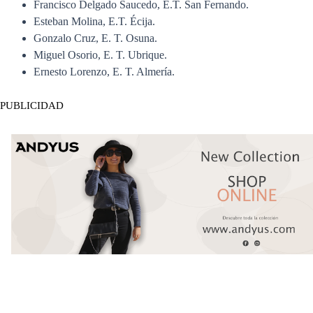
Francisco Delgado Saucedo, E.T. San Fernando.
Esteban Molina, E.T. Écija.
Gonzalo Cruz, E. T. Osuna.
Miguel Osorio, E. T. Ubrique.
Ernesto Lorenzo, E. T. Almería.
PUBLICIDAD