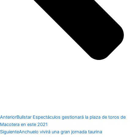
Anterior
Bullstar Espectáculos gestionará la plaza de toros de
Macotera en este 2021
Siguiente
Anchuelo vivirá una gran jornada taurina