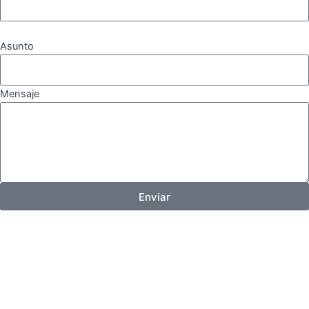
Asunto
Mensaje
Enviar