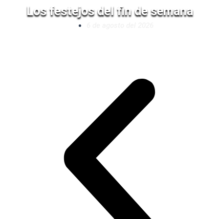
Los festejos del fin de semana
6 de agosto del 2026