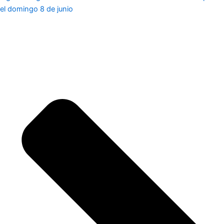
el domingo 8 de junio