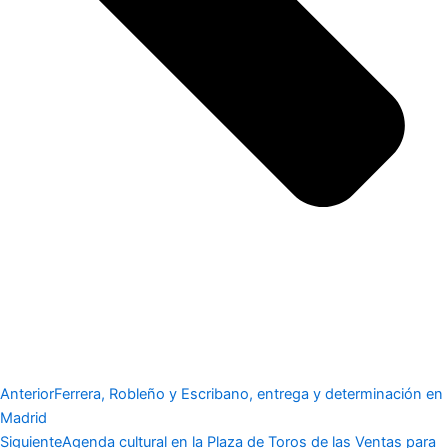
Anterior
Ferrera, Robleño y Escribano, entrega y determinación en
Madrid
Siguiente
Agenda cultural en la Plaza de Toros de las Ventas para