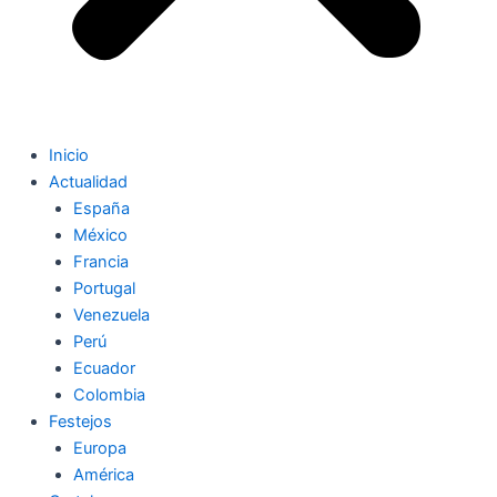
Inicio
Actualidad
España
México
Francia
Portugal
Venezuela
Perú
Ecuador
Colombia
Festejos
Europa
América