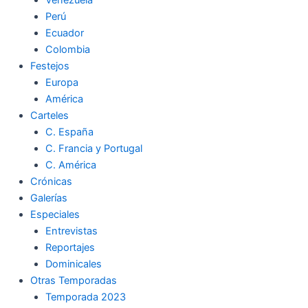
Perú
Ecuador
Colombia
Festejos
Europa
América
Carteles
C. España
C. Francia y Portugal
C. América
Crónicas
Galerías
Especiales
Entrevistas
Reportajes
Dominicales
Otras Temporadas
Temporada 2023