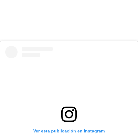
Ver esta publicación en Instagram