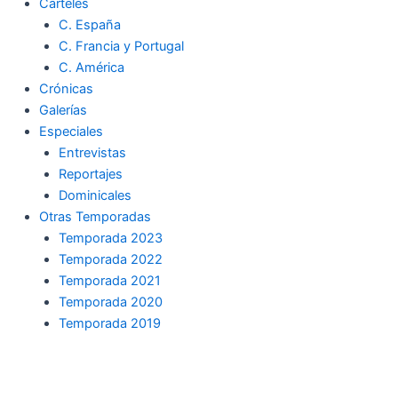
Carteles
C. España
C. Francia y Portugal
C. América
Crónicas
Galerías
Especiales
Entrevistas
Reportajes
Dominicales
Otras Temporadas
Temporada 2023
Temporada 2022
Temporada 2021
Temporada 2020
Temporada 2019