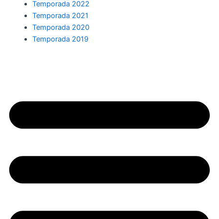
Temporada 2022
Temporada 2021
Temporada 2020
Temporada 2019