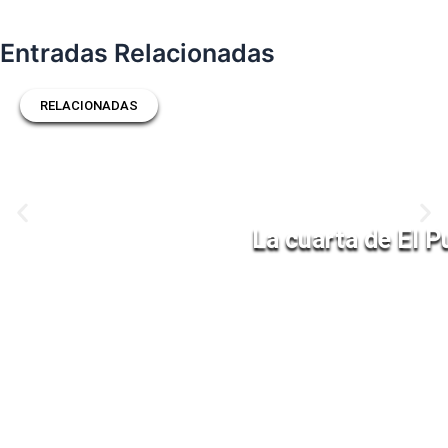
Entradas Relacionadas
RELACIONADAS
La cuarta de El P