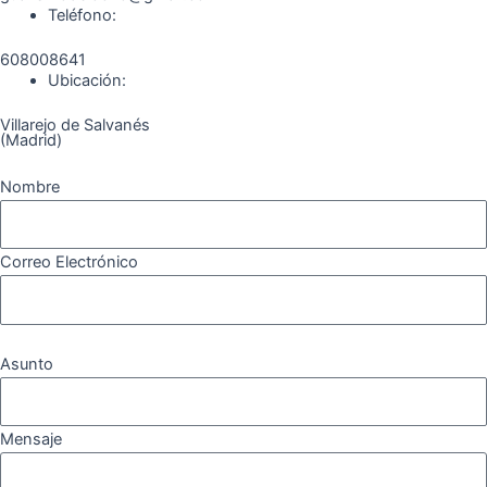
Teléfono:
608008641
Ubicación:
Villarejo de Salvanés
(Madrid)
Nombre
Correo Electrónico
Asunto
Mensaje