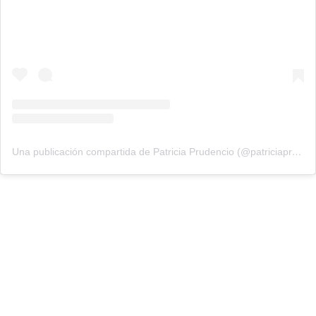
Una publicación compartida de Patricia Prudencio (@patriciaprudencio98)