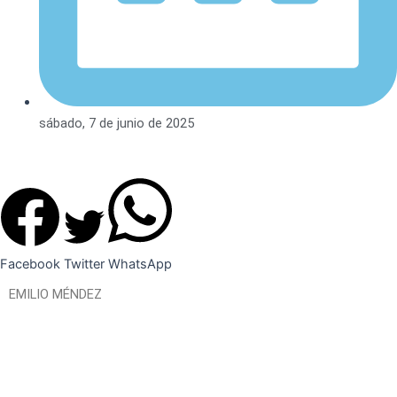
sábado, 7 de junio de 2025
Facebook
Twitter
WhatsApp
EMILIO MÉNDEZ