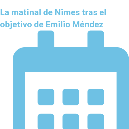
La matinal de Nimes tras el
objetivo de Emilio Méndez