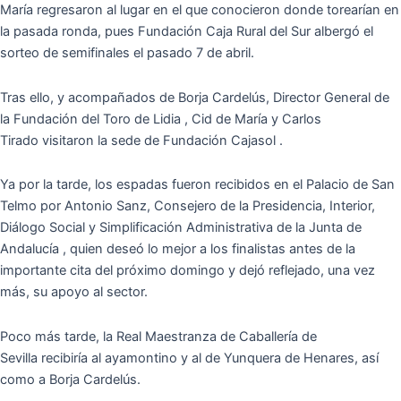
María regresaron al lugar en el que conocieron donde torearían en
la pasada ronda, pues Fundación Caja Rural del Sur albergó el
sorteo de semifinales el pasado 7 de abril.
Tras ello, y acompañados de Borja Cardelús, Director General de
la Fundación del Toro de Lidia , Cid de María y Carlos
Tirado visitaron la sede de Fundación Cajasol .
Ya por la tarde, los espadas fueron recibidos en el Palacio de San
Telmo por Antonio Sanz, Consejero de la Presidencia, Interior,
Diálogo Social y Simplificación Administrativa de la Junta de
Andalucía , quien deseó lo mejor a los finalistas antes de la
importante cita del próximo domingo y dejó reflejado, una vez
más, su apoyo al sector.
Poco más tarde, la Real Maestranza de Caballería de
Sevilla recibiría al ayamontino y al de Yunquera de Henares, así
como a Borja Cardelús.