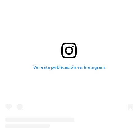
Ver esta publicación en Instagram