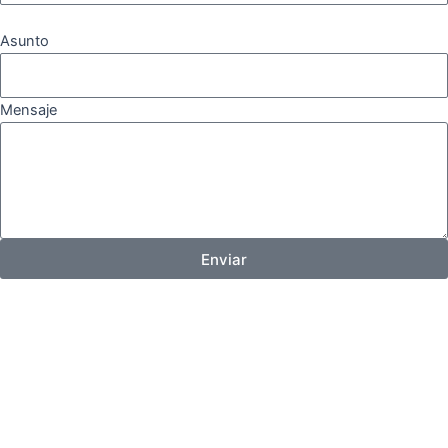
Asunto
Mensaje
Enviar