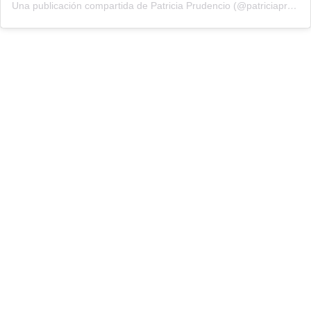
Una publicación compartida de Patricia Prudencio (@patriciaprudencio98)