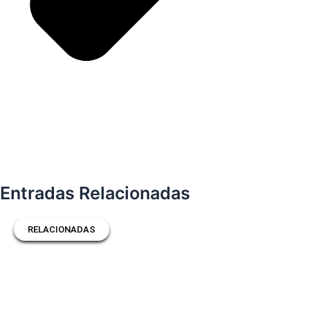
Entradas Relacionadas
RELACIONADAS