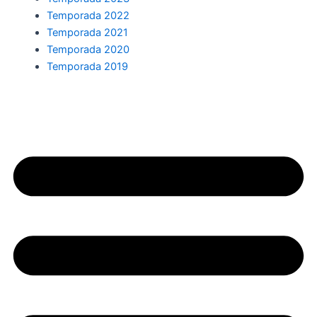
Temporada 2022
Temporada 2021
Temporada 2020
Temporada 2019