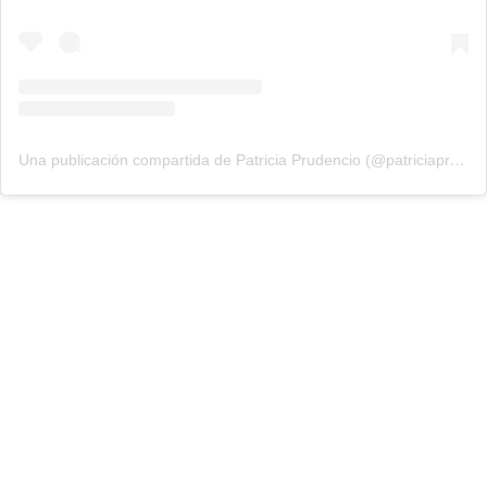
Una publicación compartida de Patricia Prudencio (@patriciaprudencio98)