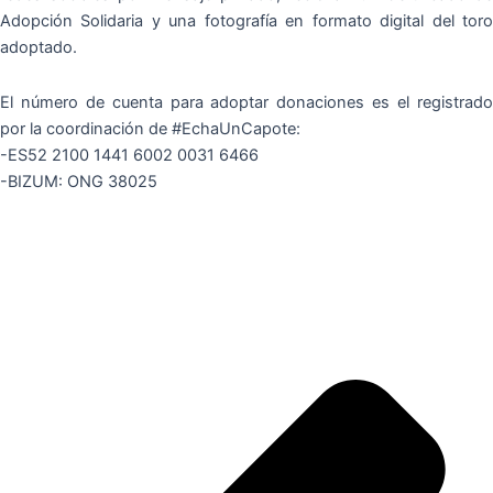
Adopción Solidaria y una fotografía en formato digital del toro
adoptado.
El número de cuenta para adoptar donaciones es el registrado
por la coordinación de #EchaUnCapote:
-ES52 2100 1441 6002 0031 6466
-BIZUM: ONG 38025