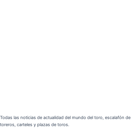
Todas las noticias de actualidad del mundo del toro, escalafón de
toreros, carteles y plazas de toros.