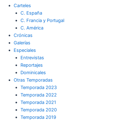
Carteles
C. España
C. Francia y Portugal
C. América
Crónicas
Galerías
Especiales
Entrevistas
Reportajes
Dominicales
Otras Temporadas
Temporada 2023
Temporada 2022
Temporada 2021
Temporada 2020
Temporada 2019