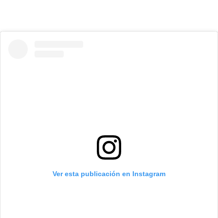
Ver esta publicación en Instagram