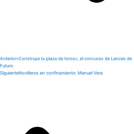
Anterior
«Construye tu plaza de toros», el concurso de Lances de
Futuro
Siguiente
Novilleros en confinamiento: Manuel Vera