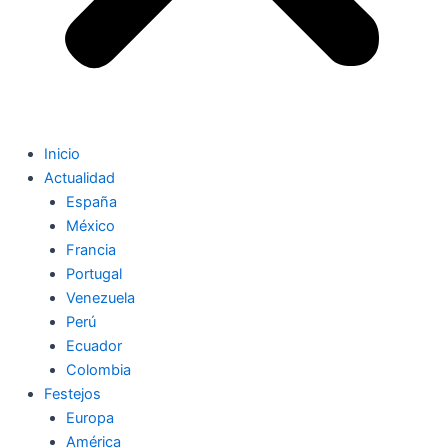
Inicio
Actualidad
España
México
Francia
Portugal
Venezuela
Perú
Ecuador
Colombia
Festejos
Europa
América