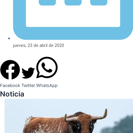
jueves, 23 de abril de 2020
Facebook
Twitter
WhatsApp
Noticia