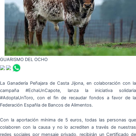
GUARISMO DEL OCHO
La Ganadería Peñajara de Casta Jijona, en colaboración con la
campaña #EchaUnCapote, lanza la iniciativa solidaria
#AdoptaUnToro, con el fin de recaudar fondos a favor de la
Federación Españla de Bancos de Alimentos.
Con la aportación mínima de 5 euros, todas las personas que
colaboren con la causa y no lo acrediten a través de nuestras
redes sociales por mensaje privado, recibirán un Certificado de