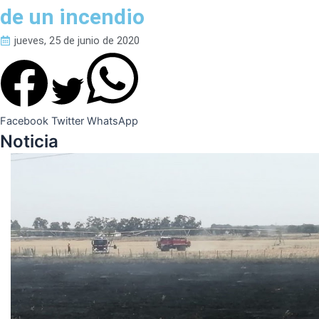
de un incendio
jueves, 25 de junio de 2020
Facebook
Twitter
WhatsApp
Noticia