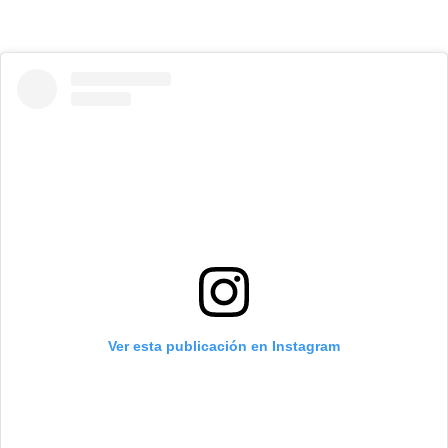
Ver esta publicación en Instagram