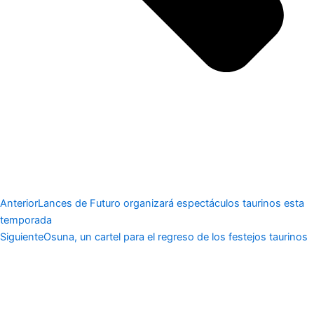
Anterior
Lances de Futuro organizará espectáculos taurinos esta
temporada
Siguiente
Osuna, un cartel para el regreso de los festejos taurinos