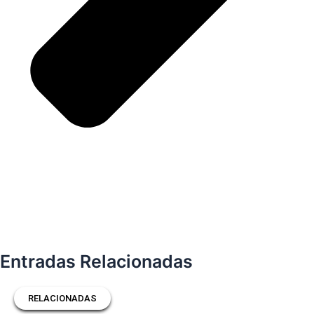
Entradas Relacionadas
RELACIONADAS