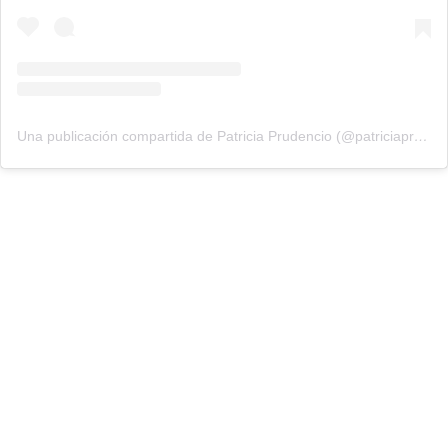
Una publicación compartida de Patricia Prudencio (@patriciaprudencio98)