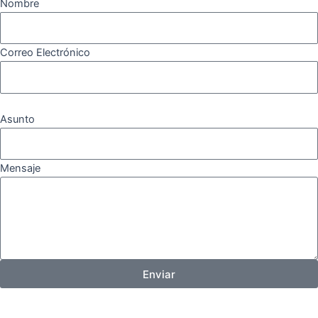
Nombre
Correo Electrónico
Asunto
Mensaje
Enviar