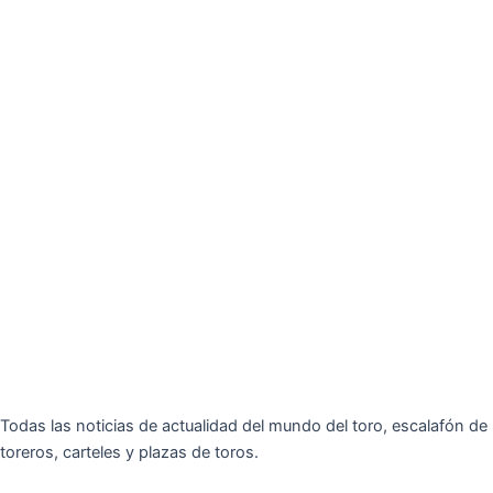
Todas las noticias de actualidad del mundo del toro, escalafón de
toreros, carteles y plazas de toros.