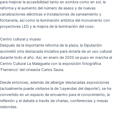
para mejorar la accesibilidad tanto en sombra como en sol, la
reforma y el aumento del número de aseos y de nuevas
canalizaciones eléctricas e instalaciones de saneamiento y
fontanería, así como la iluminación artística del monumento con
proyectores LED y la mejora de la iluminación del coso.
Centro cultural y museo
Después de la importante reforma de la plaza, la Diputación
acometió otra destacada iniciativa para dotarla de un uso cultural
durante todo el año. Así, en enero de 2020 se puso en marcha el
Centro Cultural La Malagueta con la exposición fotográfica
‘Flamenco’ del cineasta Carlos Saura.
Desde entonces, además de albergar destacadas exposiciones
(actualmente puede visitarse la de ‘Leyendas del deporte’), se ha
convertido en un espacio de encuentro para el conocimiento, la
reflexión y el debate a través de charlas, conferencias y mesas
redondas.