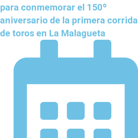
para conmemorar el 150º
aniversario de la primera corrida
de toros en La Malagueta