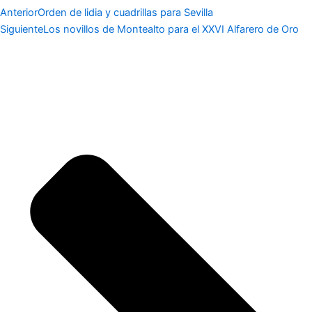
Anterior
Orden de lidia y cuadrillas para Sevilla
Siguiente
Los novillos de Montealto para el XXVI Alfarero de Oro