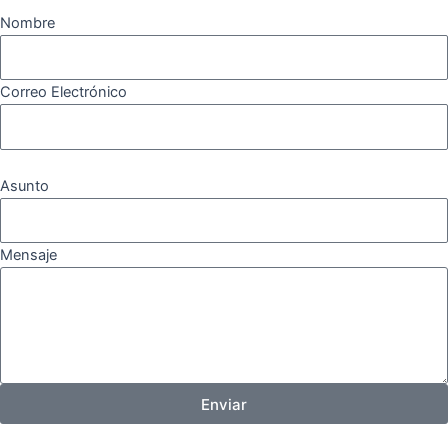
Nombre
Correo Electrónico
Asunto
Mensaje
Enviar