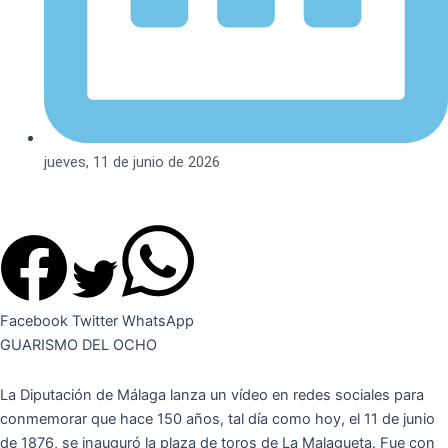
jueves, 11 de junio de 2026
Facebook
Twitter
WhatsApp
GUARISMO DEL OCHO
La Diputación de Málaga lanza un vídeo en redes sociales para
conmemorar que hace 150 años, tal día como hoy, el 11 de junio
de 1876, se inauguró la plaza de toros de La Malagueta. Fue con