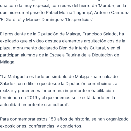
una corrida muy especial, con reses del hierro de ‘Murube’, en la
que hicieron el paseíllo Rafael Molina ‘Lagartijo’, Antonio Carmona
‘El Gordito’ y Manuel Domínguez ‘Desperdicios’.
El presidente de la Diputación de Málaga, Francisco Salado, ha
explicado que el vídeo destaca elementos arquitectónicos de la
plaza, monumento declarado Bien de Interés Cultural, y en él
participan alumnos de la Escuela Taurina de la Diputación de
Málaga.
“La Malagueta es todo un símbolo de Málaga -ha recalcado
Salado-, un edificio que desde la Diputación contribuimos a
realzar y poner en valor con una importante rehabilitación
terminada en 2019 y al que además se le está dando en la
actualidad un potente uso cultural”.
Para conmemorar estos 150 años de historia, se han organizado
exposiciones, conferencias, y conciertos.