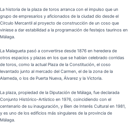
La historia de la plaza de toros arranca con el impulso que un
grupo de empresarios y aficionados de la ciudad dio desde el
Círculo Mercantil al proyecto de construcción de un coso que
viniese a dar estabilidad a la programación de festejos taurinos en
Málaga.
La Malagueta pasó a convertirse desde 1876 en heredera de
otros espacios y plazas en los que se habían celebrado corridas
de toros, como la actual Plaza de la Constitución, el coso
levantado junto al mercado del Carmen, el de la zona de la
Alameda, o los de Puerta Nueva, Álvarez y la Victoria.
La plaza, propiedad de la Diputación de Málaga, fue declarada
Conjunto Histórico-Artístico en 1976, coincidiendo con el
centenario de su inauguración, y Bien de Interés Cultural en 1981,
y es uno de los edificios más singulares de la provincia de
Málaga.