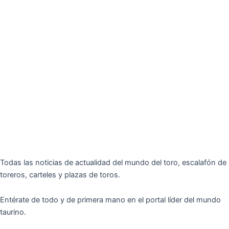
Todas las noticias de actualidad del mundo del toro, escalafón de
toreros, carteles y plazas de toros.
Entérate de todo y de primera mano en el portal líder del mundo
taurino.