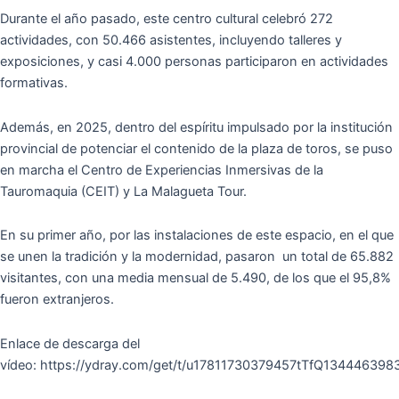
Durante el año pasado, este centro cultural celebró 272
actividades, con 50.466 asistentes, incluyendo talleres y
exposiciones, y casi 4.000 personas participaron en actividades
formativas.
Además, en 2025, dentro del espíritu impulsado por la institución
provincial de potenciar el contenido de la plaza de toros, se puso
en marcha el Centro de Experiencias Inmersivas de la
Tauromaquia (CEIT) y La Malagueta Tour.
En su primer año, por las instalaciones de este espacio, en el que
se unen la tradición y la modernidad, pasaron un total de 65.882
visitantes, con una media mensual de 5.490, de los que el 95,8%
fueron extranjeros.
Enlace de descarga del
vídeo: https://ydray.com/get/t/u17811730379457tTfQ13444639