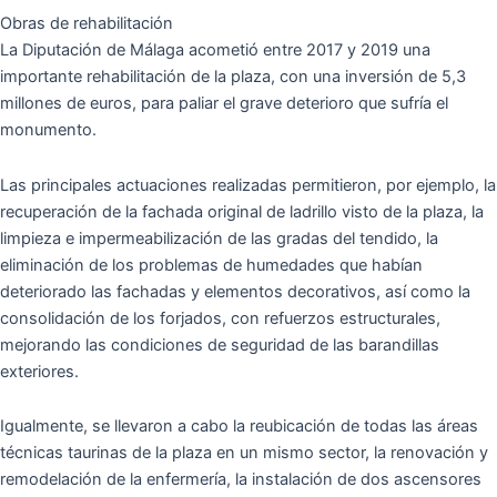
Obras de rehabilitación
La Diputación de Málaga acometió entre 2017 y 2019 una
importante rehabilitación de la plaza, con una inversión de 5,3
millones de euros, para paliar el grave deterioro que sufría el
monumento.
Las principales actuaciones realizadas permitieron, por ejemplo, la
recuperación de la fachada original de ladrillo visto de la plaza, la
limpieza e impermeabilización de las gradas del tendido, la
eliminación de los problemas de humedades que habían
deteriorado las fachadas y elementos decorativos, así como la
consolidación de los forjados, con refuerzos estructurales,
mejorando las condiciones de seguridad de las barandillas
exteriores.
Igualmente, se llevaron a cabo la reubicación de todas las áreas
técnicas taurinas de la plaza en un mismo sector, la renovación y
remodelación de la enfermería, la instalación de dos ascensores