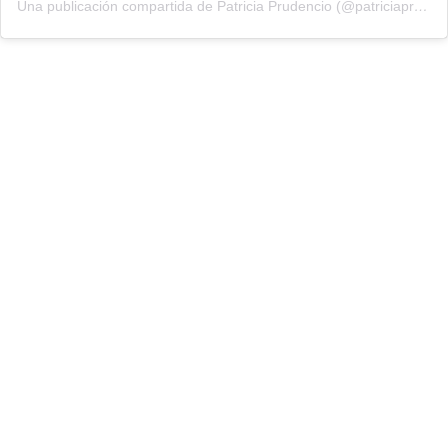
Una publicación compartida de Patricia Prudencio (@patriciaprudencio98)