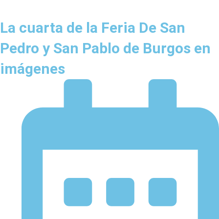
La cuarta de la Feria De San
Pedro y San Pablo de Burgos en
imágenes