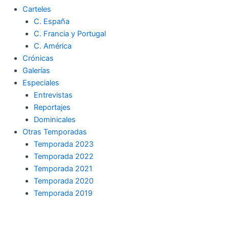
Carteles
C. España
C. Francia y Portugal
C. América
Crónicas
Galerías
Especiales
Entrevistas
Reportajes
Dominicales
Otras Temporadas
Temporada 2023
Temporada 2022
Temporada 2021
Temporada 2020
Temporada 2019