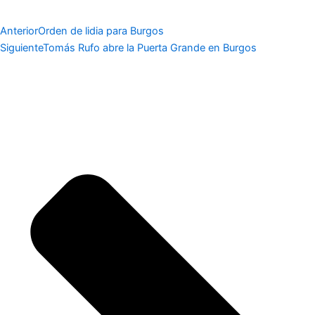
Anterior
Orden de lidia para Burgos
Siguiente
Tomás Rufo abre la Puerta Grande en Burgos