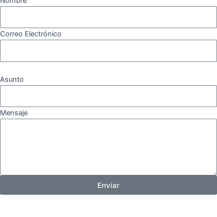
Nombre
Correo Electrónico
Asunto
Mensaje
Enviar