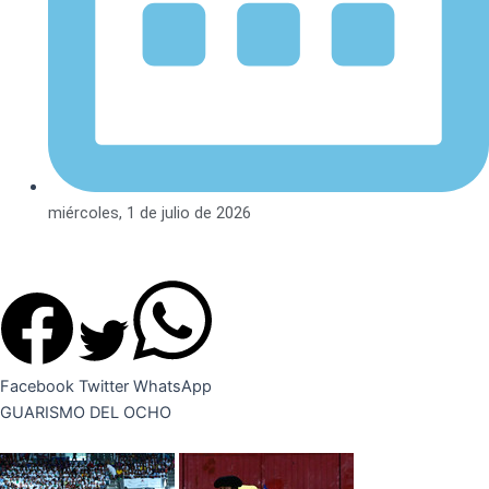
miércoles, 1 de julio de 2026
Facebook
Twitter
WhatsApp
GUARISMO DEL OCHO