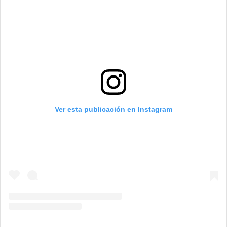
Ver esta publicación en Instagram