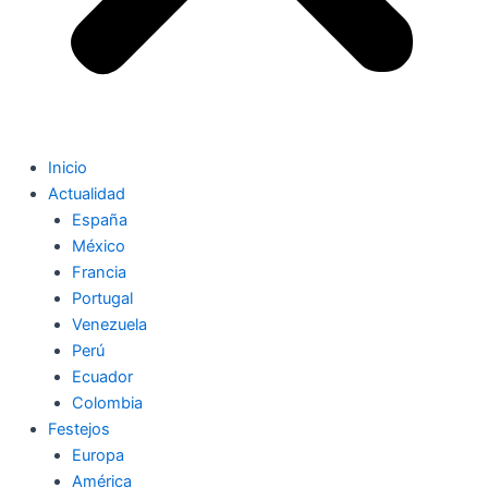
Inicio
Actualidad
España
México
Francia
Portugal
Venezuela
Perú
Ecuador
Colombia
Festejos
Europa
América