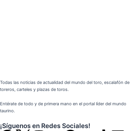
Todas las noticias de actualidad del mundo del toro, escalafón de
toreros, carteles y plazas de toros.
Entérate de todo y de primera mano en el portal líder del mundo
taurino.
¡Síguenos en Redes Sociales!