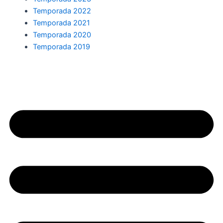
Temporada 2022
Temporada 2021
Temporada 2020
Temporada 2019