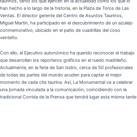
taurinos, tanto los que ejercen en la actualidad como los que lo
han hecho a lo largo de la historia, en la Plaza de Toros de Las
Ventas. El director gerente del Centro de Asuntos Taurinos,
Miguel Martín, ha participado en el descubrimiento de un azulejo
conmemorativo, ubicado en el patio de cuadrillas del coso
venteño.
Con ello, el Ejecutivo autonómico ha querido reconocer el trabajo
que desarrollan los reporteros gráficos en el ruedo madrileño.
Actualmente, en la feria de San Isidro, cerca de 50 profesionales
de todas las partes del mundo acuden para captar el mejor
momento de cada cita taurina. Así, La Monumental va a celebrar
una jornada vinculada a la comunicación, coincidiendo con la
tradicional Corrida de la Prensa que tendrá lugar esta misma tarde