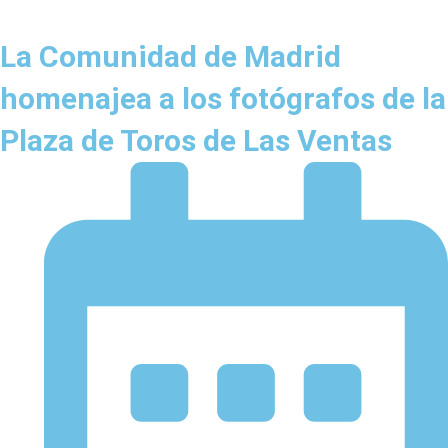
La Comunidad de Madrid
homenajea a los fotógrafos de la
Plaza de Toros de Las Ventas