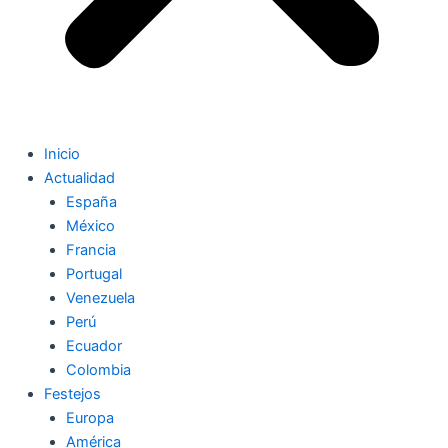
Inicio
Actualidad
España
México
Francia
Portugal
Venezuela
Perú
Ecuador
Colombia
Festejos
Europa
América