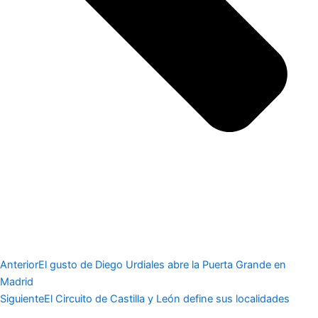
Anterior
El gusto de Diego Urdiales abre la Puerta Grande en
Madrid
Siguiente
El Circuito de Castilla y León define sus localidades