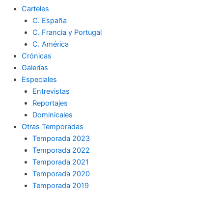
Carteles
C. España
C. Francia y Portugal
C. América
Crónicas
Galerías
Especiales
Entrevistas
Reportajes
Dominicales
Otras Temporadas
Temporada 2023
Temporada 2022
Temporada 2021
Temporada 2020
Temporada 2019