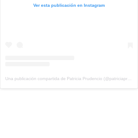
Ver esta publicación en Instagram
Una publicación compartida de Patricia Prudencio (@patriciaprudencio98)