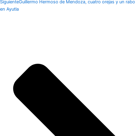
Siguiente
Guillermo Hermoso de Mendoza, cuatro orejas y un rabo
en Ayutla