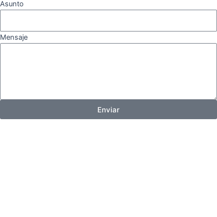
Asunto
Mensaje
Enviar