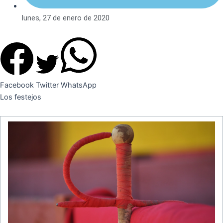
lunes, 27 de enero de 2020
Facebook
Twitter
WhatsApp
Los festejos