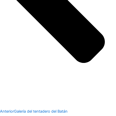
Anterior
Galería del tentadero del Batán