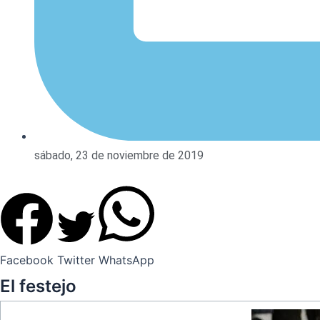
sábado, 23 de noviembre de 2019
Facebook
Twitter
WhatsApp
El festejo