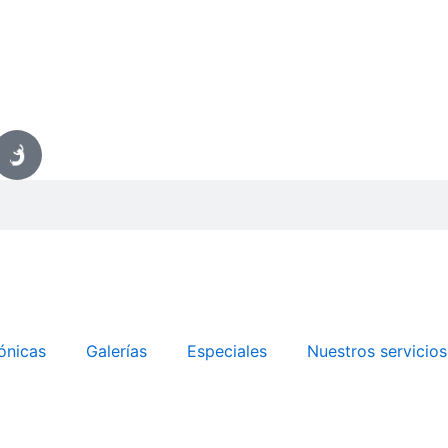
ónicas
Galerías
Especiales
Nuestros servicios