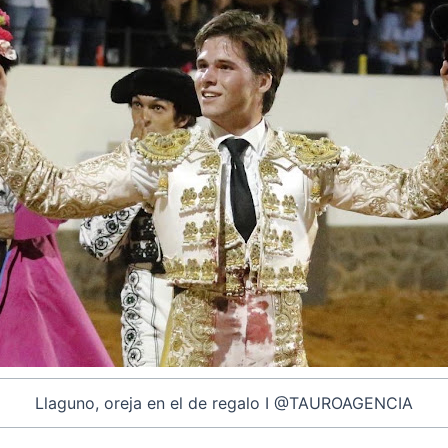
Llaguno, oreja en el de regalo I @TAUROAGENCIA