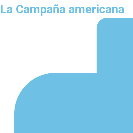
La Campaña americana