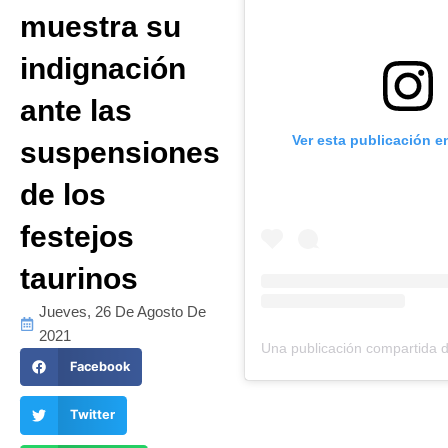
muestra su
indignación
ante las
Ver esta publicación e
suspensiones
de los
festejos
taurinos
Jueves, 26 De Agosto De
2021
Facebook
Twitter