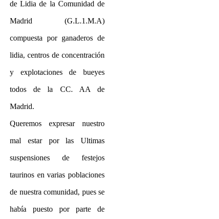
de Lidia de la Comunidad de
Madrid (G.L.1.M.A)
compuesta por ganaderos de
lidia, centros de concentración
y explotaciones de bueyes
todos de la CC. AA de
Madrid.
Queremos expresar nuestro
mal estar por las Ultimas
suspensiones de festejos
taurinos en varias poblaciones
de nuestra comunidad, pues se
había puesto por parte de