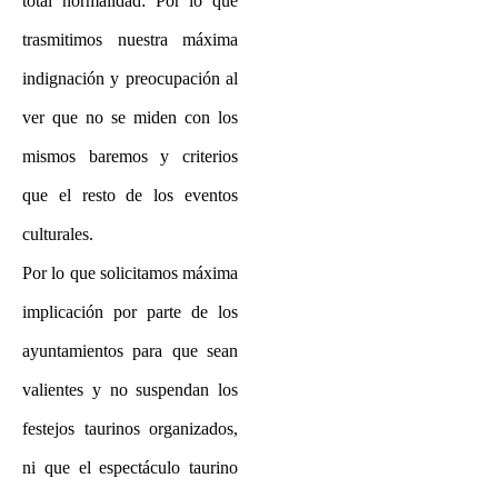
total normalidad: Por lo que
trasmitimos nuestra máxima
indignación y preocupación al
ver que no se miden con los
mismos baremos y criterios
que el resto de los eventos
culturales.
Por lo que solicitamos máxima
implicación por parte de los
ayuntamientos para que sean
valientes y no suspendan los
festejos taurinos organizados,
ni que el espectáculo taurino