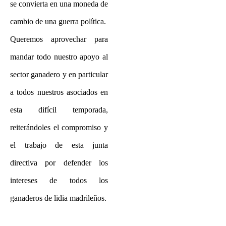
se convierta en una moneda de
cambio de una guerra política.
Queremos aprovechar para
mandar todo nuestro apoyo al
sector ganadero y en particular
a todos nuestros asociados en
esta difícil temporada,
reiterándoles el compromiso y
el trabajo de esta junta
directiva por defender los
intereses de todos los
ganaderos de lidia madrileños.