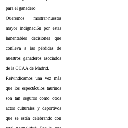
para el ganadero.
Queremos mostrar-nuestra
mayor indignaci6n por estas
lamentables decisiones que
conlleva a las pérdidas de
nuestros ganaderos asociados
de la CCAA de Madrid.
Reivindicamos una vez más
que los espectáculos taurinos
son tan seguros como otros
actos culturales y deportivos
que se están celebrando con