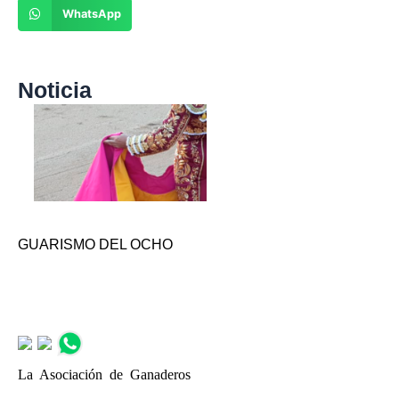
WhatsApp
Noticia
GUARISMO DEL OCHO
La Asociación de Ganaderos