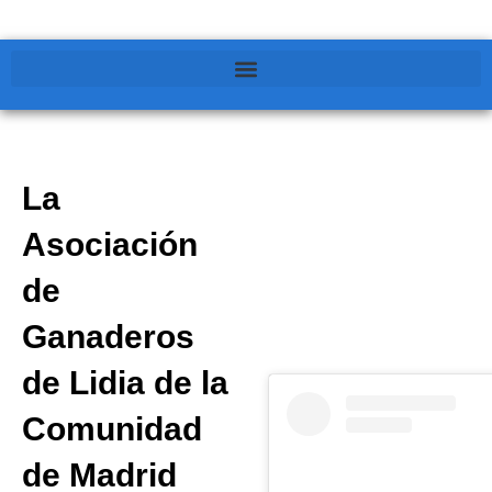
La
Asociación
de
Ganaderos
de Lidia de la
Comunidad
de Madrid