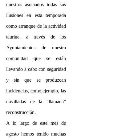
nuestros asociados todas sus
ilusiones en esta temporada
como arranque de la actividad
taurina, a través de los
Ayuntamientos de nuestra
comunidad que se están
llevando a cabo con seguridad
y sin que se produzcan
incidencias, como ejemplo, las
novilladas de la “llamada”
reconstrucci6n.
A lo largo de este mes de
agosto hemos tenido muchas