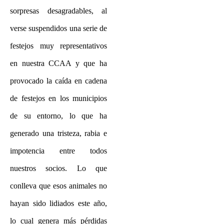
sorpresas desagradables, al
verse suspendidos una serie de
festejos muy representativos
en nuestra CCAA y que ha
provocado la caída en cadena
de festejos en los municipios
de su entorno, lo que ha
generado una tristeza, rabia e
impotencia entre todos
nuestros socios. Lo que
conlleva que esos animales no
hayan sido lidiados este año,
lo cual genera más pérdidas