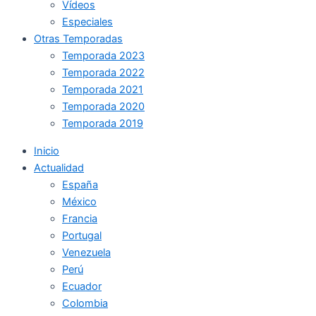
Vídeos
Especiales
Otras Temporadas
Temporada 2023
Temporada 2022
Temporada 2021
Temporada 2020
Temporada 2019
Inicio
Actualidad
España
México
Francia
Portugal
Venezuela
Perú
Ecuador
Colombia