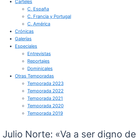
Carteles
C. España
C. Francia y Portugal
C. América
Crónicas
Galerías
Especiales
Entrevistas
Reportajes
Dominicales
Otras Temporadas
Temporada 2023
Temporada 2022
Temporada 2021
Temporada 2020
Temporada 2019
Julio Norte: «Va a ser digno de