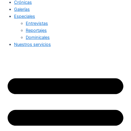
Crónicas
Galerías
Especiales
Entrevistas
Reportajes
Dominicales
Nuestros servicios