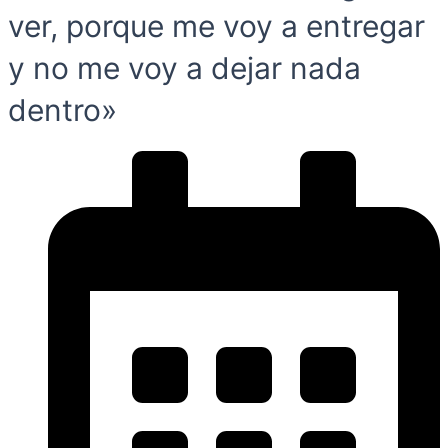
ver, porque me voy a entregar
y no me voy a dejar nada
dentro»