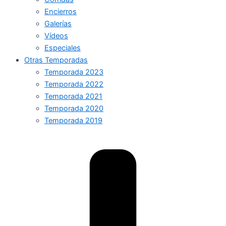
Encierros
Galerías
Vídeos
Especiales
Otras Temporadas
Temporada 2023
Temporada 2022
Temporada 2021
Temporada 2020
Temporada 2019