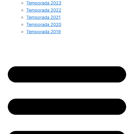
Temporada 2023
Temporada 2022
Temporada 2021
Temporada 2020
Temporada 2019