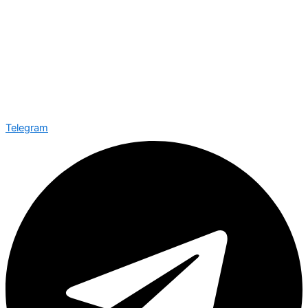
Telegram