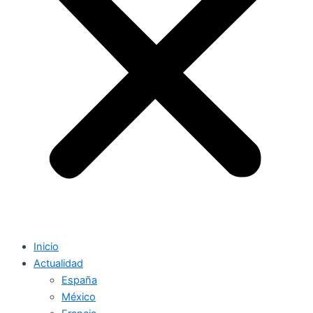
Inicio
Actualidad
España
México