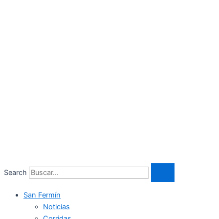
Search
San Fermín
Noticias
Corridas