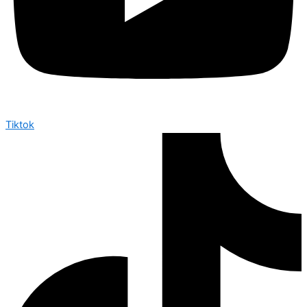
Tiktok