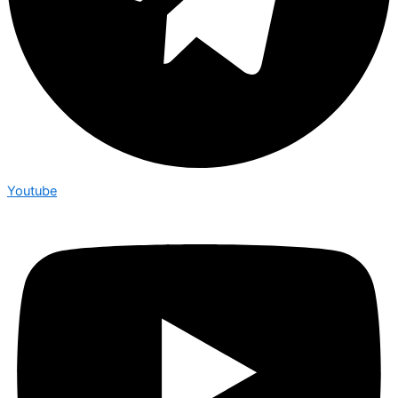
Youtube