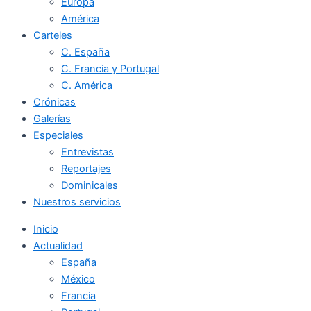
Europa
América
Carteles
C. España
C. Francia y Portugal
C. América
Crónicas
Galerías
Especiales
Entrevistas
Reportajes
Dominicales
Nuestros servicios
Inicio
Actualidad
España
México
Francia