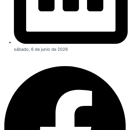
sábado, 6 de junio de 2026