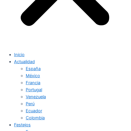
Inicio
Actualidad
España
México
Francia
Portugal
Venezuela
Perú
Ecuador
Colombia
Festejos