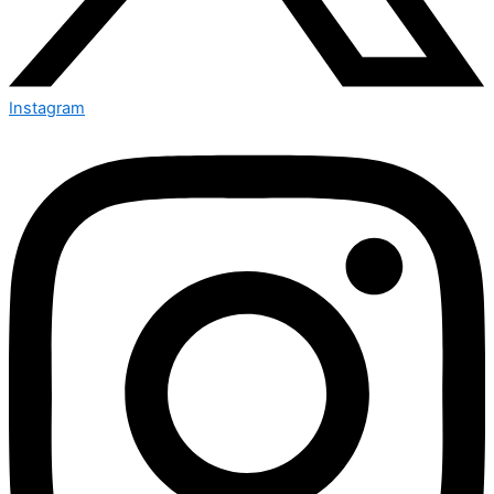
Instagram