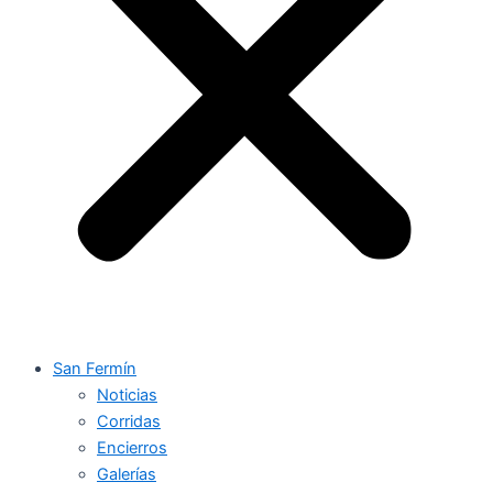
San Fermín
Noticias
Corridas
Encierros
Galerías