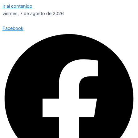
Ir al contenido
viernes, 7 de agosto de 2026
Facebook