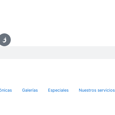
ónicas
Galerías
Especiales
Nuestros servicios