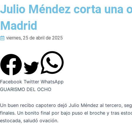
Julio Méndez corta una or
Madrid
viernes, 25 de abril de 2025
Facebook
Twitter
WhatsApp
GUARISMO DEL OCHO
Un buen recibo capotero dejó Julio Méndez al tercero, segu
finales. Un bonito final por bajo puso el broche y tras est
estocada, saludó ovación.