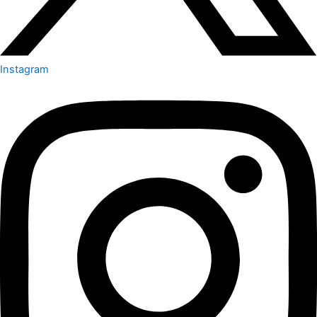
Instagram