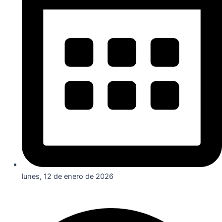
lunes, 12 de enero de 2026