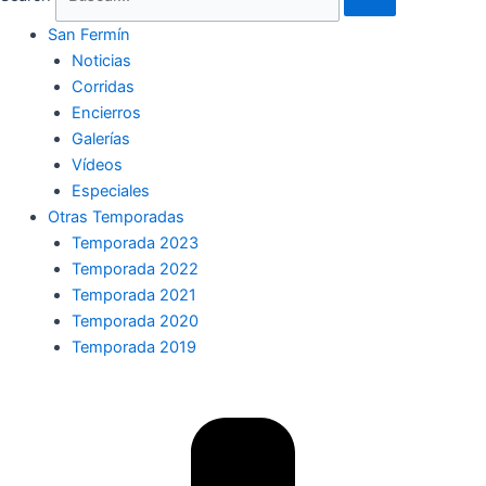
San Fermín
Noticias
Corridas
Encierros
Galerías
Vídeos
Especiales
Otras Temporadas
Temporada 2023
Temporada 2022
Temporada 2021
Temporada 2020
Temporada 2019