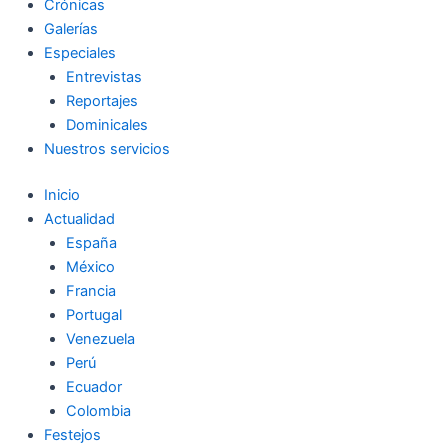
Crónicas
Galerías
Especiales
Entrevistas
Reportajes
Dominicales
Nuestros servicios
Inicio
Actualidad
España
México
Francia
Portugal
Venezuela
Perú
Ecuador
Colombia
Festejos