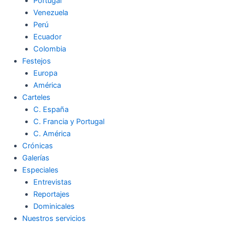
Portugal
Venezuela
Perú
Ecuador
Colombia
Festejos
Europa
América
Carteles
C. España
C. Francia y Portugal
C. América
Crónicas
Galerías
Especiales
Entrevistas
Reportajes
Dominicales
Nuestros servicios