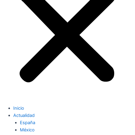
Inicio
Actualidad
España
México