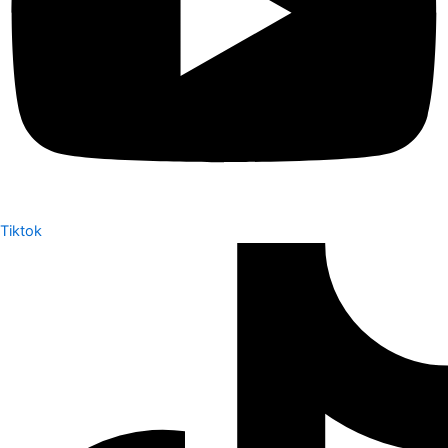
Tiktok