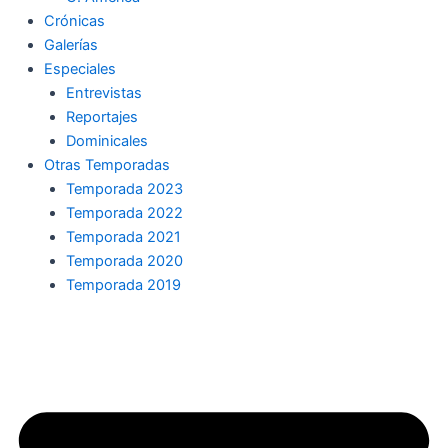
Crónicas
Galerías
Especiales
Entrevistas
Reportajes
Dominicales
Otras Temporadas
Temporada 2023
Temporada 2022
Temporada 2021
Temporada 2020
Temporada 2019