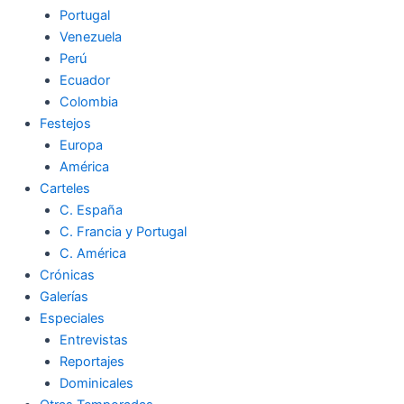
Portugal
Venezuela
Perú
Ecuador
Colombia
Festejos
Europa
América
Carteles
C. España
C. Francia y Portugal
C. América
Crónicas
Galerías
Especiales
Entrevistas
Reportajes
Dominicales