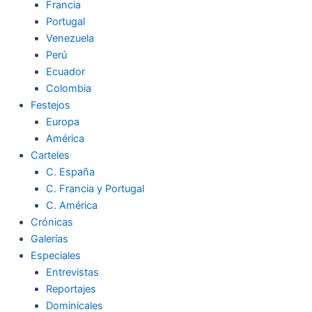
Francia
Portugal
Venezuela
Perú
Ecuador
Colombia
Festejos
Europa
América
Carteles
C. España
C. Francia y Portugal
C. América
Crónicas
Galerías
Especiales
Entrevistas
Reportajes
Dominicales