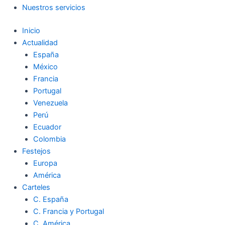
Nuestros servicios
Inicio
Actualidad
España
México
Francia
Portugal
Venezuela
Perú
Ecuador
Colombia
Festejos
Europa
América
Carteles
C. España
C. Francia y Portugal
C. América