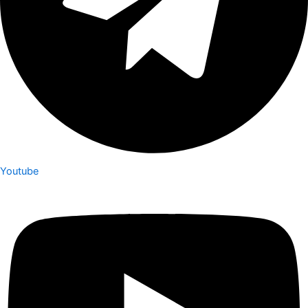
Youtube