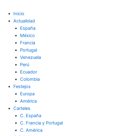
Inicio
Actualidad
España
México
Francia
Portugal
Venezuela
Perú
Ecuador
Colombia
Festejos
Europa
América
Carteles
C. España
C. Francia y Portugal
C. América