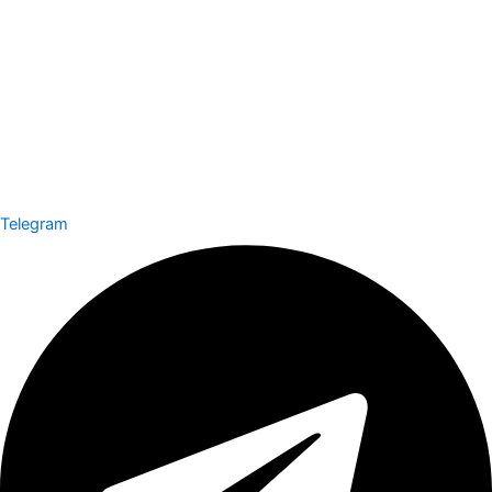
Telegram