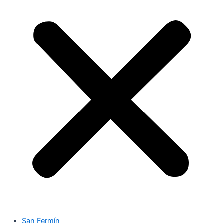
San Fermín