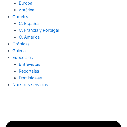
Europa
América
Carteles
C. España
C. Francia y Portugal
C. América
Crónicas
Galerías
Especiales
Entrevistas
Reportajes
Dominicales
Nuestros servicios