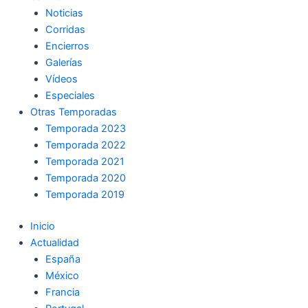
Noticias
Corridas
Encierros
Galerías
Vídeos
Especiales
Otras Temporadas
Temporada 2023
Temporada 2022
Temporada 2021
Temporada 2020
Temporada 2019
Inicio
Actualidad
España
México
Francia