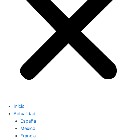
Inicio
Actualidad
España
México
Francia