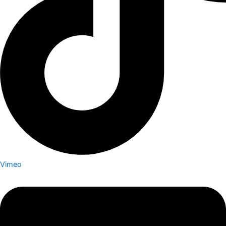
Vimeo