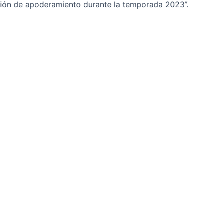
sión de apoderamiento durante la temporada 2023”.