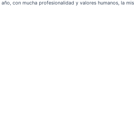
año, con mucha profesionalidad y valores humanos, la mi