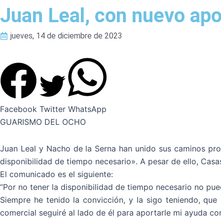
Juan Leal, con nuevo ap
jueves, 14 de diciembre de 2023
Facebook
Twitter
WhatsApp
GUARISMO DEL OCHO
Juan Leal y Nacho de la Serna han unido sus caminos profe
disponibilidad de tiempo necesario». A pesar de ello, Casa
El comunicado es el siguiente:
“Por no tener la disponibilidad de tiempo necesario no pu
Siempre he tenido la convicción, y la sigo teniendo, que 
comercial seguiré al lado de él para aportarle mi ayuda co