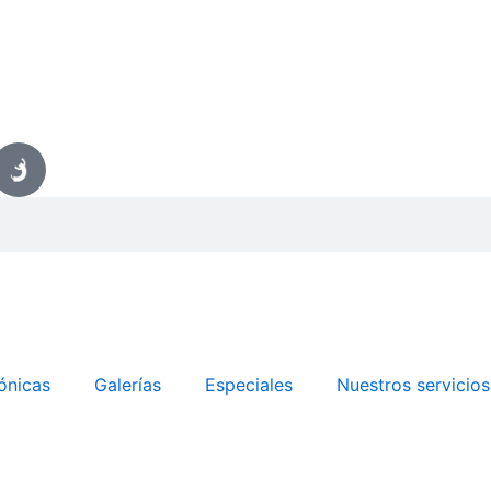
ónicas
Galerías
Especiales
Nuestros servicios