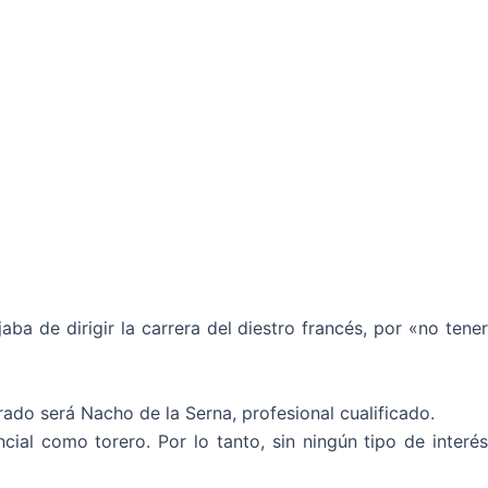
 de dirigir la carrera del diestro francés, por «no tener
ado será Nacho de la Serna, profesional cualificado.
ial como torero. Por lo tanto, sin ningún tipo de interés