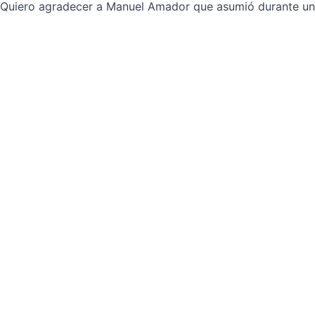
Quiero agradecer a Manuel Amador que asumió durante un 