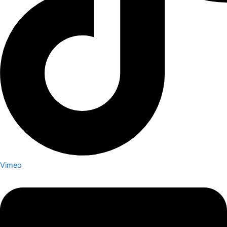
Vimeo