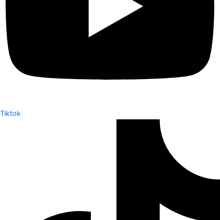
Tiktok