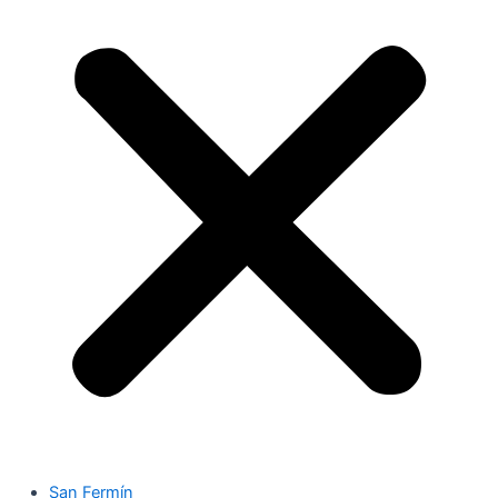
San Fermín