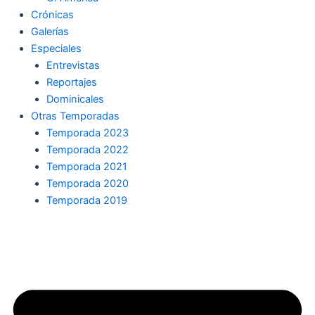
Crónicas
Galerías
Especiales
Entrevistas
Reportajes
Dominicales
Otras Temporadas
Temporada 2023
Temporada 2022
Temporada 2021
Temporada 2020
Temporada 2019