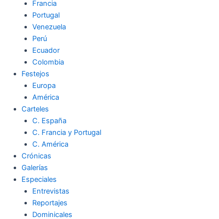
Francia
Portugal
Venezuela
Perú
Ecuador
Colombia
Festejos
Europa
América
Carteles
C. España
C. Francia y Portugal
C. América
Crónicas
Galerías
Especiales
Entrevistas
Reportajes
Dominicales