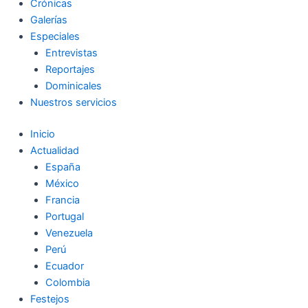
Crónicas
Galerías
Especiales
Entrevistas
Reportajes
Dominicales
Nuestros servicios
Inicio
Actualidad
España
México
Francia
Portugal
Venezuela
Perú
Ecuador
Colombia
Festejos