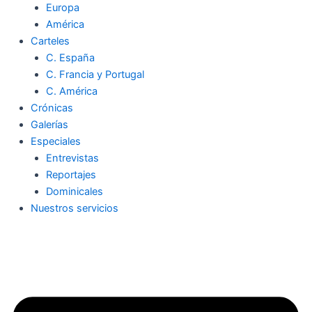
Europa
América
Carteles
C. España
C. Francia y Portugal
C. América
Crónicas
Galerías
Especiales
Entrevistas
Reportajes
Dominicales
Nuestros servicios