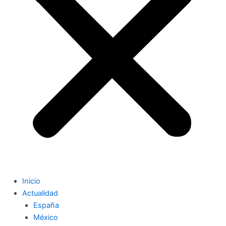
Inicio
Actualidad
España
México