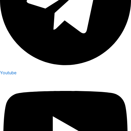
Youtube