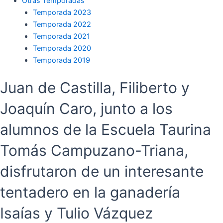
Otras Temporadas
Temporada 2023
Temporada 2022
Temporada 2021
Temporada 2020
Temporada 2019
Juan de Castilla, Filiberto y
Joaquín Caro, junto a los
alumnos de la Escuela Taurina
Tomás Campuzano-Triana,
disfrutaron de un interesante
tentadero en la ganadería
Isaías y Tulio Vázquez