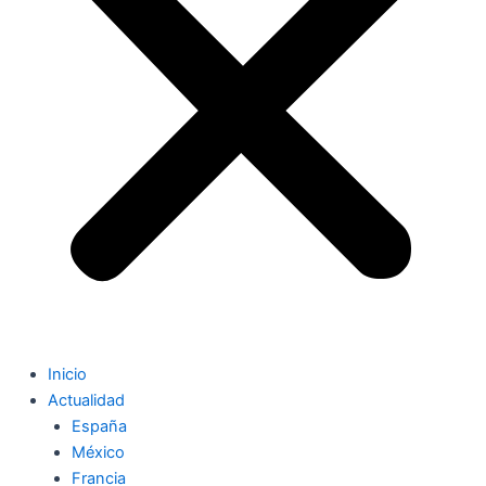
Inicio
Actualidad
España
México
Francia