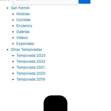
San Fermín
Noticias
Corridas
Encierros
Galerías
Vídeos
Especiales
Otras Temporadas
Temporada 2023
Temporada 2022
Temporada 2021
Temporada 2020
Temporada 2019