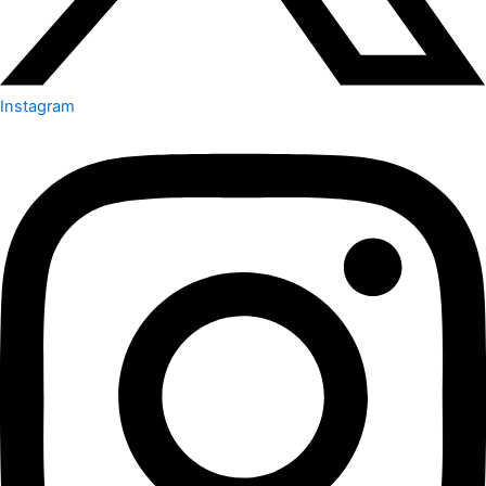
Instagram