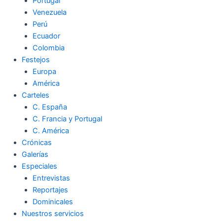
Portugal
Venezuela
Perú
Ecuador
Colombia
Festejos
Europa
América
Carteles
C. España
C. Francia y Portugal
C. América
Crónicas
Galerías
Especiales
Entrevistas
Reportajes
Dominicales
Nuestros servicios