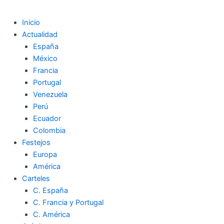
Inicio
Actualidad
España
México
Francia
Portugal
Venezuela
Perú
Ecuador
Colombia
Festejos
Europa
América
Carteles
C. España
C. Francia y Portugal
C. América