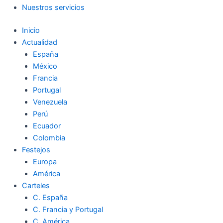
Nuestros servicios
Inicio
Actualidad
España
México
Francia
Portugal
Venezuela
Perú
Ecuador
Colombia
Festejos
Europa
América
Carteles
C. España
C. Francia y Portugal
C. América