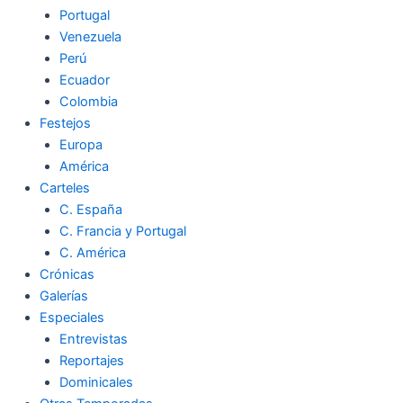
Portugal
Venezuela
Perú
Ecuador
Colombia
Festejos
Europa
América
Carteles
C. España
C. Francia y Portugal
C. América
Crónicas
Galerías
Especiales
Entrevistas
Reportajes
Dominicales