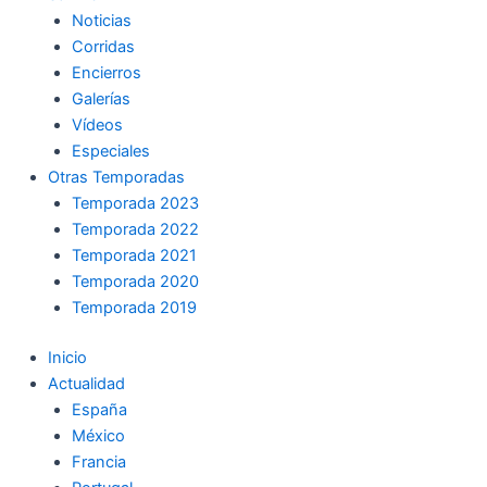
Noticias
Corridas
Encierros
Galerías
Vídeos
Especiales
Otras Temporadas
Temporada 2023
Temporada 2022
Temporada 2021
Temporada 2020
Temporada 2019
Inicio
Actualidad
España
México
Francia