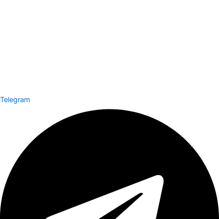
Telegram