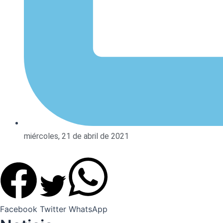
miércoles, 21 de abril de 2021
Facebook
Twitter
WhatsApp