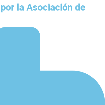
por la Asociación de