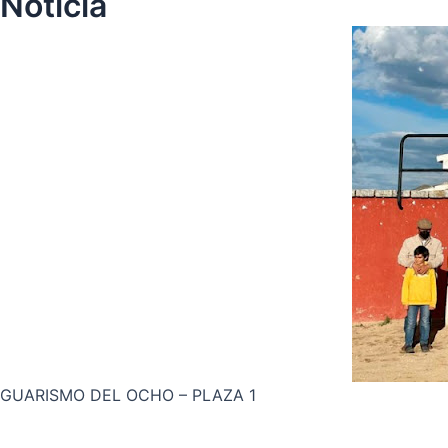
Noticia
GUARISMO DEL OCHO – PLAZA 1