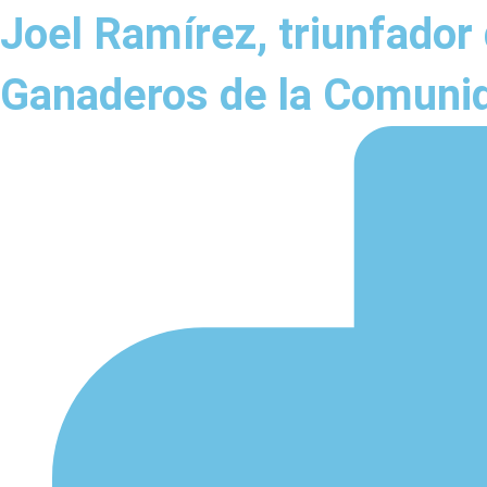
Joel Ramírez, triunfador
Ganaderos de la Comuni