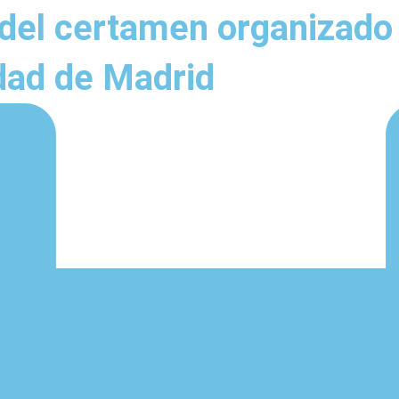
 del certamen organizado 
dad de Madrid