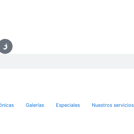
ónicas
Galerías
Especiales
Nuestros servicios