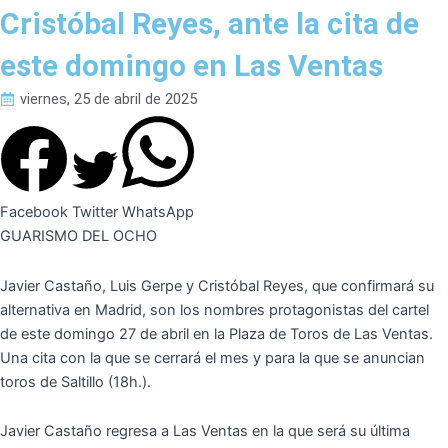
Cristóbal Reyes, ante la cita de
este domingo en Las Ventas
viernes, 25 de abril de 2025
Facebook
Twitter
WhatsApp
GUARISMO DEL OCHO
Javier Castaño, Luis Gerpe y Cristóbal Reyes, que confirmará su
alternativa en Madrid, son los nombres protagonistas del cartel
de este domingo 27 de abril en la Plaza de Toros de Las Ventas.
Una cita con la que se cerrará el mes y para la que se anuncian
toros de Saltillo (18h.).
Javier Castaño regresa a Las Ventas en la que será su última