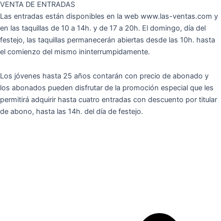
VENTA DE ENTRADAS
Las entradas están disponibles en la web www.las-ventas.com y
en las taquillas de 10 a 14h. y de 17 a 20h. El domingo, día del
festejo, las taquillas permanecerán abiertas desde las 10h. hasta
el comienzo del mismo ininterrumpidamente.
Los jóvenes hasta 25 años contarán con precio de abonado y
los abonados pueden disfrutar de la promoción especial que les
permitirá adquirir hasta cuatro entradas con descuento por titular
de abono, hasta las 14h. del día de festejo.