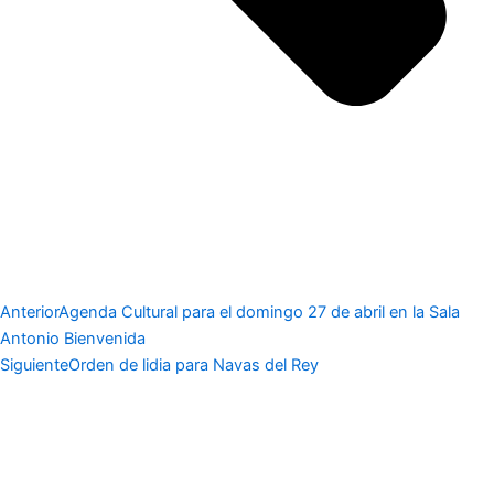
Anterior
Agenda Cultural para el domingo 27 de abril en la Sala
Antonio Bienvenida
Siguiente
Orden de lidia para Navas del Rey