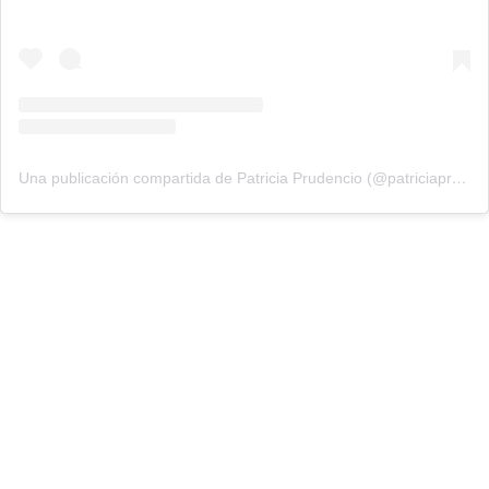
Una publicación compartida de Patricia Prudencio (@patriciaprudencio98)