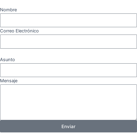
Nombre
Correo Electrónico
Asunto
Mensaje
Enviar