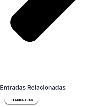
Entradas Relacionadas
RELACIONADAS