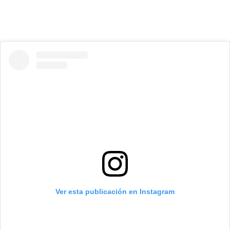
Ver esta publicación en Instagram