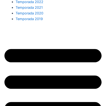
Temporada 2022
Temporada 2021
Temporada 2020
Temporada 2019