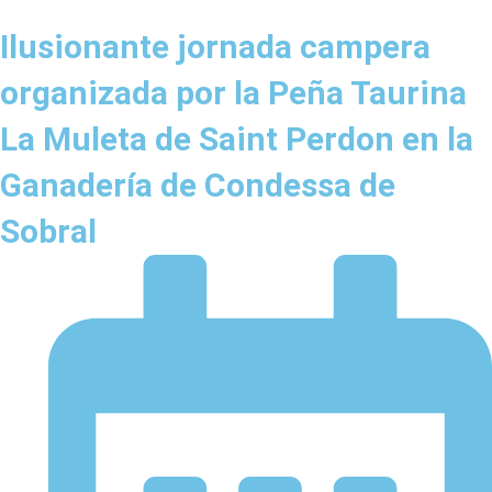
Ilusionante jornada campera
organizada por la Peña Taurina
La Muleta de Saint Perdon en la
Ganadería de Condessa de
Sobral