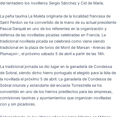
del tentadero los novilleros Sergio Sánchez y Cid de María.
La peña taurina La Muleta originaria de la localidad francesa de
Saint Perdon se ha convertido de la mano de su actual presidente
Pascal Darquié en uno de los referentes en la organización y
defensa de las novilladas picadas celebradas en Francia. La
tradicional novillada picada se celebrará como viene siendo
tradicional en la plaza de toros de Mont de Marsan -Arenas de
Plumaçon-, el próximo sábado 5 de abril a partir de las 16h.
La tradicional jornada se dio lugar en la ganadería de Condessa
de Sobral, siendo dicho hierro portugués el elegido para la lidia de
la novillada el próximo 5 de abril. La ganadería de Condessa de
Sobral oriunda y estandarte del encaste Torrestrella se ha
convertido en uno de los hierros predilectos para las empresas,
comisiones taurinas y ayuntamientos que organizan novilladas
con y sin picadores.