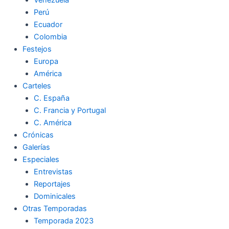
Perú
Ecuador
Colombia
Festejos
Europa
América
Carteles
C. España
C. Francia y Portugal
C. América
Crónicas
Galerías
Especiales
Entrevistas
Reportajes
Dominicales
Otras Temporadas
Temporada 2023