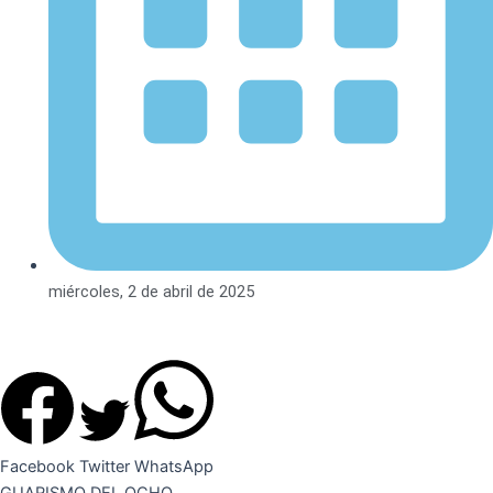
miércoles, 2 de abril de 2025
Facebook
Twitter
WhatsApp
GUARISMO DEL OCHO