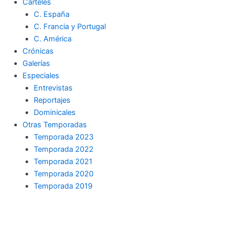
Carteles
C. España
C. Francia y Portugal
C. América
Crónicas
Galerías
Especiales
Entrevistas
Reportajes
Dominicales
Otras Temporadas
Temporada 2023
Temporada 2022
Temporada 2021
Temporada 2020
Temporada 2019