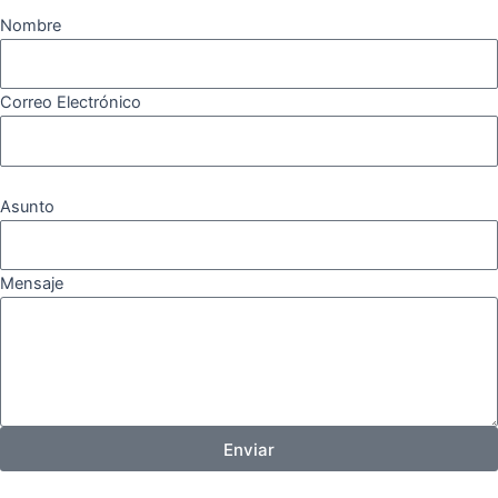
Nombre
Correo Electrónico
Asunto
Mensaje
Enviar