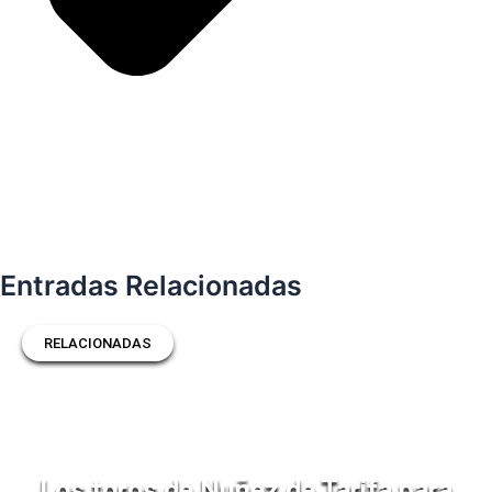
Entradas Relacionadas
RELACIONADAS
Los toros de Nuñez de Tarifa para