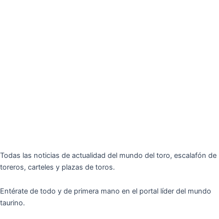
Todas las noticias de actualidad del mundo del toro, escalafón de
toreros, carteles y plazas de toros.
Entérate de todo y de primera mano en el portal líder del mundo
taurino.