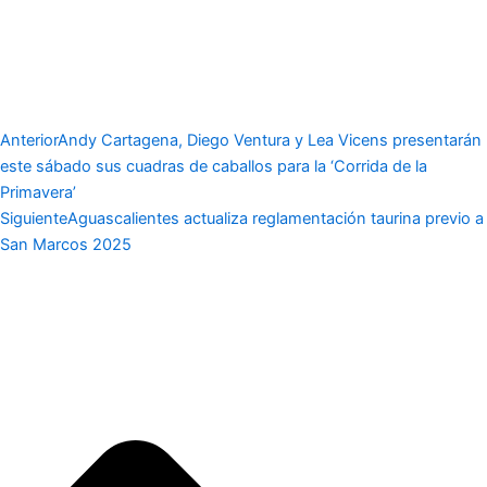
Anterior
Andy Cartagena, Diego Ventura y Lea Vicens presentarán
este sábado sus cuadras de caballos para la ‘Corrida de la
Primavera’
Siguiente
Aguascalientes actualiza reglamentación taurina previo a
San Marcos 2025