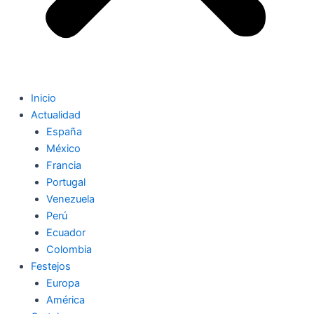
Inicio
Actualidad
España
México
Francia
Portugal
Venezuela
Perú
Ecuador
Colombia
Festejos
Europa
América