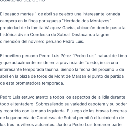
El pasado martes 1 de abril se celebró una interesante jornada
campera en la finca portuguesa “Herdade dos Montezes”
propiedad de la familia Vázquez Gavira, ubicación donde pasta la
histórica divisa Condessa de Sobral. Destacando la gran
dimensión del novillero peruano Pedro Luis.
El novillero peruano Pedro Luis Pérez “Pedro Luis” natural de Lima
y que actualmente reside en la provincia de Toledo, inicia una
interesante temporada taurina. Siendo la fecha del próximo 5 de
abril en la plaza de toros de Mont de Marsan el punto de partida
de esta prometedora temporada.
Pedro Luis estuvo atento a todos los aspectos de la lidia durante
todo el tentadero. Sobresaliendo su variedad capotera y su poder
y recorrido con la mano izquierda. El juego de las bravas becerras
de la ganadería de Condessa de Sobral permitió el lucimiento de
los tres novilleros actuantes. Junto a Pedro Luis tomaron parte