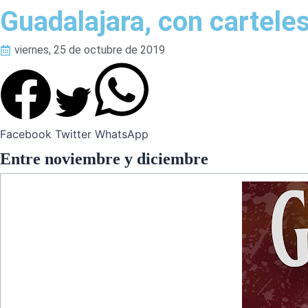
Guadalajara, con cartele
viernes, 25 de octubre de 2019
Facebook
Twitter
WhatsApp
Entre noviembre y diciembre