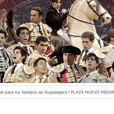
el para los festejos de Guadalajara I PLAZA NUEVO PRO