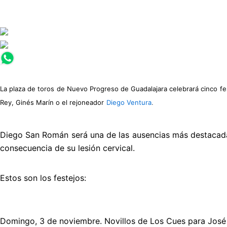
La plaza de toros de Nuevo Progreso de Guadalajara celebrará cinco fe
Rey, Ginés Marín o el rejoneador
Diego Ventura
.
Diego San Román será una de las ausencias más destacada
consecuencia de su lesión cervical.
Estos son los festejos:
Domingo, 3 de noviembre. Novillos de Los Cues para José 