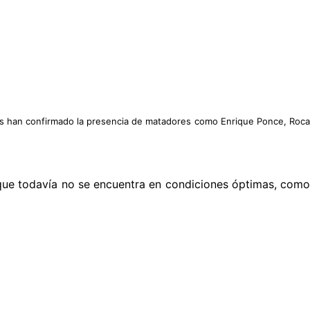
eles han confirmado la presencia de matadores como Enrique Ponce, Roca
que todavía no se encuentra en condiciones óptimas, como