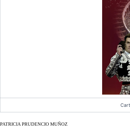
Cart
PATRICIA PRUDENCIO MUÑOZ