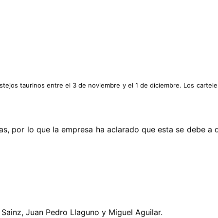
stejos taurinos entre el 3 de noviembre y el 1 de diciembre. Los cart
s, por lo que la empresa ha aclarado que esta se debe a 
Sainz, Juan Pedro Llaguno y Miguel Aguilar.