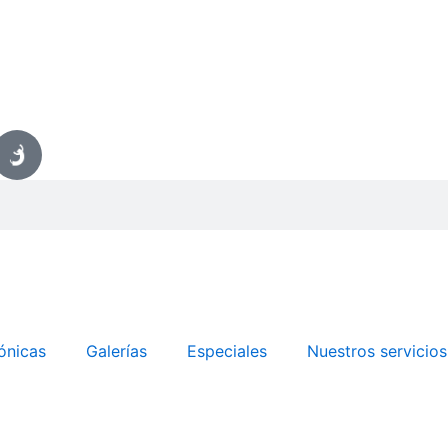
ónicas
Galerías
Especiales
Nuestros servicios