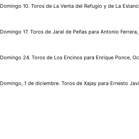
Domingo 10. Toros de La Venta del Refugio y de La Estanci
Domingo 17. Toros de Jaral de Peñas para Antonio Ferrera
Domingo 24. Toros de Los Encinos para Enrique Ponce, Octa
Domingo, 1 de diciembre. Toros de Xajay para Ernesto Javie