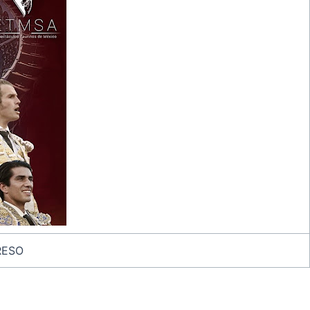
GRESO