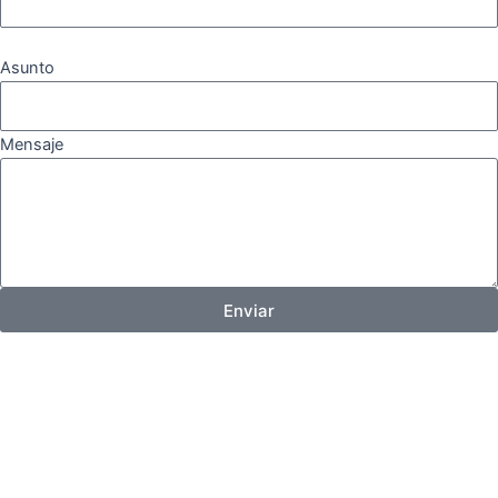
Asunto
Mensaje
Enviar