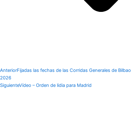
Anterior
Fijadas las fechas de las Corridas Generales de Bilbao
2026
Siguiente
Vídeo – Orden de lidia para Madrid