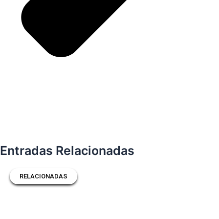
Entradas Relacionadas
RELACIONADAS