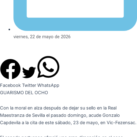
viernes, 22 de mayo de 2026
Facebook
Twitter
WhatsApp
GUARISMO DEL OCHO
Con la moral en alza después de dejar su sello en la Real
Maestranza de Sevilla el pasado domingo, acude Gonzalo
Capdevila a la cita de este sábado, 23 de mayo, en Vic-Fezensac.