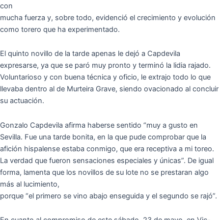
con
mucha fuerza y, sobre todo, evidenció el crecimiento y evolución
como torero que ha experimentado.
El quinto novillo de la tarde apenas le dejó a Capdevila
expresarse, ya que se paró muy pronto y terminó la lidia rajado.
Voluntarioso y con buena técnica y oficio, le extrajo todo lo que
llevaba dentro al de Murteira Grave, siendo ovacionado al concluir
su actuación.
Gonzalo Capdevila afirma haberse sentido “muy a gusto en
Sevilla. Fue una tarde bonita, en la que pude comprobar que la
afición hispalense estaba conmigo, que era receptiva a mi toreo.
La verdad que fueron sensaciones especiales y únicas”. De igual
forma, lamenta que los novillos de su lote no se prestaran algo
más al lucimiento,
porque “el primero se vino abajo enseguida y el segundo se rajó”.