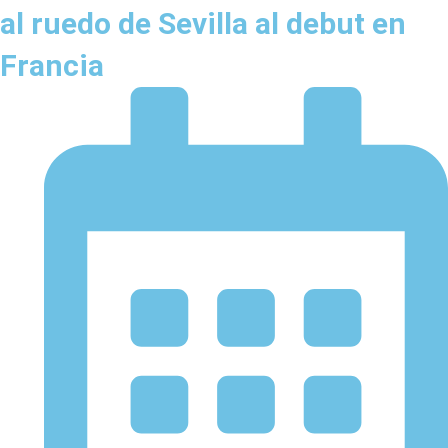
al ruedo de Sevilla al debut en
Francia