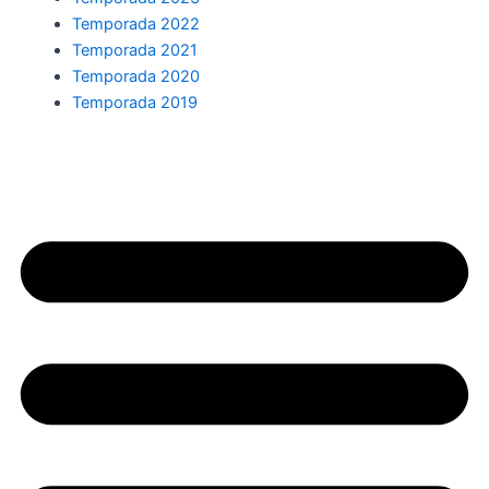
Temporada 2022
Temporada 2021
Temporada 2020
Temporada 2019