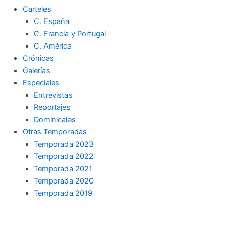
Carteles
C. España
C. Francia y Portugal
C. América
Crónicas
Galerías
Especiales
Entrevistas
Reportajes
Dominicales
Otras Temporadas
Temporada 2023
Temporada 2022
Temporada 2021
Temporada 2020
Temporada 2019