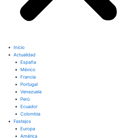
Inicio
Actualidad
España
México
Francia
Portugal
Venezuela
Perú
Ecuador
Colombia
Festejos
Europa
América