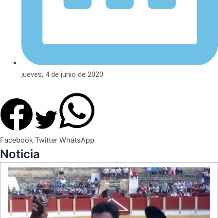
jueves, 4 de junio de 2020
Facebook
Twitter
WhatsApp
Noticia