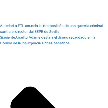
Anterior
La FTL anuncia la interposición de una querella criminal
contra el director del SEPE de Sevilla
Siguiente
Joselito Adame destina el dinero recaudado en la
Corrida de la Insurgencia a fines benéficos