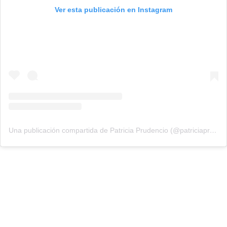
Ver esta publicación en Instagram
Una publicación compartida de Patricia Prudencio (@patriciaprudencio98)