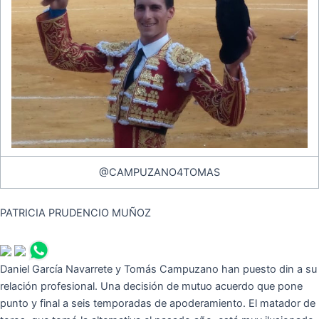
@CAMPUZANO4TOMAS
PATRICIA PRUDENCIO MUÑOZ
Daniel García Navarrete y Tomás Campuzano han puesto din a su
relación profesional. Una decisión de mutuo acuerdo que pone
punto y final a seis temporadas de apoderamiento. El matador de