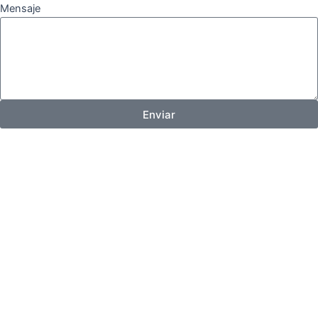
Mensaje
Enviar