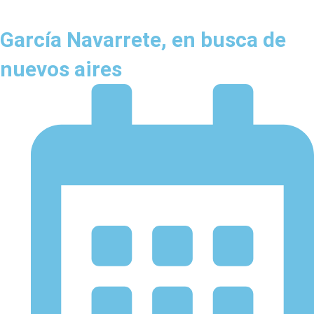
García Navarrete, en busca de
nuevos aires