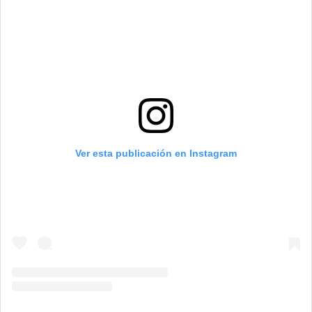
Ver esta publicación en Instagram