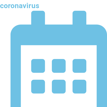
coronavirus