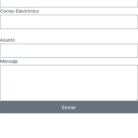
Correo Electrónico
Asunto
Mensaje
Enviar