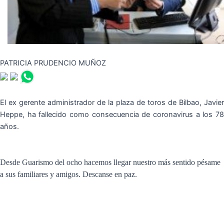
PATRICIA PRUDENCIO MUÑOZ
El ex gerente administrador de la plaza de toros de Bilbao, Javier
Heppe, ha fallecido como consecuencia de coronavirus a los 78
años.
Desde Guarismo del ocho hacemos llegar nuestro más sentido pésame
a sus familiares y amigos. Descanse en paz.