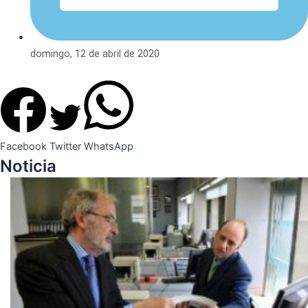
domingo, 12 de abril de 2020
Facebook
Twitter
WhatsApp
Noticia