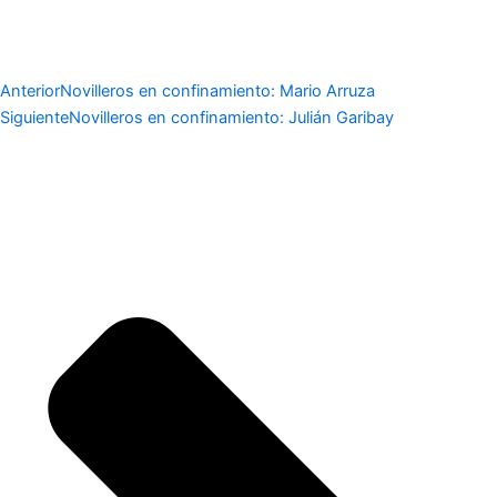
Anterior
Novilleros en confinamiento: Mario Arruza
Siguiente
Novilleros en confinamiento: Julián Garibay