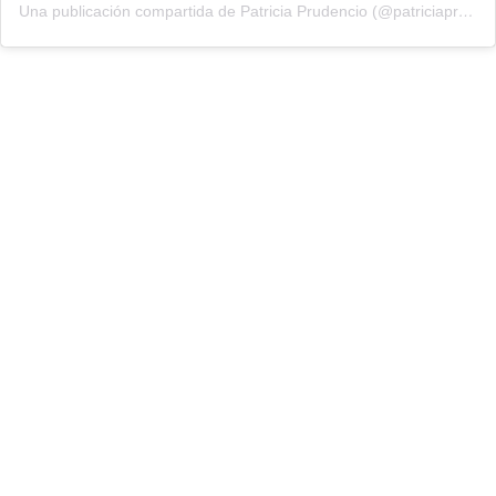
Una publicación compartida de Patricia Prudencio (@patriciaprudencio98)