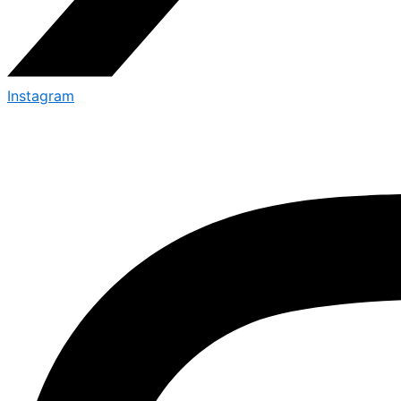
Instagram