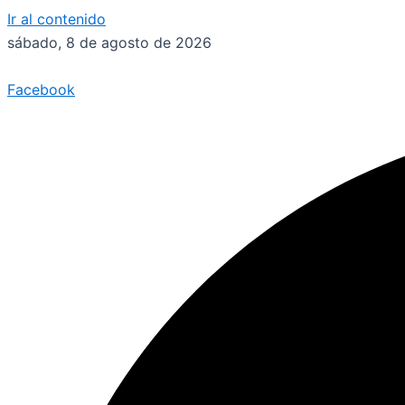
Ir al contenido
sábado, 8 de agosto de 2026
Facebook