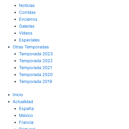
Noticias
Corridas
Encierros
Galerías
Vídeos
Especiales
Otras Temporadas
Temporada 2023
Temporada 2022
Temporada 2021
Temporada 2020
Temporada 2019
Inicio
Actualidad
España
México
Francia