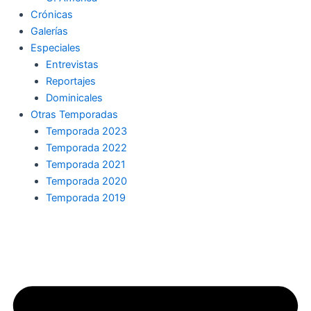
Crónicas
Galerías
Especiales
Entrevistas
Reportajes
Dominicales
Otras Temporadas
Temporada 2023
Temporada 2022
Temporada 2021
Temporada 2020
Temporada 2019