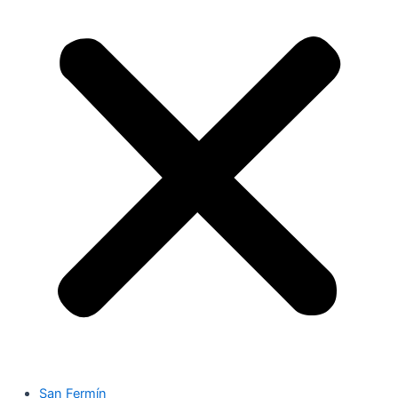
San Fermín