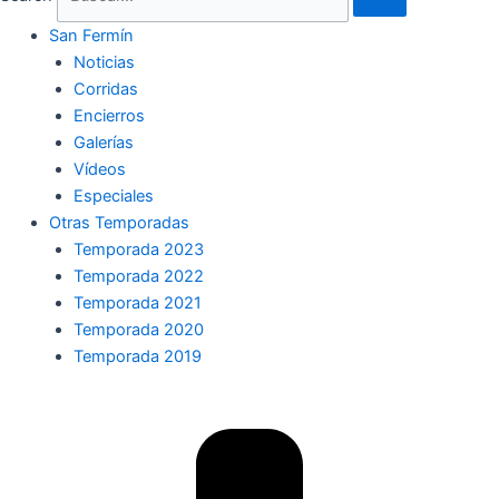
San Fermín
Noticias
Corridas
Encierros
Galerías
Vídeos
Especiales
Otras Temporadas
Temporada 2023
Temporada 2022
Temporada 2021
Temporada 2020
Temporada 2019