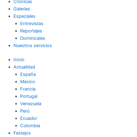
Crónicas
Galerías
Especiales
Entrevistas
Reportajes
Dominicales
Nuestros servicios
Inicio
Actualidad
España
México
Francia
Portugal
Venezuela
Perú
Ecuador
Colombia
Festejos