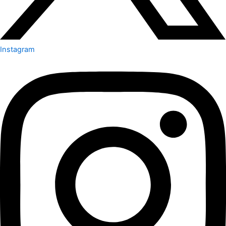
Instagram