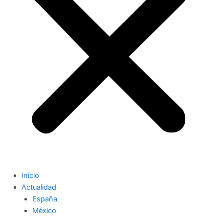
Inicio
Actualidad
España
México