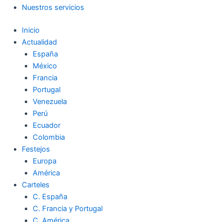
Nuestros servicios
Inicio
Actualidad
España
México
Francia
Portugal
Venezuela
Perú
Ecuador
Colombia
Festejos
Europa
América
Carteles
C. España
C. Francia y Portugal
C. América