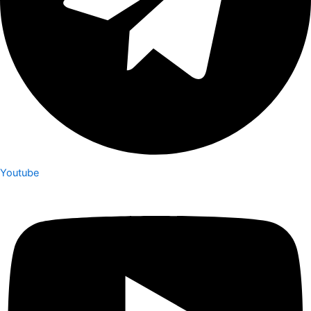
Youtube