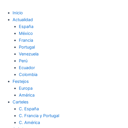
Inicio
Actualidad
España
México
Francia
Portugal
Venezuela
Perú
Ecuador
Colombia
Festejos
Europa
América
Carteles
C. España
C. Francia y Portugal
C. América