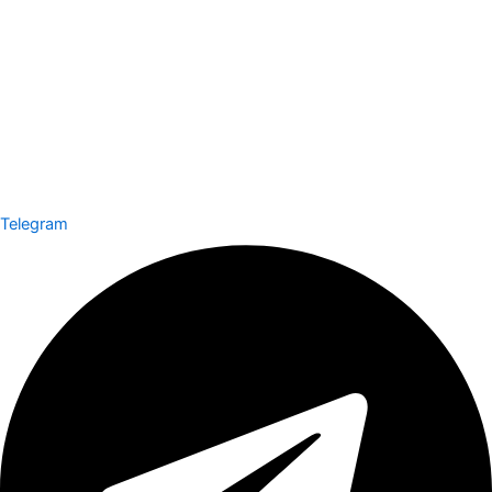
Telegram