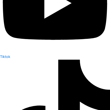
Tiktok