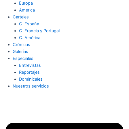
Europa
América
Carteles
C. España
C. Francia y Portugal
C. América
Crónicas
Galerías
Especiales
Entrevistas
Reportajes
Dominicales
Nuestros servicios