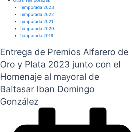
Otras Temporadas
Temporada 2023
Temporada 2022
Temporada 2021
Temporada 2020
Temporada 2019
Entrega de Premios Alfarero de
Oro y Plata 2023 junto con el
Homenaje al mayoral de
Baltasar Iban Domingo
González