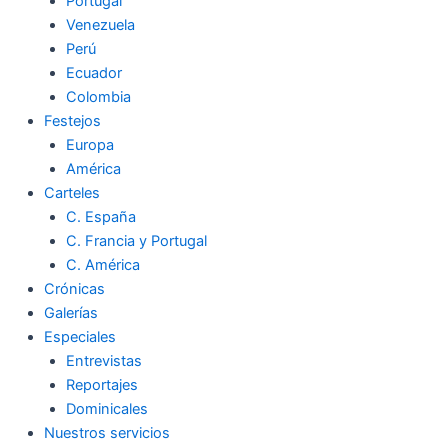
Portugal
Venezuela
Perú
Ecuador
Colombia
Festejos
Europa
América
Carteles
C. España
C. Francia y Portugal
C. América
Crónicas
Galerías
Especiales
Entrevistas
Reportajes
Dominicales
Nuestros servicios