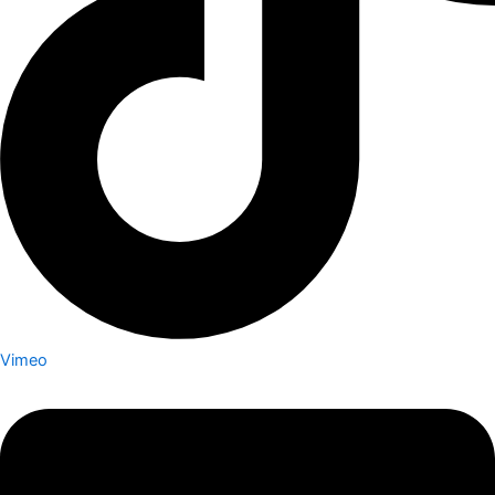
Vimeo