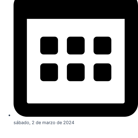
sábado, 2 de marzo de 2024