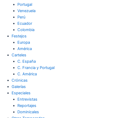
Portugal
Venezuela
Perú
Ecuador
Colombia
Festejos
Europa
América
Carteles
C. España
C. Francia y Portugal
C. América
Crónicas
Galerías
Especiales
Entrevistas
Reportajes
Dominicales