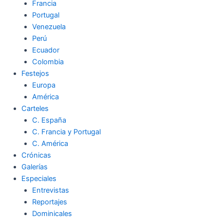
Francia
Portugal
Venezuela
Perú
Ecuador
Colombia
Festejos
Europa
América
Carteles
C. España
C. Francia y Portugal
C. América
Crónicas
Galerías
Especiales
Entrevistas
Reportajes
Dominicales