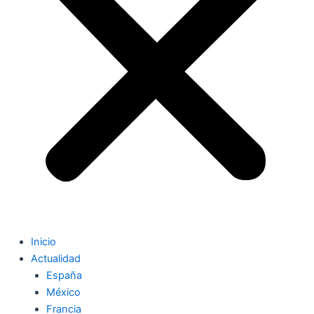
Inicio
Actualidad
España
México
Francia