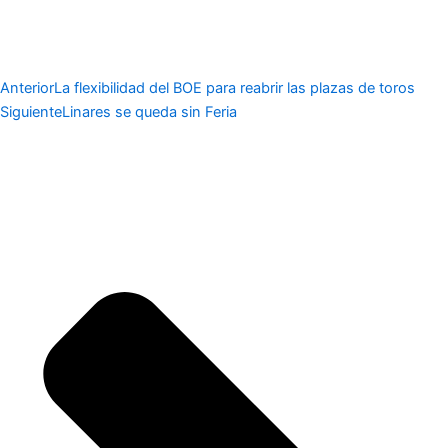
Anterior
La flexibilidad del BOE para reabrir las plazas de toros
Siguiente
Linares se queda sin Feria