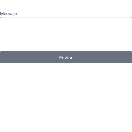
Mensaje
Enviar