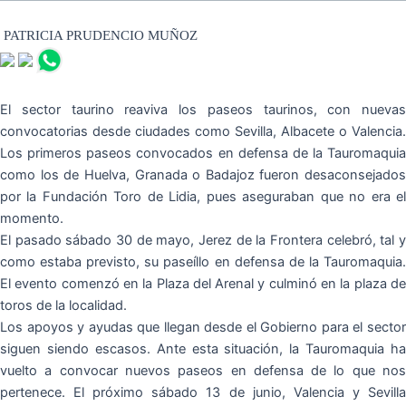
PATRICIA PRUDENCIO MUÑOZ
El sector taurino reaviva los paseos taurinos, con nuevas
convocatorias desde ciudades como Sevilla, Albacete o Valencia.
Los primeros paseos convocados en defensa de la Tauromaquia
como los de Huelva, Granada o Badajoz fueron desaconsejados
por la Fundación Toro de Lidia, pues aseguraban que no era el
momento.
El pasado sábado 30 de mayo, Jerez de la Frontera celebró, tal y
como estaba previsto, su paseíllo en defensa de la Tauromaquia.
El evento comenzó en la Plaza del Arenal y culminó en la plaza de
toros de la localidad.
Los apoyos y ayudas que llegan desde el Gobierno para el sector
siguen siendo escasos. Ante esta situación, la Tauromaquia ha
vuelto a convocar nuevos paseos en defensa de lo que nos
pertenece. El próximo sábado 13 de junio, Valencia y Sevilla