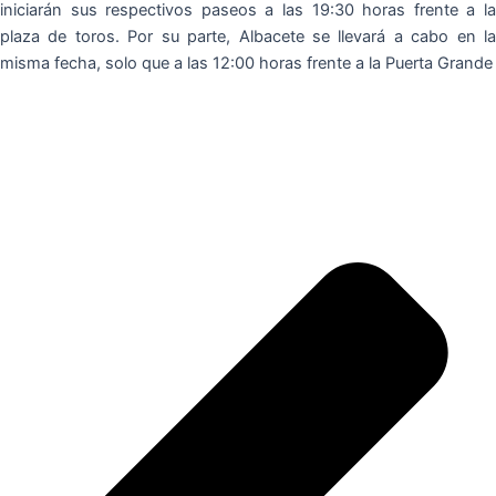
iniciarán sus respectivos paseos a las 19:30 horas frente a la
plaza de toros. Por su parte, Albacete se llevará a cabo en la
misma fecha, solo que a las 12:00 horas frente a la Puerta Grande