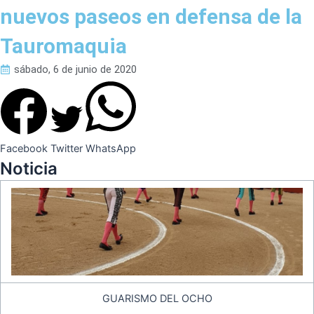
nuevos paseos en defensa de la
Tauromaquia
sábado, 6 de junio de 2020
Facebook
Twitter
WhatsApp
Noticia
GUARISMO DEL OCHO