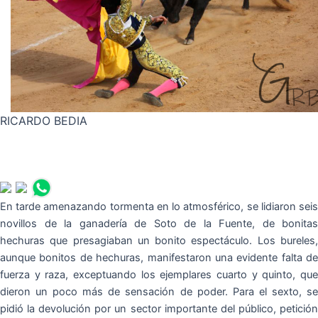
RICARDO BEDIA
En tarde amenazando tormenta en lo atmosférico, se lidiaron seis
novillos de la ganadería de Soto de la Fuente, de bonitas
hechuras que presagiaban un bonito espectáculo. Los bureles,
aunque bonitos de hechuras, manifestaron una evidente falta de
fuerza y raza, exceptuando los ejemplares cuarto y quinto, que
dieron un poco más de sensación de poder. Para el sexto, se
pidió la devolución por un sector importante del público, petición