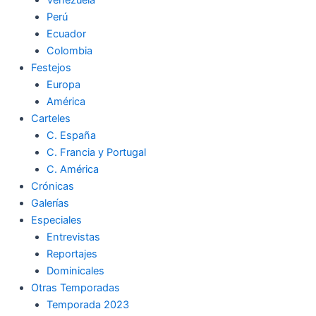
Perú
Ecuador
Colombia
Festejos
Europa
América
Carteles
C. España
C. Francia y Portugal
C. América
Crónicas
Galerías
Especiales
Entrevistas
Reportajes
Dominicales
Otras Temporadas
Temporada 2023