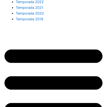
Temporada 2022
Temporada 2021
Temporada 2020
Temporada 2019