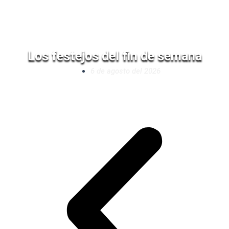
Los festejos del fin de semana
6 de agosto del 2026