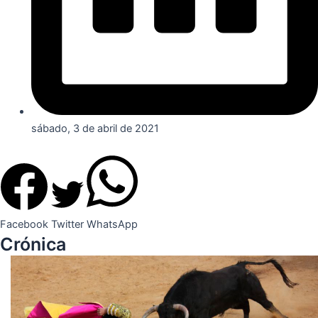
sábado, 3 de abril de 2021
Facebook
Twitter
WhatsApp
Crónica