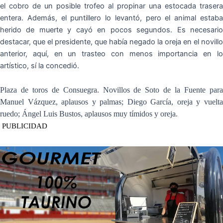
el cobro de un posible trofeo al propinar una estocada trasera
entera. Además, el puntillero lo levantó, pero el animal estaba
herido de muerte y cayó en pocos segundos. Es necesario
destacar, que el presidente, que había negado la oreja en el novillo
anterior, aquí, en un trasteo con menos importancia en lo
artístico, sí la concedió.
Plaza de toros de Consuegra. Novillos de Soto de la Fuente para
Manuel Vázquez, aplausos y palmas; Diego García, oreja y vuelta
ruedo; Ángel Luis Bustos, aplausos muy tímidos y oreja.
PUBLICIDAD