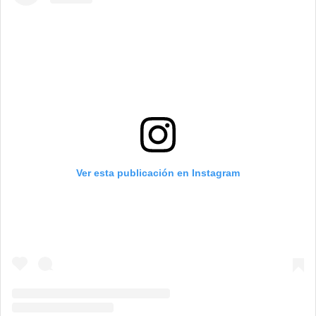
Ver esta publicación en Instagram