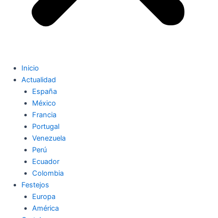
Inicio
Actualidad
España
México
Francia
Portugal
Venezuela
Perú
Ecuador
Colombia
Festejos
Europa
América