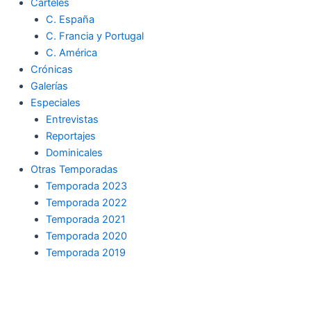
Carteles
C. España
C. Francia y Portugal
C. América
Crónicas
Galerías
Especiales
Entrevistas
Reportajes
Dominicales
Otras Temporadas
Temporada 2023
Temporada 2022
Temporada 2021
Temporada 2020
Temporada 2019