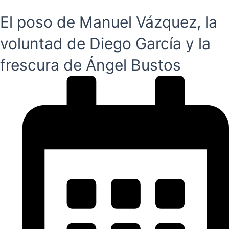
El poso de Manuel Vázquez, la
voluntad de Diego García y la
frescura de Ángel Bustos