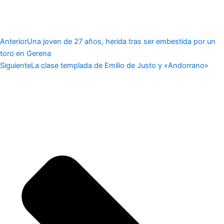
Anterior
Una joven de 27 años, herida tras ser embestida por un
toro en Gerena
Siguiente
La clase templada de Emilio de Justo y «Andorrano»