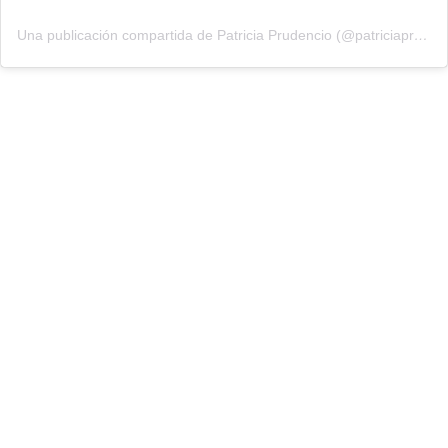
Una publicación compartida de Patricia Prudencio (@patriciaprudencio98)