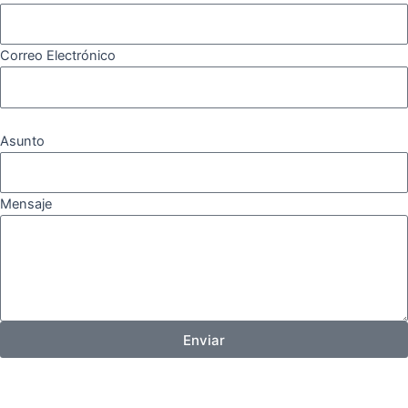
Correo Electrónico
Asunto
Mensaje
Enviar