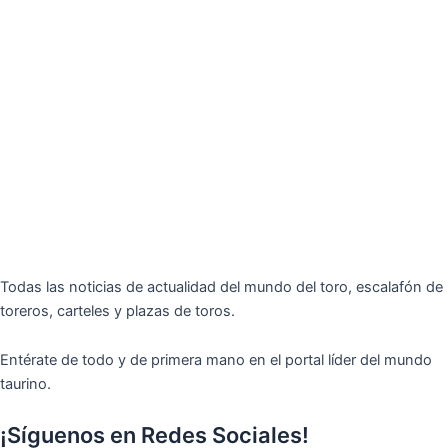
Todas las noticias de actualidad del mundo del toro, escalafón de
toreros, carteles y plazas de toros.
Entérate de todo y de primera mano en el portal líder del mundo
taurino.
¡Síguenos en Redes Sociales!