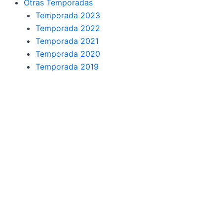
Otras Temporadas
Temporada 2023
Temporada 2022
Temporada 2021
Temporada 2020
Temporada 2019