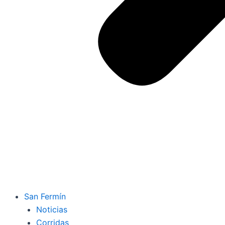
San Fermín
Noticias
Corridas