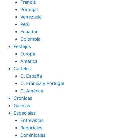
Francia
Portugal
Venezuela
Perú
Ecuador
Colombia
Festejos
Europa
América
Carteles
C. España
C. Francia y Portugal
C. América
Crónicas
Galerías
Especiales
Entrevistas
Reportajes
Dominicales