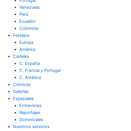
Portugal
Venezuela
Perú
Ecuador
Colombia
Festejos
Europa
América
Carteles
C. España
C. Francia y Portugal
C. América
Crónicas
Galerías
Especiales
Entrevistas
Reportajes
Dominicales
Nuestros servicios