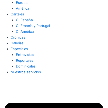
Europa
América
Carteles
C. España
C. Francia y Portugal
C. América
Crónicas
Galerías
Especiales
Entrevistas
Reportajes
Dominicales
Nuestros servicios