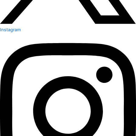
Instagram