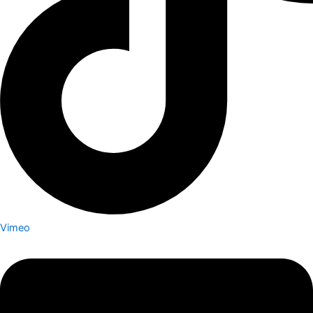
Vimeo