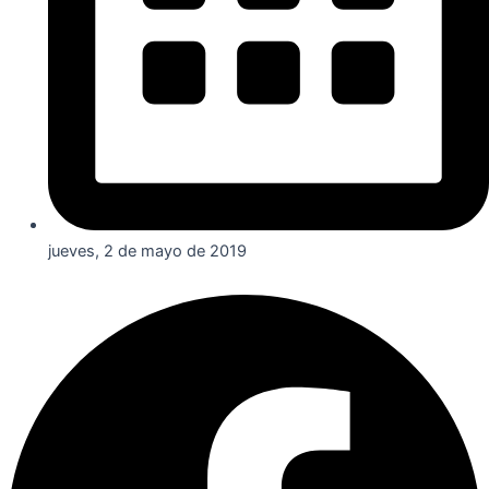
jueves, 2 de mayo de 2019