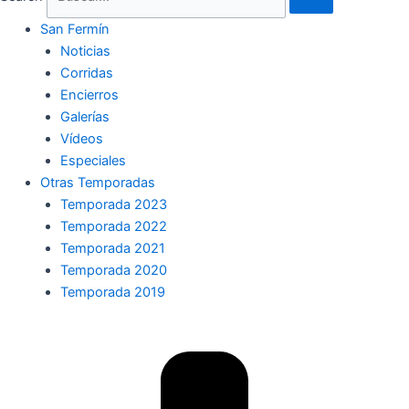
San Fermín
Noticias
Corridas
Encierros
Galerías
Vídeos
Especiales
Otras Temporadas
Temporada 2023
Temporada 2022
Temporada 2021
Temporada 2020
Temporada 2019