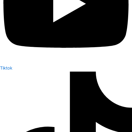
Tiktok