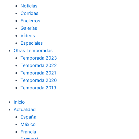
Noticias
Corridas
Encierros
Galerías
Vídeos
Especiales
Otras Temporadas
Temporada 2023
Temporada 2022
Temporada 2021
Temporada 2020
Temporada 2019
Inicio
Actualidad
España
México
Francia