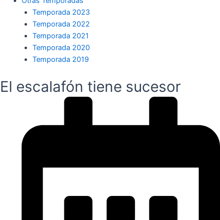
Otras Temporadas
Temporada 2023
Temporada 2022
Temporada 2021
Temporada 2020
Temporada 2019
El escalafón tiene sucesor