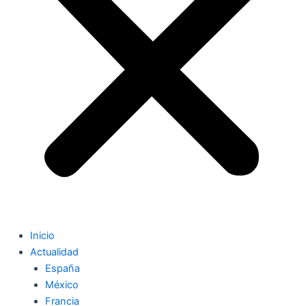
Inicio
Actualidad
España
México
Francia