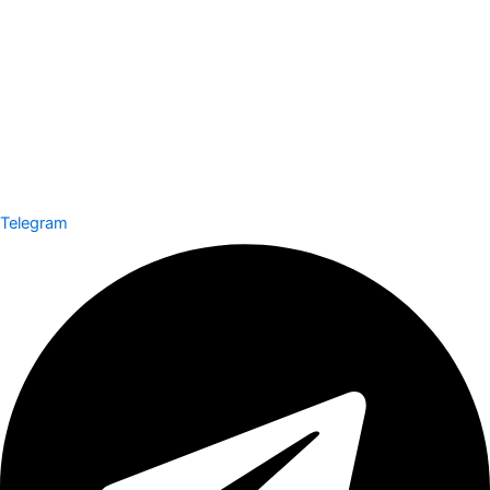
Telegram