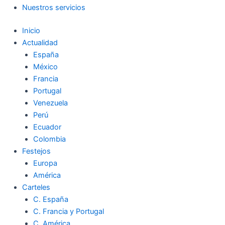
Nuestros servicios
Inicio
Actualidad
España
México
Francia
Portugal
Venezuela
Perú
Ecuador
Colombia
Festejos
Europa
América
Carteles
C. España
C. Francia y Portugal
C. América