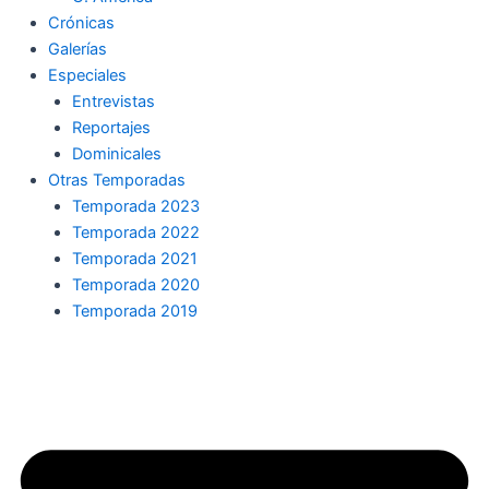
Crónicas
Galerías
Especiales
Entrevistas
Reportajes
Dominicales
Otras Temporadas
Temporada 2023
Temporada 2022
Temporada 2021
Temporada 2020
Temporada 2019