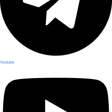
Youtube