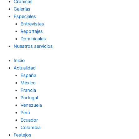
Crónicas
Galerías
Especiales
Entrevistas
Reportajes
Dominicales
Nuestros servicios
Inicio
Actualidad
España
México
Francia
Portugal
Venezuela
Perú
Ecuador
Colombia
Festejos