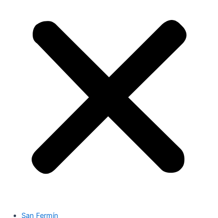
San Fermín