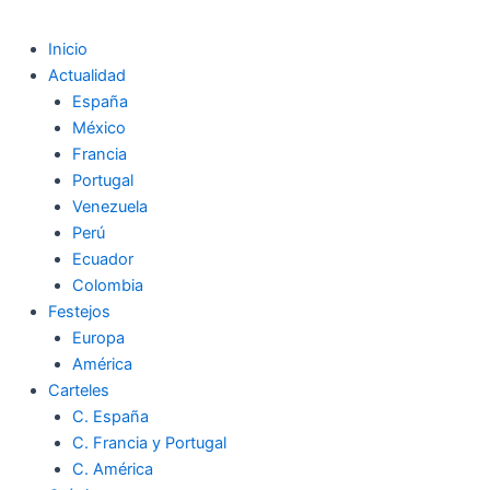
Inicio
Actualidad
España
México
Francia
Portugal
Venezuela
Perú
Ecuador
Colombia
Festejos
Europa
América
Carteles
C. España
C. Francia y Portugal
C. América