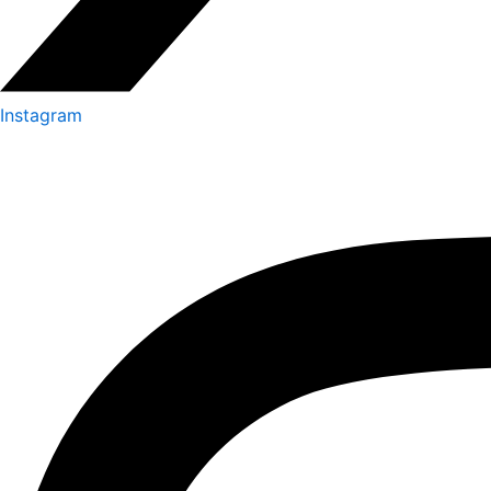
Instagram