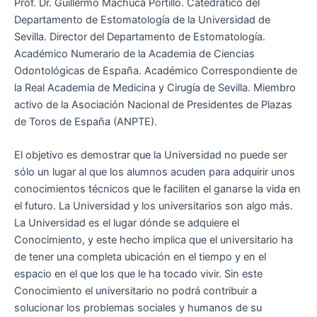
Prof. Dr. Guillermo Machuca Portillo. Catedrático del
Departamento de Estomatología de la Universidad de
Sevilla. Director del Departamento de Estomatología.
Académico Numerario de la Academia de Ciencias
Odontológicas de España. Académico Correspondiente de
la Real Academia de Medicina y Cirugía de Sevilla. Miembro
activo de la Asociación Nacional de Presidentes de Plazas
de Toros de España (ANPTE).
El objetivo es demostrar que la Universidad no puede ser
sólo un lugar al que los alumnos acuden para adquirir unos
conocimientos técnicos que le faciliten el ganarse la vida en
el futuro. La Universidad y los universitarios son algo más.
La Universidad es el lugar dónde se adquiere el
Conocimiento, y este hecho implica que el universitario ha
de tener una completa ubicación en el tiempo y en el
espacio en el que los que le ha tocado vivir. Sin este
Conocimiento el universitario no podrá contribuir a
solucionar los problemas sociales y humanos de su