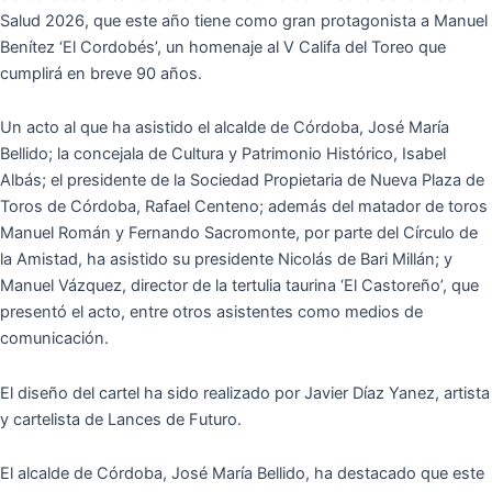
Salud 2026, que este año tiene como gran protagonista a Manuel
Benítez ‘El Cordobés’, un homenaje al V Califa del Toreo que
cumplirá en breve 90 años.
Un acto al que ha asistido el alcalde de Córdoba, José María
Bellido; la concejala de Cultura y Patrimonio Histórico, Isabel
Albás; el presidente de la Sociedad Propietaria de Nueva Plaza de
Toros de Córdoba, Rafael Centeno; además del matador de toros
Manuel Román y Fernando Sacromonte, por parte del Círculo de
la Amistad, ha asistido su presidente Nicolás de Bari Millán; y
Manuel Vázquez, director de la tertulia taurina ‘El Castoreño’, que
presentó el acto, entre otros asistentes como medios de
comunicación.
El diseño del cartel ha sido realizado por Javier Díaz Yanez, artista
y cartelista de Lances de Futuro.
El alcalde de Córdoba, José María Bellido, ha destacado que este