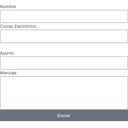
Nombre
Correo Electrónico
Asunto
Mensaje
Enviar