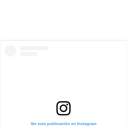
Ver esta publicación en Instagram