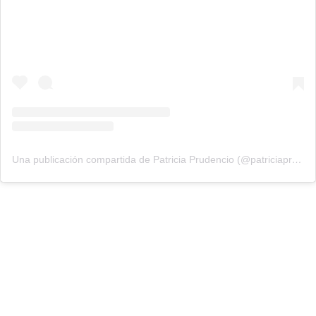
Una publicación compartida de Patricia Prudencio (@patriciaprudencio98)