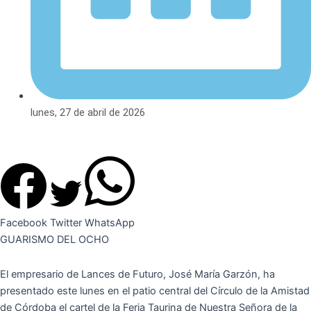
lunes, 27 de abril de 2026
Facebook
Twitter
WhatsApp
GUARISMO DEL OCHO
El empresario de Lances de Futuro, José María Garzón, ha
presentado este lunes en el patio central del Círculo de la Amistad
de Córdoba el cartel de la Feria Taurina de Nuestra Señora de la