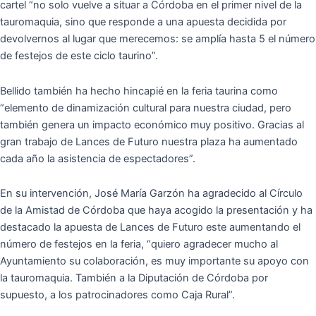
cartel “no solo vuelve a situar a Córdoba en el primer nivel de la
tauromaquia, sino que responde a una apuesta decidida por
devolvernos al lugar que merecemos: se amplía hasta 5 el número
de festejos de este ciclo taurino”.
Bellido también ha hecho hincapié en la feria taurina como
“elemento de dinamización cultural para nuestra ciudad, pero
también genera un impacto económico muy positivo. Gracias al
gran trabajo de Lances de Futuro nuestra plaza ha aumentado
cada año la asistencia de espectadores”.
En su intervención, José María Garzón ha agradecido al Círculo
de la Amistad de Córdoba que haya acogido la presentación y ha
destacado la apuesta de Lances de Futuro este aumentando el
número de festejos en la feria, “quiero agradecer mucho al
Ayuntamiento su colaboración, es muy importante su apoyo con
la tauromaquia. También a la Diputación de Córdoba por
supuesto, a los patrocinadores como Caja Rural”.