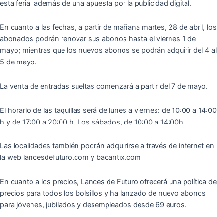
esta feria, además de una apuesta por la publicidad digital.
En cuanto a las fechas, a partir de mañana martes, 28 de abril, los
abonados podrán renovar sus abonos hasta el viernes 1 de
mayo; mientras que los nuevos abonos se podrán adquirir del 4 al
5 de mayo.
La venta de entradas sueltas comenzará a partir del 7 de mayo.
El horario de las taquillas será de lunes a viernes: de 10:00 a 14:00
h y de 17:00 a 20:00 h. Los sábados, de 10:00 a 14:00h.
Las localidades también podrán adquirirse a través de internet en
la web lancesdefuturo.com y bacantix.com
En cuanto a los precios, Lances de Futuro ofrecerá una política de
precios para todos los bolsillos y ha lanzado de nuevo abonos
para jóvenes, jubilados y desempleados desde 69 euros.