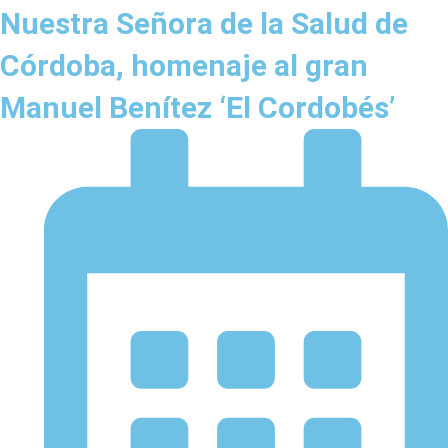
Nuestra Señora de la Salud de
Córdoba, homenaje al gran
Manuel Benítez ‘El Cordobés’