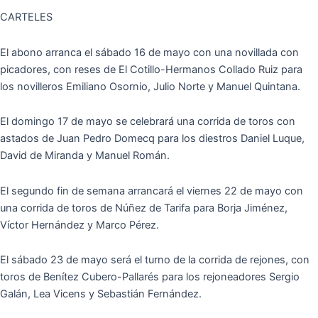
CARTELES
El abono arranca el sábado 16 de mayo con una novillada con
picadores, con reses de El Cotillo-Hermanos Collado Ruiz para
los novilleros Emiliano Osornio, Julio Norte y Manuel Quintana.
El domingo 17 de mayo se celebrará una corrida de toros con
astados de Juan Pedro Domecq para los diestros Daniel Luque,
David de Miranda y Manuel Román.
El segundo fin de semana arrancará el viernes 22 de mayo con
una corrida de toros de Núñez de Tarifa para Borja Jiménez,
Víctor Hernández y Marco Pérez.
El sábado 23 de mayo será el turno de la corrida de rejones, con
toros de Benítez Cubero-Pallarés para los rejoneadores Sergio
Galán, Lea Vicens y Sebastián Fernández.