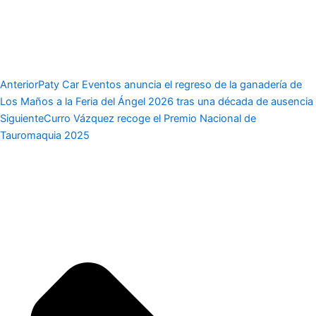
Anterior
Paty Car Eventos anuncia el regreso de la ganadería de
Los Maños a la Feria del Ángel 2026 tras una década de ausencia
Siguiente
Curro Vázquez recoge el Premio Nacional de
Tauromaquia 2025