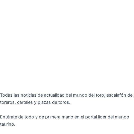
Todas las noticias de actualidad del mundo del toro, escalafón de
toreros, carteles y plazas de toros.
Entérate de todo y de primera mano en el portal líder del mundo
taurino.