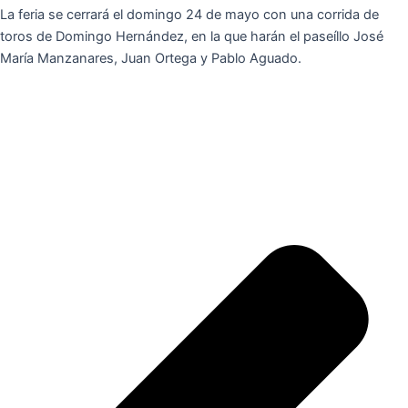
La feria se cerrará el domingo 24 de mayo con una corrida de
toros de Domingo Hernández, en la que harán el paseíllo José
María Manzanares, Juan Ortega y Pablo Aguado.