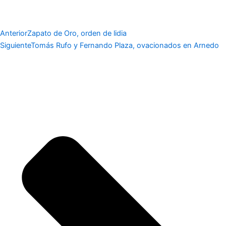
Anterior
Zapato de Oro, orden de lidia
Siguiente
Tomás Rufo y Fernando Plaza, ovacionados en Arnedo