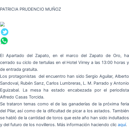
PATRICIA PRUDENCIO MUÑOZ
El Apartado del Zapato, en el marco del Zapato de Oro, ha
cerrado su ciclo de tertulias en el Hotel Virrey a las 13:00 horas y
de entrada gratuita.
Los protagonistas del encuentro han sido Sergio Aguilar, Alberto
Sandoval, Rubén Sanz, Carlos Lumbreras, L. M. Parrado y Antonio
Eguizabal. La mesa ha estado encabezada por el periodista
Alfredo Casas Torcida.
Se trataron temas como el de las ganaderías de la próxima feria
del Pilar, así como de la dificultad de picar a los astados. También
se habló de la cantidad de toros que este año han sido indultados
y del futuro de los novilleros. Más información haciendo clic
aquí
.