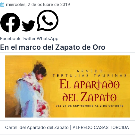
miércoles, 2 de octubre de 2019
Facebook
Twitter
WhatsApp
En el marco del Zapato de Oro
Cartel del Apartado del Zapato | ALFREDO CASAS TORCIDA