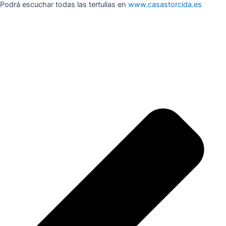
Podrá escuchar todas las tertulias en
www.casastorcida.es