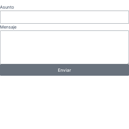
Asunto
Mensaje
Enviar