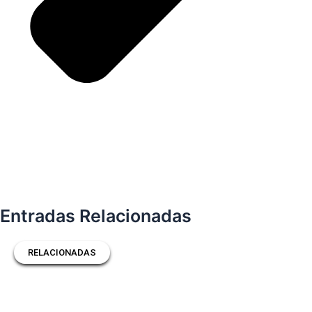
Entradas Relacionadas
RELACIONADAS