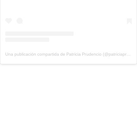
Una publicación compartida de Patricia Prudencio (@patriciaprudencio98)