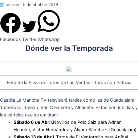
viernes, 5 de abril de 2019
Facebook
Twitter
WhatsApp
Dónde ver la Temporada
Foto de la Plaza de Toros de Las Ventas I Toros con Patricia
Castilla La Mancha TV televisará tardes como las de Guadalajara,
Tomelloso, Toledo, San Clemente y Albacete. Estos son los días y
los carteles que se emitirán:
Sábado 6 de Abril.
Novillos de Polo Saiz para Adrián
Henche, Víctor Hernández y Álvaro Sánchez. (Guadalajara)
Sábado 13 de Abril.
Toros de El Ventorrrillo para Aníbal