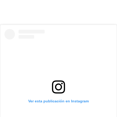
Ver esta publicación en Instagram