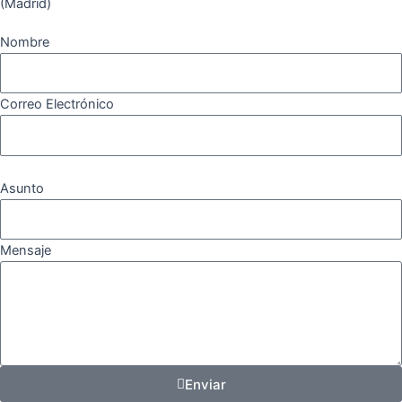
(Madrid)
Nombre
Correo Electrónico
Asunto
Mensaje
Enviar