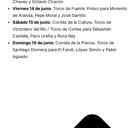
Chaves y Octavio Chacón
Viernes 14 de junio.
Toros de Fuente Ymbro para
Morenito
de Aranda, Pepe Moral y José Garrido
Sábado 15 de junio.
Corrida de la Cultura. Toros de
Victoriano del Río / Toros de Cortes para
Sebastián
Castella, Paco Ureña y Roca Rey
Domingo 16 de junio.
Corrida de la Prensa. Toros de
Santiago Domecq para
El Fandi, López Simón y Pablo
Aguado