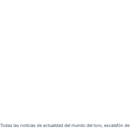
Todas las noticias de actualidad del mundo del toro, escalafón de