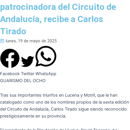
patrocinadora del Circuito de
Andalucía, recibe a Carlos
Tirado
lunes, 19 de mayo de 2025
Facebook
Twitter
WhatsApp
GUARISMO DEL OCHO
Tras sus importantes triunfos en Lucena y Motril, que le han
catalogado como uno de los nombres propios de la sexta edición
del Circuito de Andalucía, Carlos Tirado sigue siendo reconocido
prestigiosamente en su provincia.