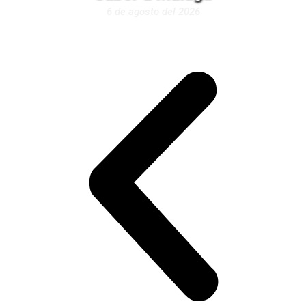
6 de agosto del 2026