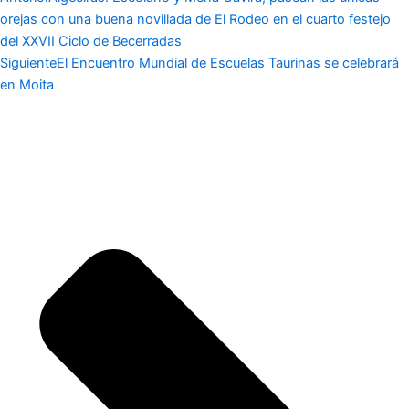
orejas con una buena novillada de El Rodeo en el cuarto festejo
del XXVII Ciclo de Becerradas
Siguiente
El Encuentro Mundial de Escuelas Taurinas se celebrará
en Moita