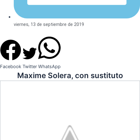
viernes, 13 de septiembre de 2019
Facebook
Twitter
WhatsApp
Maxime Solera, con sustituto