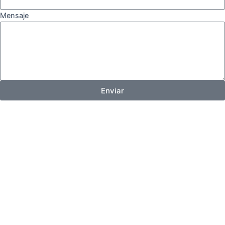
Mensaje
Enviar