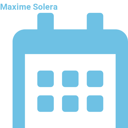
Maxime Solera