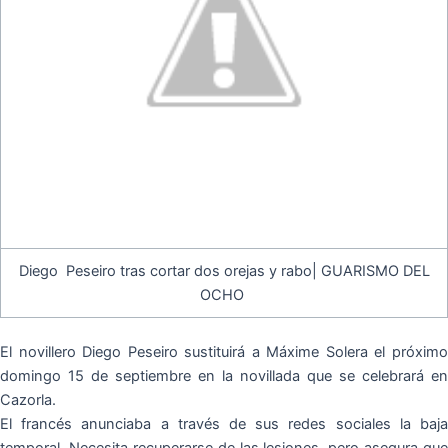
Diego Peseiro tras cortar dos orejas y rabo| GUARISMO DEL
OCHO
El novillero Diego Peseiro sustituirá a Máxime Solera el próximo
domingo 15 de septiembre en la novillada que se celebrará en
Cazorla.
El francés anunciaba a través de sus redes sociales la baja