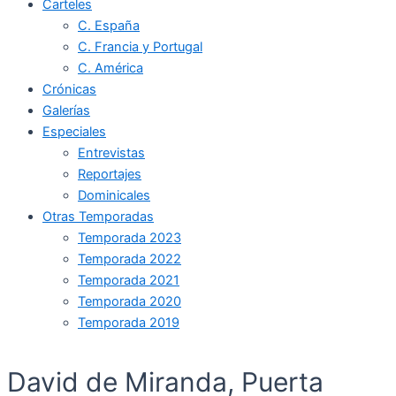
Carteles
C. España
C. Francia y Portugal
C. América
Crónicas
Galerías
Especiales
Entrevistas
Reportajes
Dominicales
Otras Temporadas
Temporada 2023
Temporada 2022
Temporada 2021
Temporada 2020
Temporada 2019
David de Miranda, Puerta