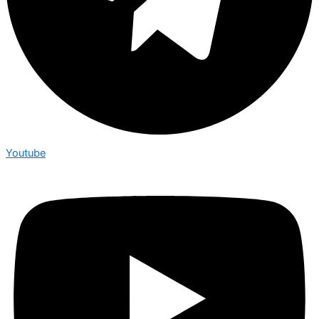
Youtube