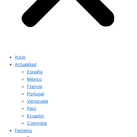
Inicio
Actualidad
España
México
Francia
Portugal
Venezuela
Perú
Ecuador
Colombia
Festejos