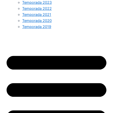
Temporada 2023
Temporada 2022
Temporada 2021
Temporada 2020
Temporada 2019