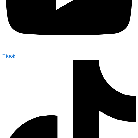
Tiktok