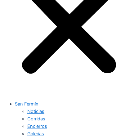
San Fermín
Noticias
Corridas
Encierros
Galerías