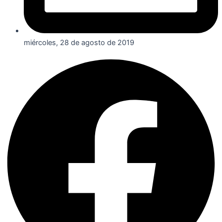
miércoles, 28 de agosto de 2019