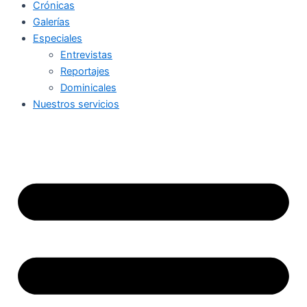
Crónicas
Galerías
Especiales
Entrevistas
Reportajes
Dominicales
Nuestros servicios