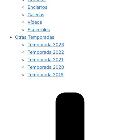
Encierros
Galerías
Vídeos
Especiales
Otras Temporadas
Temporada 2023
Temporada 2022
Temporada 2021
Temporada 2020
Temporada 2019