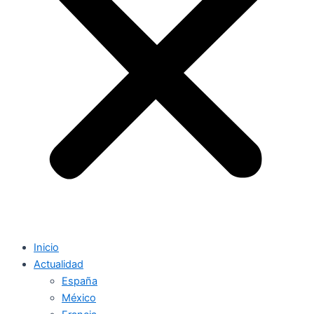
Inicio
Actualidad
España
México