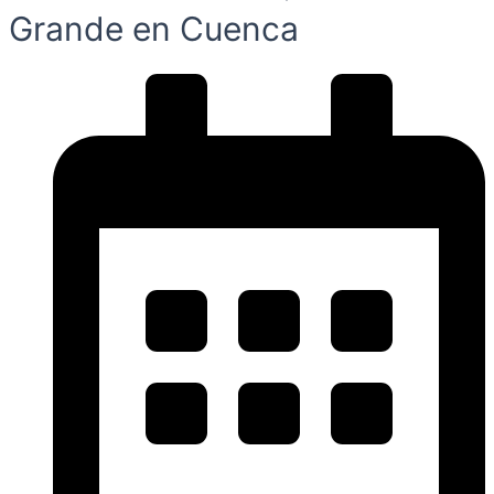
Grande en Cuenca