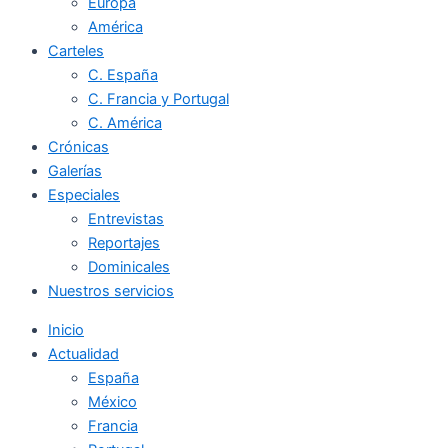
Europa
América
Carteles
C. España
C. Francia y Portugal
C. América
Crónicas
Galerías
Especiales
Entrevistas
Reportajes
Dominicales
Nuestros servicios
Inicio
Actualidad
España
México
Francia