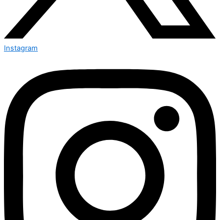
Instagram