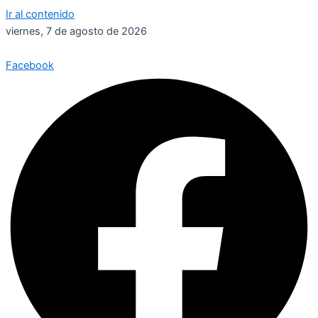
Ir al contenido
viernes, 7 de agosto de 2026
Facebook