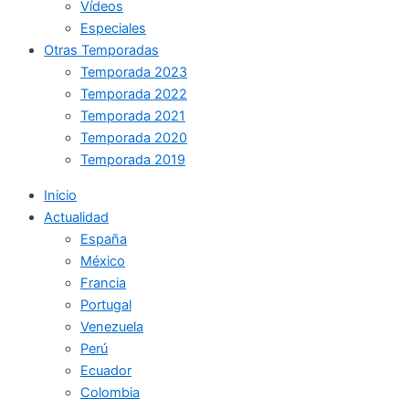
Vídeos
Especiales
Otras Temporadas
Temporada 2023
Temporada 2022
Temporada 2021
Temporada 2020
Temporada 2019
Inicio
Actualidad
España
México
Francia
Portugal
Venezuela
Perú
Ecuador
Colombia