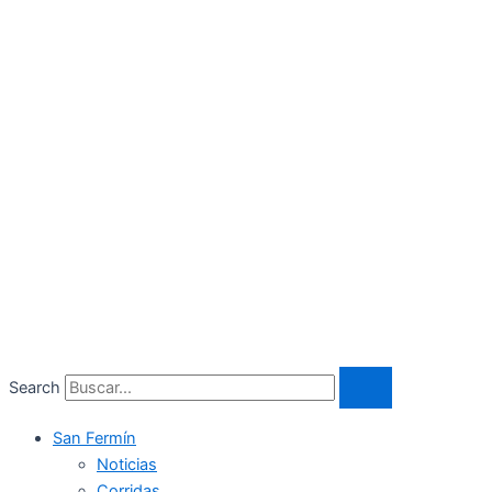
Search
San Fermín
Noticias
Corridas