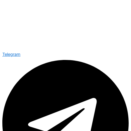
Telegram