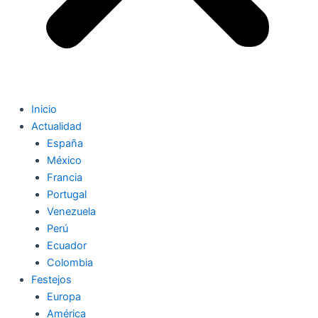
Inicio
Actualidad
España
México
Francia
Portugal
Venezuela
Perú
Ecuador
Colombia
Festejos
Europa
América