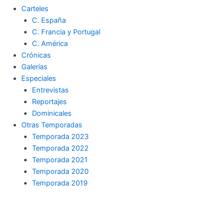
Carteles
C. España
C. Francia y Portugal
C. América
Crónicas
Galerías
Especiales
Entrevistas
Reportajes
Dominicales
Otras Temporadas
Temporada 2023
Temporada 2022
Temporada 2021
Temporada 2020
Temporada 2019