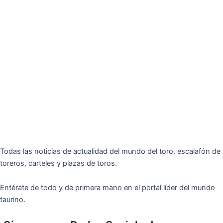
Todas las noticias de actualidad del mundo del toro, escalafón de
toreros, carteles y plazas de toros.
Entérate de todo y de primera mano en el portal líder del mundo
taurino.