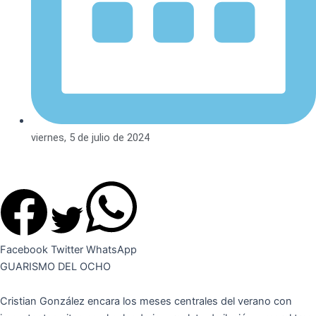
viernes, 5 de julio de 2024
Facebook
Twitter
WhatsApp
GUARISMO DEL OCHO
Cristian González encara los meses centrales del verano con