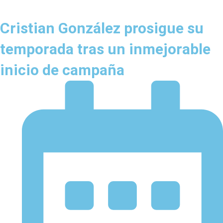
Cristian González prosigue su
temporada tras un inmejorable
inicio de campaña