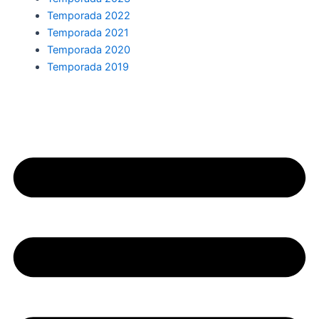
Temporada 2022
Temporada 2021
Temporada 2020
Temporada 2019