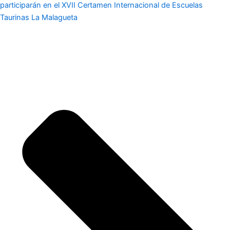
participarán en el XVII Certamen Internacional de Escuelas
Taurinas La Malagueta