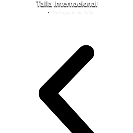
Talla Internacional
6 de agosto del 2026