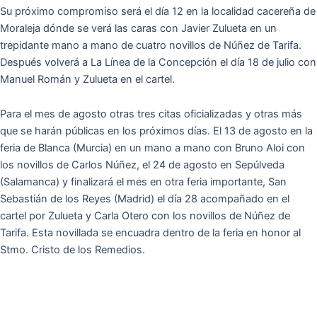
Su próximo compromiso será el día 12 en la localidad cacereña de
Moraleja dónde se verá las caras con Javier Zulueta en un
trepidante mano a mano de cuatro novillos de Núñez de Tarifa.
Después volverá a La Línea de la Concepción el día 18 de julio con
Manuel Román y Zulueta en el cartel.
Para el mes de agosto otras tres citas oficializadas y otras más
que se harán públicas en los próximos días. El 13 de agosto en la
feria de Blanca (Murcia) en un mano a mano con Bruno Aloi con
los novillos de Carlos Núñez, el 24 de agosto en Sepúlveda
(Salamanca) y finalizará el mes en otra feria importante, San
Sebastián de los Reyes (Madrid) el día 28 acompañado en el
cartel por Zulueta y Carla Otero con los novillos de Núñez de
Tarifa. Esta novillada se encuadra dentro de la feria en honor al
Stmo. Cristo de los Remedios.