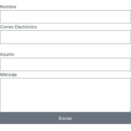
Nombre
Correo Electrónico
Asunto
Mensaje
Enviar