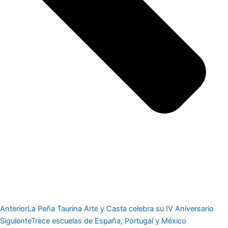
Anterior
La Peña Taurina Arte y Casta celebra su IV Aniversario
Siguiente
Trece escuelas de España, Portugal y México