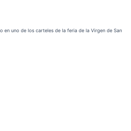
o en uno de los carteles de la feria de la Virgen de San