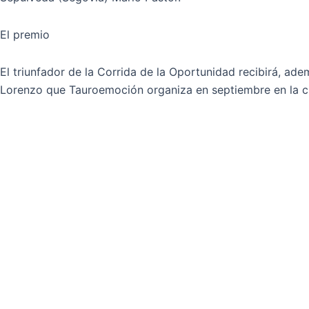
El premio
El triunfador de la Corrida de la Oportunidad recibirá, ade
Lorenzo que Tauroemoción organiza en septiembre en la 