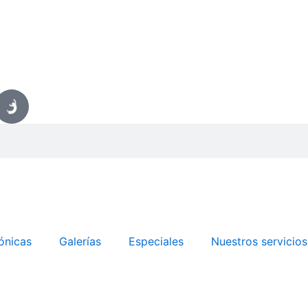
ónicas
Galerías
Especiales
Nuestros servicios