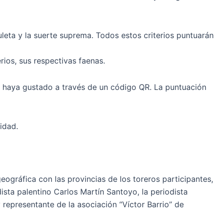
uleta y la suerte suprema. Todos estos criterios puntuarán
rios, sus respectivas faenas.
le haya gustado a través de un código QR. La puntuación
idad.
eográfica con las provincias de los toreros participantes,
dista palentino Carlos Martín Santoyo, la periodista
 representante de la asociación “Víctor Barrio” de