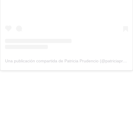
Una publicación compartida de Patricia Prudencio (@patriciaprudencio98)