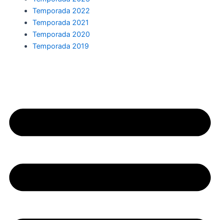
Temporada 2022
Temporada 2021
Temporada 2020
Temporada 2019