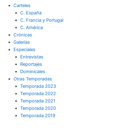
Carteles
C. España
C. Francia y Portugal
C. América
Crónicas
Galerías
Especiales
Entrevistas
Reportajes
Dominicales
Otras Temporadas
Temporada 2023
Temporada 2022
Temporada 2021
Temporada 2020
Temporada 2019