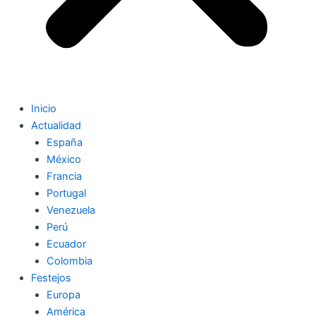
Inicio
Actualidad
España
México
Francia
Portugal
Venezuela
Perú
Ecuador
Colombia
Festejos
Europa
América