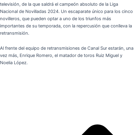
televisión, de la que saldrá el campeón absoluto de la Liga
Nacional de Novilladas 2024. Un escaparate único para los cinco
novilleros, que pueden optar a uno de los triunfos más
importantes de su temporada, con la repercusión que conlleva la
retransmisión.
Al frente del equipo de retransmisiones de Canal Sur estarán, una
vez más, Enrique Romero, el matador de toros Ruiz Miguel y
Noelia López.