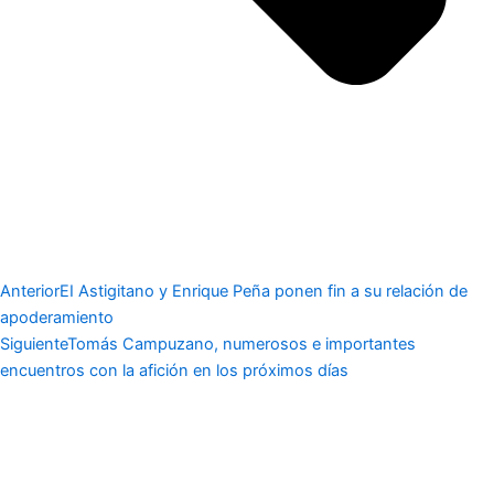
Anterior
EI Astigitano y Enrique Peña ponen fin a su relación de
apoderamiento
Siguiente
Tomás Campuzano, numerosos e importantes
encuentros con la afición en los próximos días