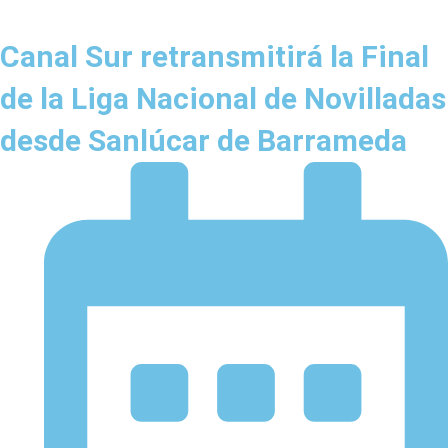
Canal Sur retransmitirá la Final
de la Liga Nacional de Novilladas
desde Sanlúcar de Barrameda