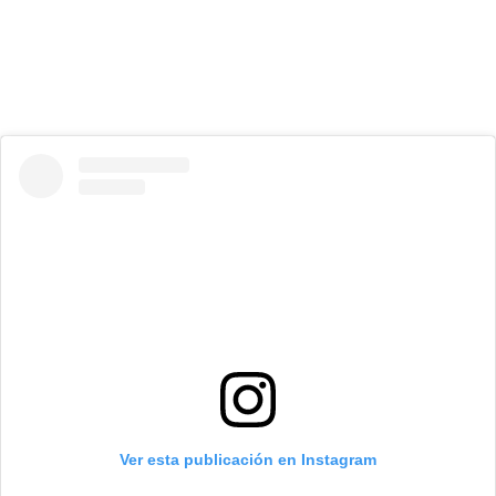
Ver esta publicación en Instagram