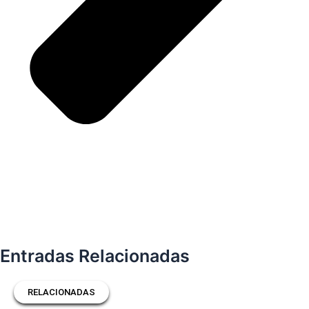
Entradas Relacionadas
RELACIONADAS