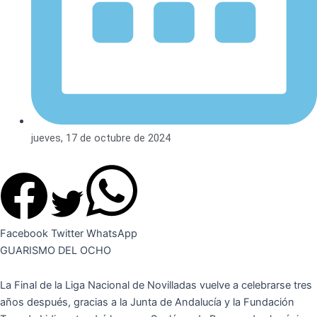
jueves, 17 de octubre de 2024
Facebook
Twitter
WhatsApp
GUARISMO DEL OCHO
La Final de la Liga Nacional de Novilladas vuelve a celebrarse tres
años después, gracias a la Junta de Andalucía y la Fundación