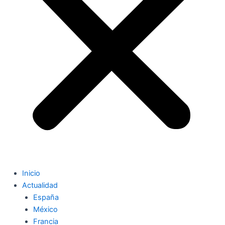
Inicio
Actualidad
España
México
Francia