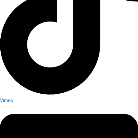
Vimeo