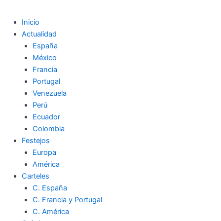
Inicio
Actualidad
España
México
Francia
Portugal
Venezuela
Perú
Ecuador
Colombia
Festejos
Europa
América
Carteles
C. España
C. Francia y Portugal
C. América