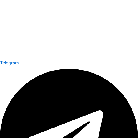
Telegram