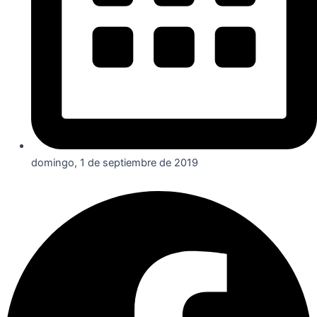
domingo, 1 de septiembre de 2019