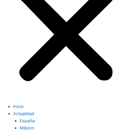
Inicio
Actualidad
España
México