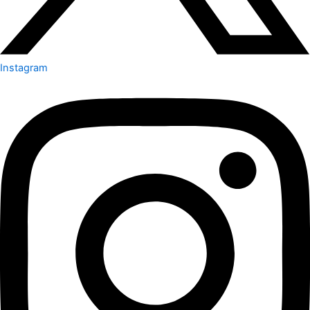
Instagram