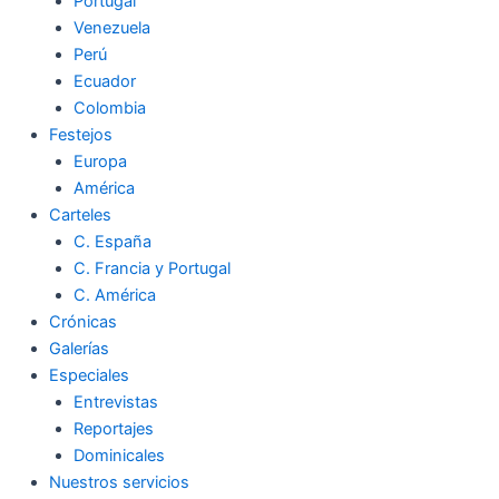
Portugal
Venezuela
Perú
Ecuador
Colombia
Festejos
Europa
América
Carteles
C. España
C. Francia y Portugal
C. América
Crónicas
Galerías
Especiales
Entrevistas
Reportajes
Dominicales
Nuestros servicios