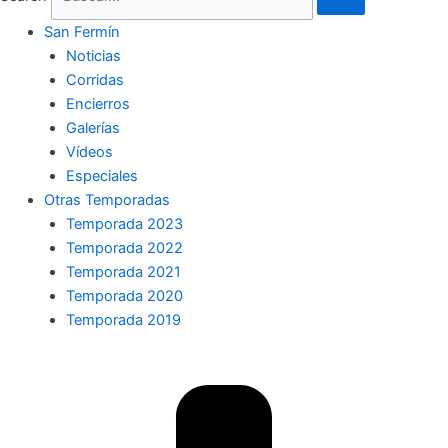
San Fermín
Noticias
Corridas
Encierros
Galerías
Vídeos
Especiales
Otras Temporadas
Temporada 2023
Temporada 2022
Temporada 2021
Temporada 2020
Temporada 2019