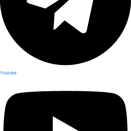
Youtube