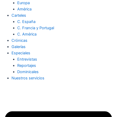
Europa
América
Carteles
C. España
C. Francia y Portugal
C. América
Crónicas
Galerías
Especiales
Entrevistas
Reportajes
Dominicales
Nuestros servicios