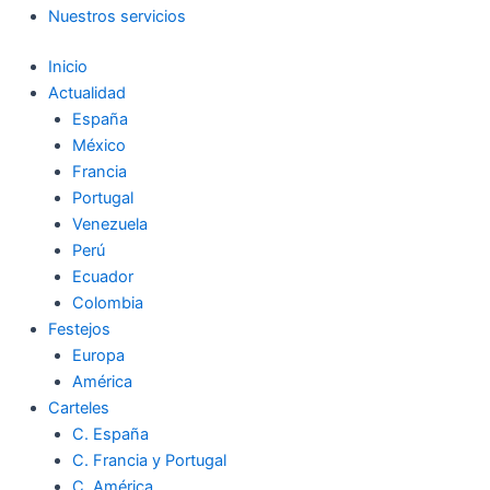
Nuestros servicios
Inicio
Actualidad
España
México
Francia
Portugal
Venezuela
Perú
Ecuador
Colombia
Festejos
Europa
América
Carteles
C. España
C. Francia y Portugal
C. América