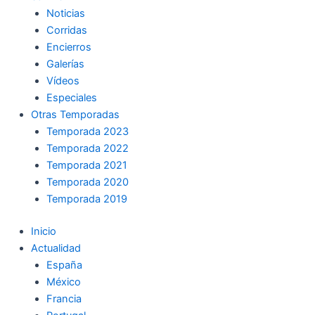
Noticias
Corridas
Encierros
Galerías
Vídeos
Especiales
Otras Temporadas
Temporada 2023
Temporada 2022
Temporada 2021
Temporada 2020
Temporada 2019
Inicio
Actualidad
España
México
Francia