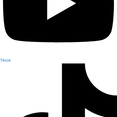
Tiktok