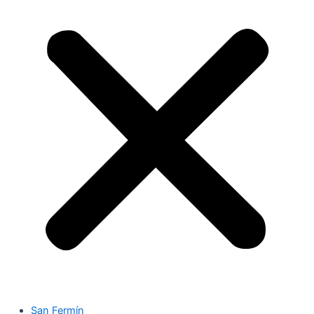
San Fermín