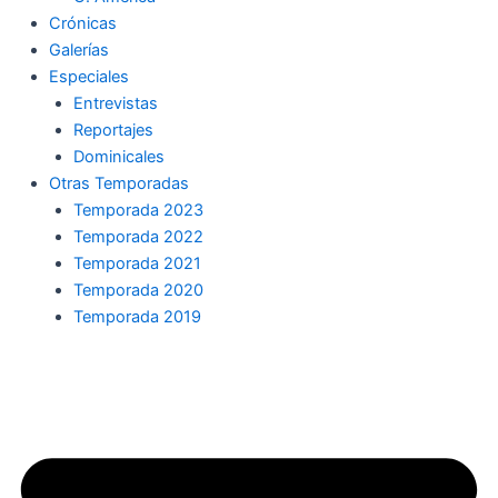
Crónicas
Galerías
Especiales
Entrevistas
Reportajes
Dominicales
Otras Temporadas
Temporada 2023
Temporada 2022
Temporada 2021
Temporada 2020
Temporada 2019