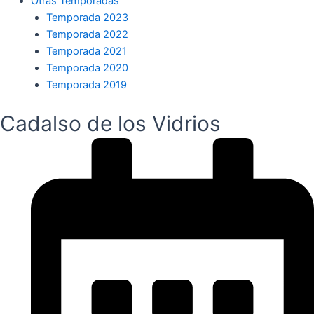
Otras Temporadas
Temporada 2023
Temporada 2022
Temporada 2021
Temporada 2020
Temporada 2019
Cadalso de los Vidrios