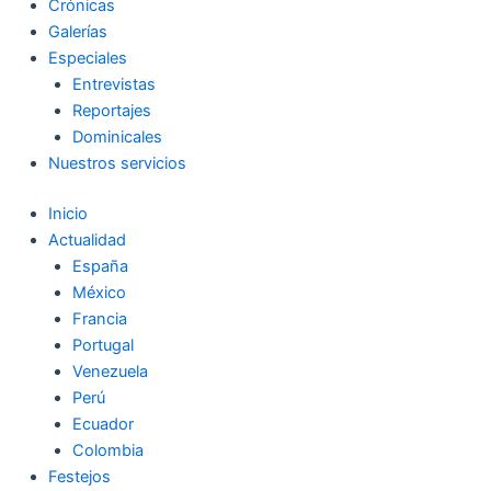
Crónicas
Galerías
Especiales
Entrevistas
Reportajes
Dominicales
Nuestros servicios
Inicio
Actualidad
España
México
Francia
Portugal
Venezuela
Perú
Ecuador
Colombia
Festejos