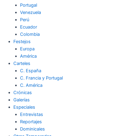
Portugal
Venezuela
Perú
Ecuador
Colombia
Festejos
Europa
América
Carteles
C. España
C. Francia y Portugal
C. América
Crónicas
Galerías
Especiales
Entrevistas
Reportajes
Dominicales