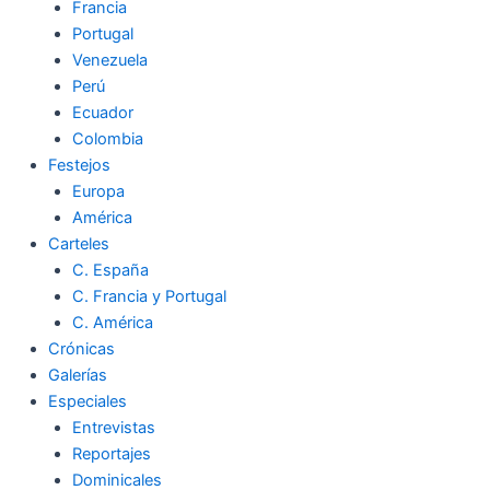
Francia
Portugal
Venezuela
Perú
Ecuador
Colombia
Festejos
Europa
América
Carteles
C. España
C. Francia y Portugal
C. América
Crónicas
Galerías
Especiales
Entrevistas
Reportajes
Dominicales