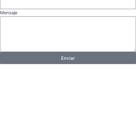
Mensaje
Enviar