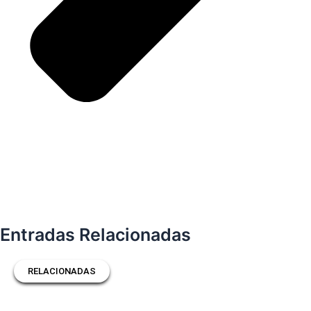
Entradas Relacionadas
RELACIONADAS