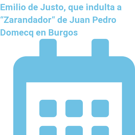
Emilio de Justo, que indulta a
“Zarandador“ de Juan Pedro
Domecq en Burgos