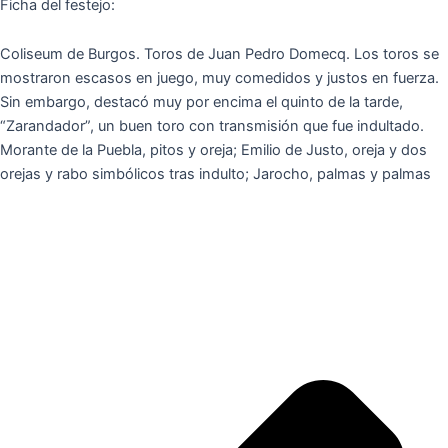
Ficha del festejo:
Coliseum de Burgos. Toros de Juan Pedro Domecq. Los toros se
mostraron escasos en juego, muy comedidos y justos en fuerza.
Sin embargo, destacó muy por encima el quinto de la tarde,
“Zarandador”, un buen toro con transmisión que fue indultado.
Morante de la Puebla, pitos y oreja; Emilio de Justo, oreja y dos
orejas y rabo simbólicos tras indulto; Jarocho, palmas y palmas