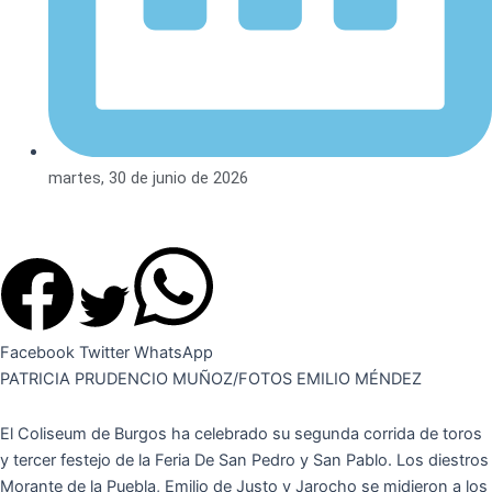
martes, 30 de junio de 2026
Facebook
Twitter
WhatsApp
PATRICIA PRUDENCIO MUÑOZ/FOTOS EMILIO MÉNDEZ
El Coliseum de Burgos ha celebrado su segunda corrida de toros
y tercer festejo de la Feria De San Pedro y San Pablo. Los diestros
Morante de la Puebla, Emilio de Justo y Jarocho se midieron a los