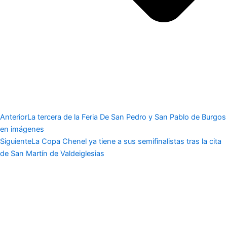
Anterior
La tercera de la Feria De San Pedro y San Pablo de Burgos
en imágenes
Siguiente
La Copa Chenel ya tiene a sus semifinalistas tras la cita
de San Martín de Valdeiglesias