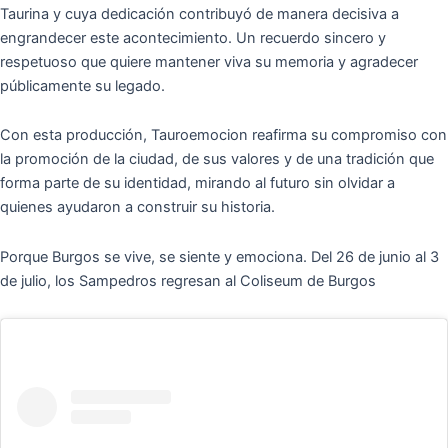
Taurina y cuya dedicación contribuyó de manera decisiva a
engrandecer este acontecimiento. Un recuerdo sincero y
respetuoso que quiere mantener viva su memoria y agradecer
públicamente su legado.
Con esta producción, Tauroemocion reafirma su compromiso con
la promoción de la ciudad, de sus valores y de una tradición que
forma parte de su identidad, mirando al futuro sin olvidar a
quienes ayudaron a construir su historia.
Porque Burgos se vive, se siente y emociona. Del 26 de junio al 3
de julio, los Sampedros regresan al Coliseum de Burgos