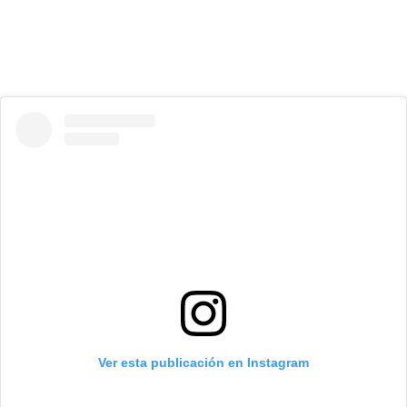
Ver esta publicación en Instagram