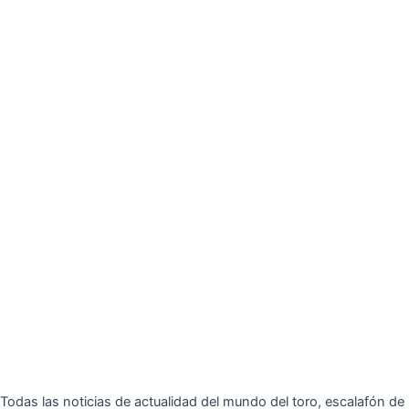
Todas las noticias de actualidad del mundo del toro, escalafón de