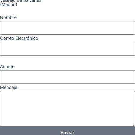
Villarejo de Salvanés
(Madrid)
Nombre
Correo Electrónico
Asunto
Mensaje
Enviar