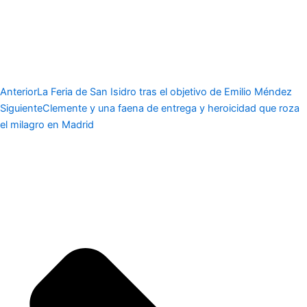
Anterior
La Feria de San Isidro tras el objetivo de Emilio Méndez
Siguiente
Clemente y una faena de entrega y heroicidad que roza
el milagro en Madrid