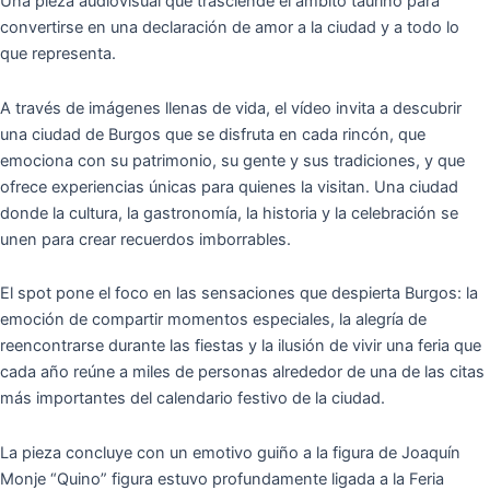
Una pieza audiovisual que trasciende el ámbito taurino para
convertirse en una declaración de amor a la ciudad y a todo lo
que representa.
A través de imágenes llenas de vida, el vídeo invita a descubrir
una ciudad de Burgos que se disfruta en cada rincón, que
emociona con su patrimonio, su gente y sus tradiciones, y que
ofrece experiencias únicas para quienes la visitan. Una ciudad
donde la cultura, la gastronomía, la historia y la celebración se
unen para crear recuerdos imborrables.
El spot pone el foco en las sensaciones que despierta Burgos: la
emoción de compartir momentos especiales, la alegría de
reencontrarse durante las fiestas y la ilusión de vivir una feria que
cada año reúne a miles de personas alrededor de una de las citas
más importantes del calendario festivo de la ciudad.
La pieza concluye con un emotivo guiño a la figura de Joaquín
Monje “Quino” figura estuvo profundamente ligada a la Feria