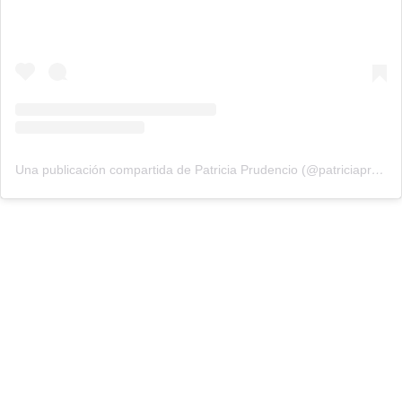
Una publicación compartida de Patricia Prudencio (@patriciaprudencio98)