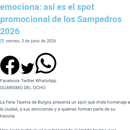
emociona: así es el spot
promocional de los Sampedros
2026
viernes, 5 de junio de 2026
Facebook
Twitter
WhatsApp
GUARISMO DEL OCHO
La Feria Taurina de Burgos presenta un spot que rinde homenaje a
la ciudad, a sus emociones y a quienes forman parte de su
historia