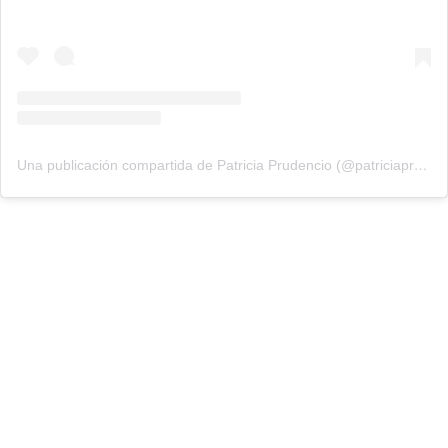
Una publicación compartida de Patricia Prudencio (@patriciaprudencio98)