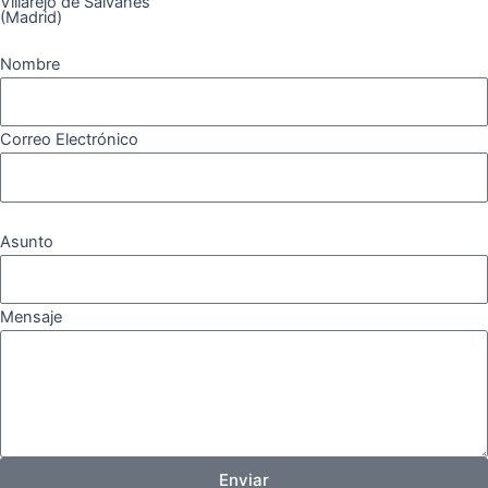
Villarejo de Salvanés
(Madrid)
Nombre
Correo Electrónico
Asunto
Mensaje
Enviar