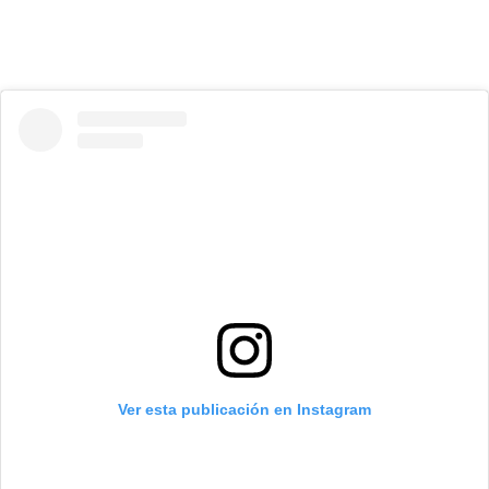
Ver esta publicación en Instagram