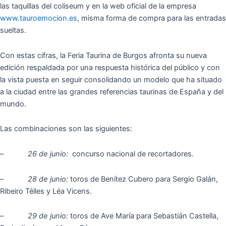
las taquillas del coliseum y en la web oficial de la empresa
www.tauroemocion.es
, misma forma de compra para las entradas
sueltas.
Con estas cifras, la Feria Taurina de Burgos afronta su nueva
edición respaldada por una respuesta histórica del público y con
la vista puesta en seguir consolidando un modelo que ha situado
a la ciudad entre las grandes referencias taurinas de España y del
mundo.
Las combinaciones son las siguientes:
–
26 de junio:
concurso nacional de recortadores.
–
28 de junio:
toros de Benítez Cubero para Sergio Galán,
Ribeiro Télles y Léa Vicens.
–
29 de junio:
toros de Ave María para Sebastián Castella,