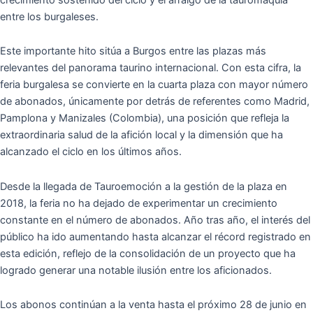
entre los burgaleses.
Este importante hito sitúa a Burgos entre las plazas más
relevantes del panorama taurino internacional. Con esta cifra, la
feria burgalesa se convierte en la cuarta plaza con mayor número
de abonados, únicamente por detrás de referentes como Madrid,
Pamplona y Manizales (Colombia), una posición que refleja la
extraordinaria salud de la afición local y la dimensión que ha
alcanzado el ciclo en los últimos años.
Desde la llegada de Tauroemoción a la gestión de la plaza en
2018, la feria no ha dejado de experimentar un crecimiento
constante en el número de abonados. Año tras año, el interés del
público ha ido aumentando hasta alcanzar el récord registrado en
esta edición, reflejo de la consolidación de un proyecto que ha
logrado generar una notable ilusión entre los aficionados.
Los abonos continúan a la venta hasta el próximo 28 de junio en