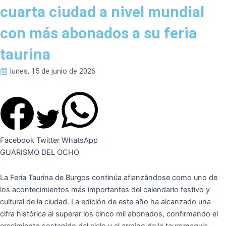
cuarta ciudad a nivel mundial
con más abonados a su feria
taurina
lunes, 15 de junio de 2026
Facebook
Twitter
WhatsApp
GUARISMO DEL OCHO
La Feria Taurina de Burgos continúa afianzándose como uno de
los acontecimientos más importantes del calendario festivo y
cultural de la ciudad. La edición de este año ha alcanzado una
cifra histórica al superar los cinco mil abonados, confirmando el
crecimiento sostenido del ciclo y el arraigo de la tauromaquia