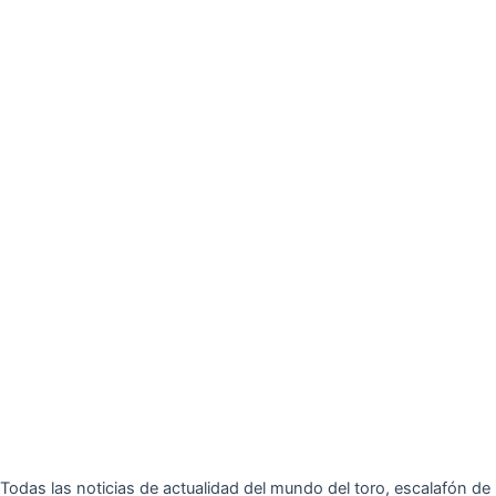
Todas las noticias de actualidad del mundo del toro, escalafón de