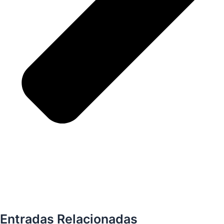
Entradas Relacionadas