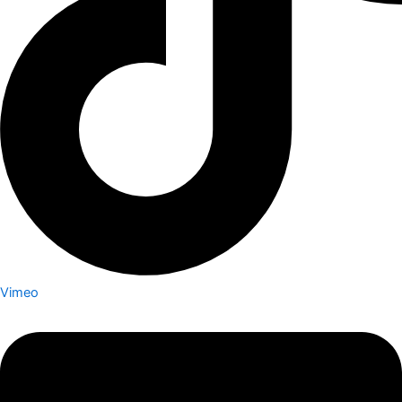
Vimeo