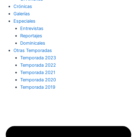
Crónicas
Galerías
Especiales
Entrevistas
Reportajes
Dominicales
Otras Temporadas
Temporada 2023
Temporada 2022
Temporada 2021
Temporada 2020
Temporada 2019