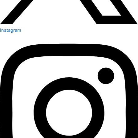
Instagram