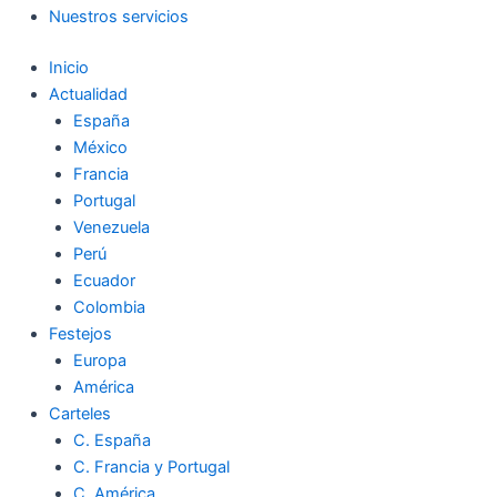
Nuestros servicios
Inicio
Actualidad
España
México
Francia
Portugal
Venezuela
Perú
Ecuador
Colombia
Festejos
Europa
América
Carteles
C. España
C. Francia y Portugal
C. América