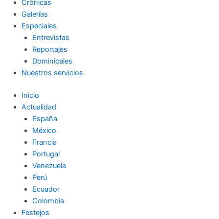
Crónicas
Galerías
Especiales
Entrevistas
Reportajes
Dominicales
Nuestros servicios
Inicio
Actualidad
España
México
Francia
Portugal
Venezuela
Perú
Ecuador
Colombia
Festejos