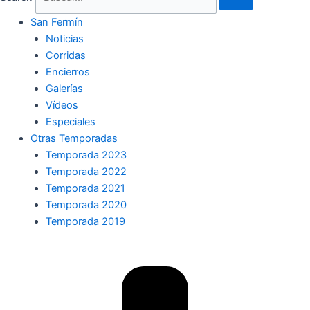
San Fermín
Noticias
Corridas
Encierros
Galerías
Vídeos
Especiales
Otras Temporadas
Temporada 2023
Temporada 2022
Temporada 2021
Temporada 2020
Temporada 2019