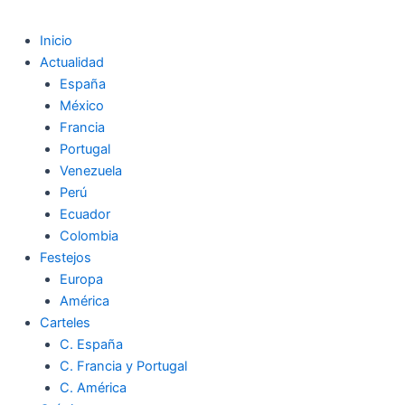
Inicio
Actualidad
España
México
Francia
Portugal
Venezuela
Perú
Ecuador
Colombia
Festejos
Europa
América
Carteles
C. España
C. Francia y Portugal
C. América