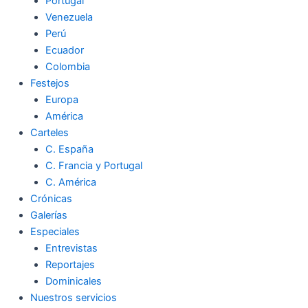
Portugal
Venezuela
Perú
Ecuador
Colombia
Festejos
Europa
América
Carteles
C. España
C. Francia y Portugal
C. América
Crónicas
Galerías
Especiales
Entrevistas
Reportajes
Dominicales
Nuestros servicios