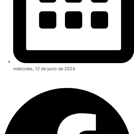
miércoles, 12 de junio de 2024