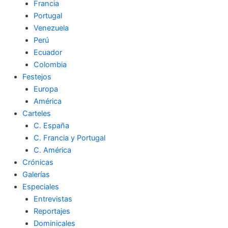
Francia
Portugal
Venezuela
Perú
Ecuador
Colombia
Festejos
Europa
América
Carteles
C. España
C. Francia y Portugal
C. América
Crónicas
Galerías
Especiales
Entrevistas
Reportajes
Dominicales