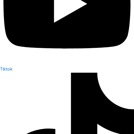
Tiktok