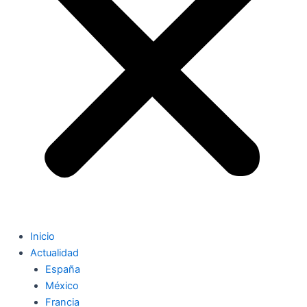
Inicio
Actualidad
España
México
Francia