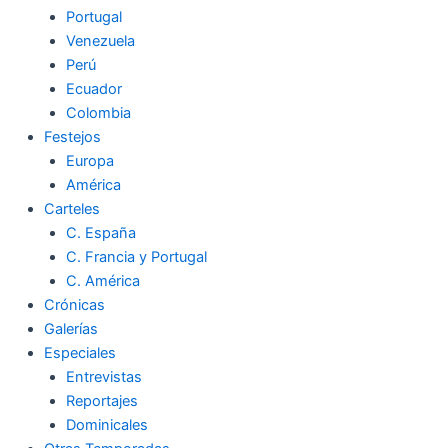
Portugal
Venezuela
Perú
Ecuador
Colombia
Festejos
Europa
América
Carteles
C. España
C. Francia y Portugal
C. América
Crónicas
Galerías
Especiales
Entrevistas
Reportajes
Dominicales