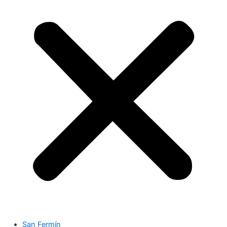
San Fermín