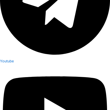
Youtube