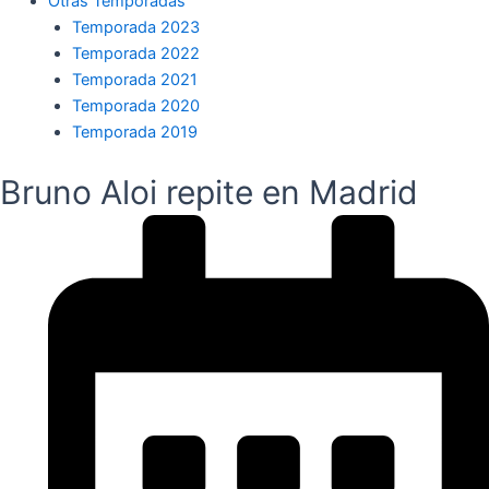
Otras Temporadas
Temporada 2023
Temporada 2022
Temporada 2021
Temporada 2020
Temporada 2019
Bruno Aloi repite en Madrid