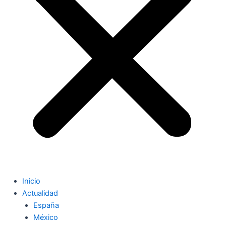
Inicio
Actualidad
España
México