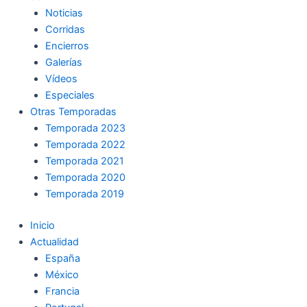
Noticias
Corridas
Encierros
Galerías
Vídeos
Especiales
Otras Temporadas
Temporada 2023
Temporada 2022
Temporada 2021
Temporada 2020
Temporada 2019
Inicio
Actualidad
España
México
Francia