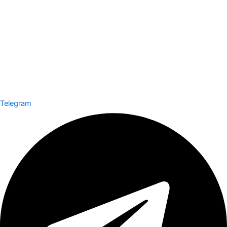
Telegram