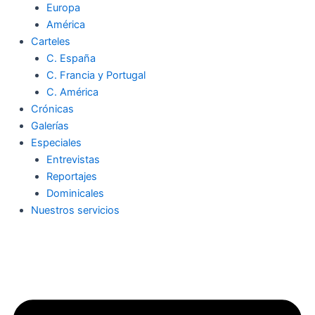
Europa
América
Carteles
C. España
C. Francia y Portugal
C. América
Crónicas
Galerías
Especiales
Entrevistas
Reportajes
Dominicales
Nuestros servicios