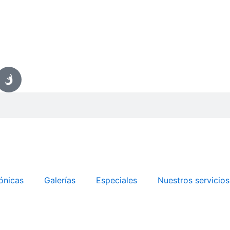
ónicas
Galerías
Especiales
Nuestros servicios