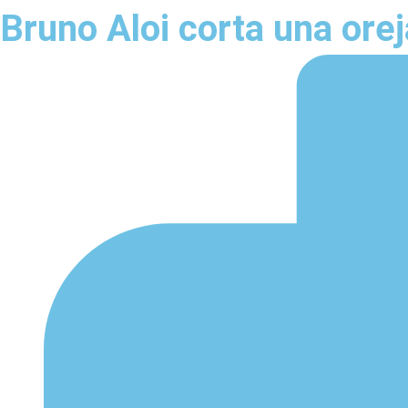
Bruno Aloi corta una ore