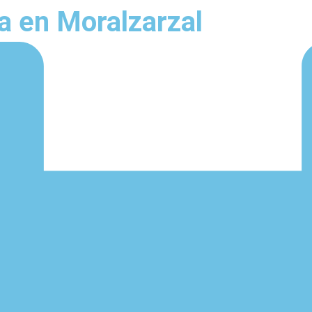
ja en Moralzarzal