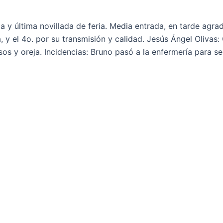
y última novillada de feria. Media entrada, en tarde agrad
a, y el 4o. por su transmisión y calidad. Jesús Ángel Oliva
sos y oreja. Incidencias: Bruno pasó a la enfermería para se