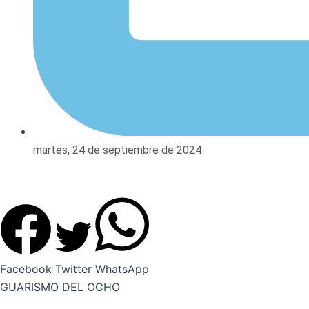
martes, 24 de septiembre de 2024
Facebook
Twitter
WhatsApp
GUARISMO DEL OCHO