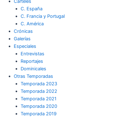
Carteles
C. España
C. Francia y Portugal
C. América
Crónicas
Galerías
Especiales
Entrevistas
Reportajes
Dominicales
Otras Temporadas
Temporada 2023
Temporada 2022
Temporada 2021
Temporada 2020
Temporada 2019