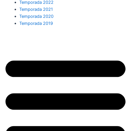
Temporada 2022
Temporada 2021
Temporada 2020
Temporada 2019