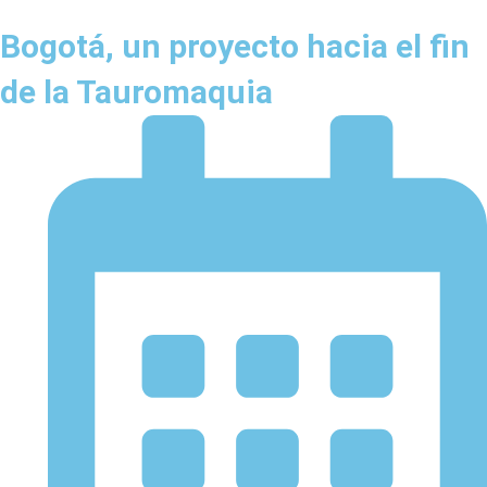
Bogotá, un proyecto hacia el fin
de la Tauromaquia