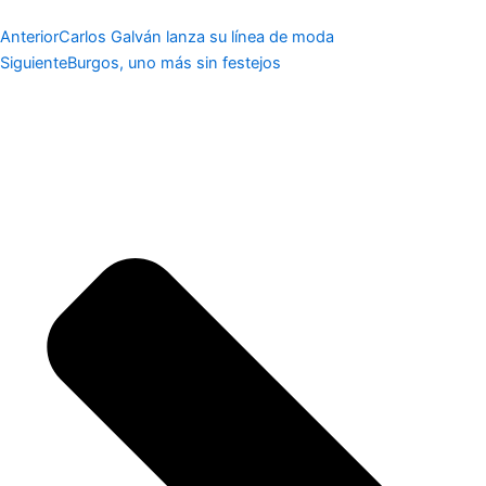
Anterior
Carlos Galván lanza su línea de moda
Siguiente
Burgos, uno más sin festejos