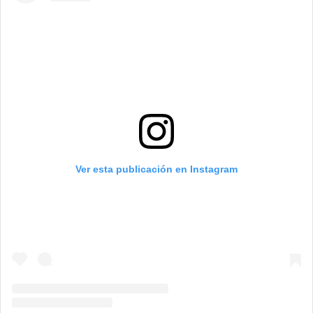
Ver esta publicación en Instagram