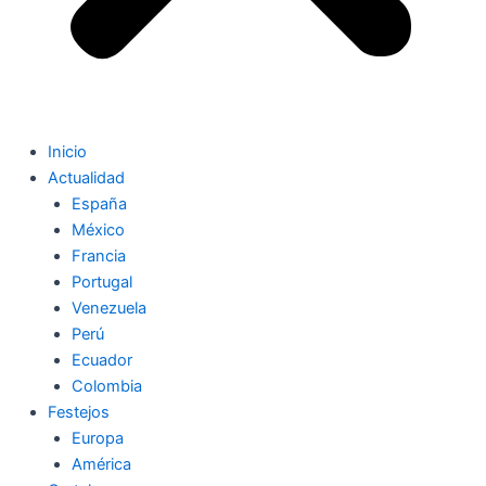
Inicio
Actualidad
España
México
Francia
Portugal
Venezuela
Perú
Ecuador
Colombia
Festejos
Europa
América