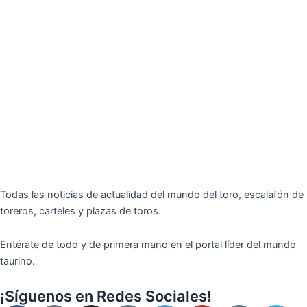
Todas las noticias de actualidad del mundo del toro, escalafón de
toreros, carteles y plazas de toros.
Entérate de todo y de primera mano en el portal líder del mundo
taurino.
¡Síguenos en Redes Sociales!