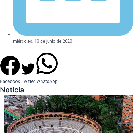
miércoles, 10 de junio de 2020
Facebook
Twitter
WhatsApp
Noticia