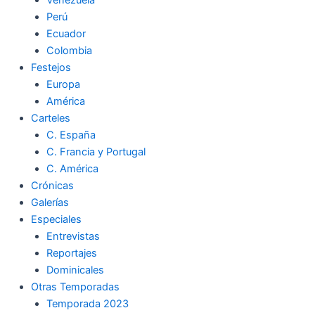
Perú
Ecuador
Colombia
Festejos
Europa
América
Carteles
C. España
C. Francia y Portugal
C. América
Crónicas
Galerías
Especiales
Entrevistas
Reportajes
Dominicales
Otras Temporadas
Temporada 2023