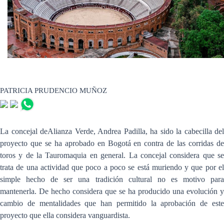
PATRICIA PRUDENCIO MUÑOZ
La concejal deAlianza Verde, Andrea Padilla, ha sido la cabecilla del
proyecto que se ha aprobado en Bogotá en contra de las corridas de
toros y de la Tauromaquia en general. La concejal considera que se
trata de una actividad que poco a poco se está muriendo y que por el
simple hecho de ser una tradición cultural no es motivo para
mantenerla. De hecho considera que se ha producido una evolución y
cambio de mentalidades que han permitido la aprobación de este
proyecto que ella considera vanguardista.