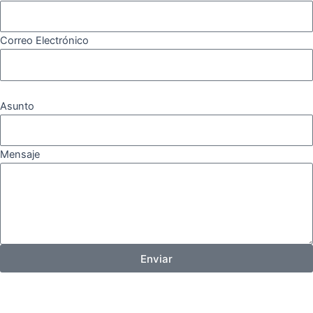
Correo Electrónico
Asunto
Mensaje
Enviar